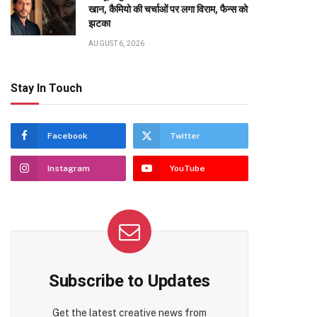
खान, कैमियो की चर्चाओं पर लगा विराम, फैन्स को
झटका
AUGUST 6, 2026
Stay In Touch
Facebook
Twitter
Instagram
YouTube
Subscribe to Updates
Get the latest creative news from