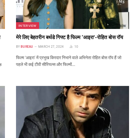
INTERVIEW
ल
मेरे लिए बेहतरीन बर्थडे गिफ्ट है फिल्म ‘आइरा’-रोहित बोस रॉय
BY
BUREAU
MARCH 27, 2024
10
फिल्म ‘आइरा’ में प्रभुख किरदार निभाने वाले अभिनेता रोहित बोस रॉय हैं जो
पहले भी कई टीवी सीरियल्स और फिल्मों…
के