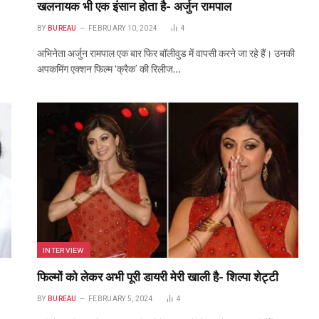
खलनायक भी एक इंसान होता है- अर्जुन रामपाल
BY
BUREAU
FEBRUARY 10, 2024
4
अभिनेता अर्जुन रामपाल एक बार फिर बॉलीवुड में वापसी करने जा रहे हैं। उनकी
अपकमिंग एक्शन फिल्म ‘क्रैक’ की रिलीज…
INTERVIEW
फिल्मों को लेकर अभी पूरी डायरी मेरी खाली है- शिल्पा शेट्टी
BY
BUREAU
FEBRUARY 5, 2024
4