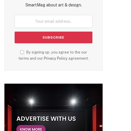
SmartMag about art & design.
By signing up, you agree to the our
terms and our
Privacy Policy
agreement.