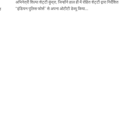
अभिनेत्री शिल्पा शेट्टी कुंद्रा, जिन्होंने हाल ही में रोहित शेट्टी द्वारा निर्देशित
“इंडियन पुलिस फोर्स” से अपना ओटीटी डेब्यू किया…
ह