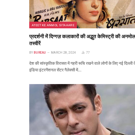
ATEET KE ANMOL SITAAARE
प्रदर्शनी में दिग्गज़ कलाकारों की अद्भुत केमिस्ट्री की अनमो
तस्वीरें
BY
BUREAU
MARCH 28, 2024
77
देश की‌ सांस्कृतिक विरासत में गहरी रूचि रखने वाले लोगों के लिए नई दिल्ली 
इंडिया इंटरनैशनल सेंटर गैलेक्सी में…