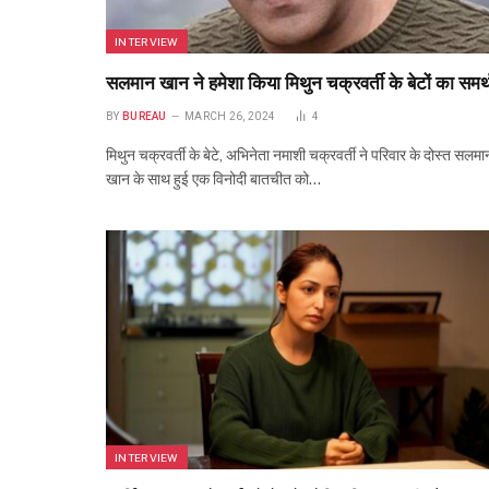
INTERVIEW
सलमान खान ने हमेशा किया मिथुन चक्रवर्ती के बेटों का समर
BY
BUREAU
MARCH 26, 2024
4
मिथुन चक्रवर्ती के बेटे, अभिनेता नमाशी चक्रवर्ती ने परिवार के दोस्त सलमा
खान के साथ हुई एक विनोदी बातचीत को…
INTERVIEW