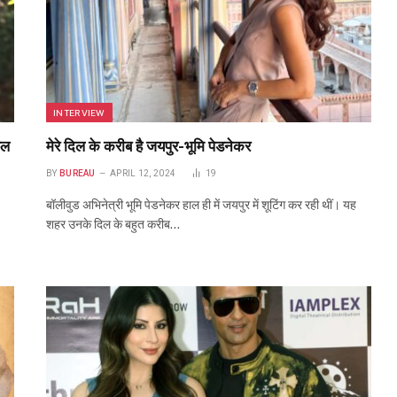
INTERVIEW
फल
मेरे दिल के करीब है जयपुर-भूमि पेडनेकर
BY
BUREAU
APRIL 12, 2024
19
बॉलीवुड अभिनेत्री भूमि पेडनेकर हाल ही में जयपुर में शूटिंग कर रही थीं। यह
शहर उनके दिल के बहुत करीब…