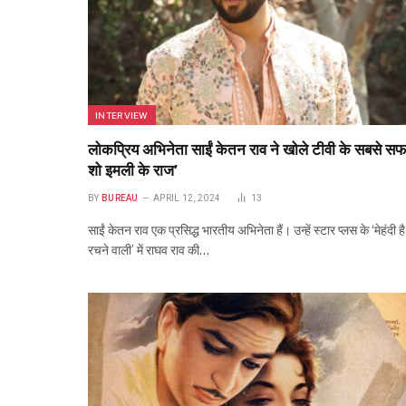
INTERVIEW
लोकप्रिय अभिनेता साईं केतन राव ने खोले टीवी के सबसे स
शो इमली के राज’
BY
BUREAU
APRIL 12, 2024
13
साईं केतन राव एक प्रसिद्ध भारतीय अभिनेता हैं। उन्हें स्टार प्लस के ‘मेहंदी है
रचने वाली’ में राघव राव की…