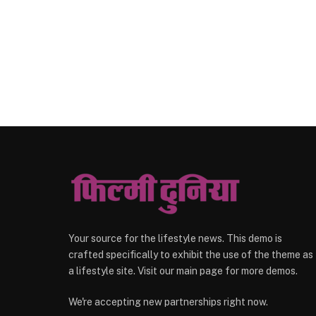
Your source for the lifestyle news. This demo is
crafted specifically to exhibit the use of the theme as
a lifestyle site. Visit our main page for more demos.
We're accepting new partnerships right now.