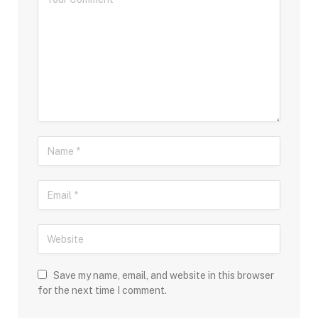
Save my name, email, and website in this browser
for the next time I comment.