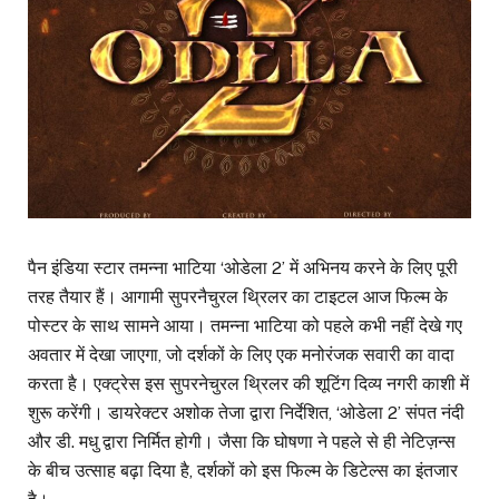
पैन इंडिया स्टार तमन्ना भाटिया ‘ओडेला 2’ में अभिनय करने के लिए पूरी
तरह तैयार हैं। आगामी सुपरनैचुरल थ्रिलर का टाइटल आज फिल्म के
पोस्टर के साथ सामने आया। तमन्ना भाटिया को पहले कभी नहीं देखे गए
अवतार में देखा जाएगा, जो दर्शकों के लिए एक मनोरंजक सवारी का वादा
करता है। एक्ट्रेस इस सुपरनेचुरल थ्रिलर की शूटिंग दिव्य नगरी काशी में
शुरू करेंगी। डायरेक्टर अशोक तेजा द्वारा निर्देशित, ‘ओडेला 2’ संपत नंदी
और डी. मधु द्वारा निर्मित होगी। जैसा कि घोषणा ने पहले से ही नेटिज़न्स
के बीच उत्साह बढ़ा दिया है, दर्शकों को इस फिल्म के डिटेल्स का इंतजार