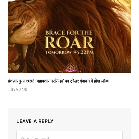
इंतज़ार हुआ खत्म! ‘महावतार नरसिम्हा’ का ट्रेलर वृंदावन में होगा लॉन्च
JULY 9, 2025
LEAVE A REPLY