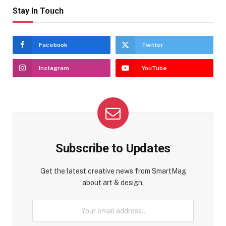
Stay In Touch
Facebook
Twitter
Instagram
YouTube
Subscribe to Updates
Get the latest creative news from SmartMag
about art & design.