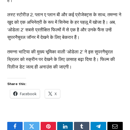
है।
लस्ट स्टोरीज़ 2, प्लान ए प्लान बी और कई प्रोजेक्ट्स के साथ, तमन्ना ने
खुद को एक अभिनेत्री के रूप में सिनेमा के हर पहलू में खोजा है। अब,
‘ओडेला 2’ सबसे प्रतीक्षित फिल्मों में से एक है और उनके फैंस उन्हें
सुपरनैचुरल जॉनर में देखने के लिए बेकरार हैं।
तमन्ना भाटिया की मुख्य भूमिका वाली ‘ओडेला 2’ ने इस सुपरनैचुरल
थ्रिलर को स्क्रीन पर देखने के लिए उत्साह बढ़ा दिया है। फिल्म की
रिलीज डेट जल्द ही अनाउंस की जाएगी।
Share this:
Facebook
X