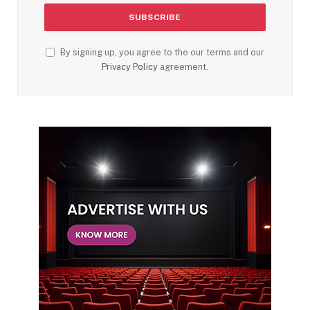
By signing up, you agree to the our terms and our
Privacy Policy
agreement.