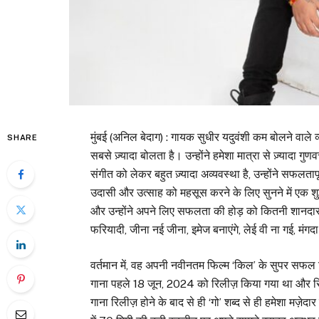
मुंबई (अनिल बेदाग) : गायक सुधीर यदुवंशी कम बोलने वाले 
SHARE
सबसे ज़्यादा बोलता है। उन्होंने हमेशा मात्रा से ज़्याद
संगीत को लेकर बहुत ज़्यादा अव्यवस्था है, उन्होंने सफलत
उदासी और उत्साह को महसूस करने के लिए सुनने में एक शुद्ध आ
और उन्होंने अपने लिए सफलता की होड़ को कितनी शानदार तरी
फरियादी, जीना नई जीना, इमेज बनाएंगे, लेई वी ना गई, मंगद
वर्तमान में, वह अपनी नवीनतम फिल्म ‘किल’ के सुपर सफल 
गाना पहले 18 जून, 2024 को रिलीज़ किया गया था और रिलीज
गाना रिलीज़ होने के बाद से ही ‘गो’ शब्द से ही हमेशा मज़ेदार 