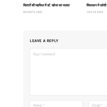
सितारों की महफिल में डॉ. खोजा का जलवा
विंबलडन में उर्वश
AUGUST 4, 2026
JULY 20, 2026
LEAVE A REPLY