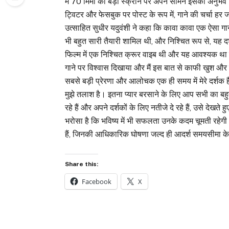
में 70 मिमी की बड़ी स्क्रीन पर अपने सामने इसका अनुभव कि
ट्विटर और फेसबुक पर पोस्ट के रूप में, गाने की चर्चा हर ज
उत्साहित सुधीर यदुवंशी ने कहा कि कावा कावा एक ऐसा गाना
भी बहुत सारी तैयारी शामिल थी, और निश्चित रूप से, यह दर
फिल्म में एक निश्चित क्रूर वाइब थी और यह आवश्यक था कि
गाने पर विश्वास दिखाया और मैं इस बात से काफी खुश और प्रस
सबसे बड़ी प्रेरणा और आलोचक एक ही समय में मेरे दर्शक 
मुझे तलाश है। इतना प्यार बरसाने के लिए आप सभी का बह
रहे हैं और अपने दर्शकों के लिए नतीजे दे रहे हैं, उसे देखते 
भरोसा है कि भविष्य में भी सफलता उनके कदम चूमती रहेगी
हैं, जिनकी आधिकारिक घोषणा जल्द ही आदर्श समयसीमा 
Share this:
Facebook
X