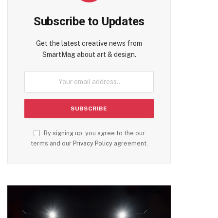
Subscribe to Updates
Get the latest creative news from
SmartMag about art & design.
By signing up, you agree to the our
terms and our
Privacy Policy
agreement.