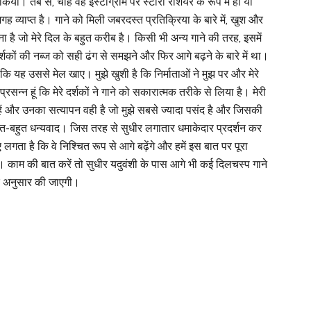
या। तब से, चाहे वह इंस्टाग्राम पर स्टोरी रीशेयर के रूप में हो या
गह व्याप्त है। गाने को मिली जबरदस्त प्रतिक्रिया के बारे में, खुश और
 है जो मेरे दिल के बहुत करीब है। किसी भी अन्य गाने की तरह, इसमें
्शकों की नब्ज को सही ढंग से समझने और फिर आगे बढ़ने के बारे में था।
 यह उससे मेल खाए। मुझे खुशी है कि निर्माताओं ने मुझ पर और मेरे
न्न हूं कि मेरे दर्शकों ने गाने को सकारात्मक तरीके से लिया है। मेरी
हैं और उनका सत्यापन वही है जो मुझे सबसे ज्यादा पसंद है और जिसकी
ुत-बहुत धन्यवाद। जिस तरह से सुधीर लगातार धमाकेदार प्रदर्शन कर
हुए लगता है कि वे निश्चित रूप से आगे बढ़ेंगे और हमें इस बात पर पूरा
। काम की बात करें तो सुधीर यदुवंशी के पास आगे भी कई दिलचस्प गाने
के अनुसार की जाएगी।