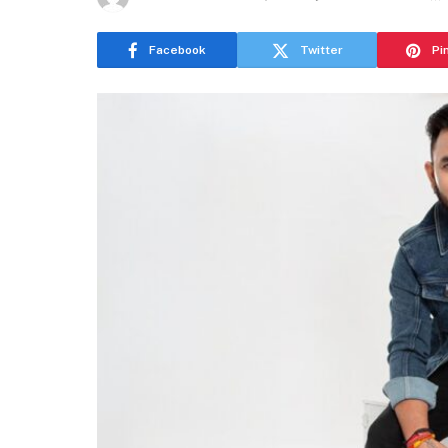
Facebook
Twitter
Pi