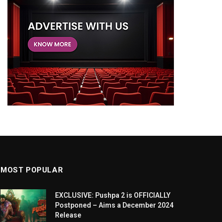
MOST POPULAR
EXCLUSIVE: Pushpa 2 is OFFICIALLY
Postponed – Aims a December 2024
Release