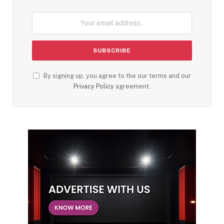
By signing up, you agree to the our terms and our
Privacy Policy
agreement.