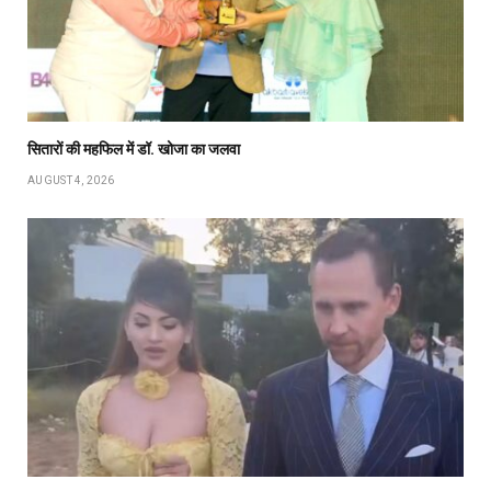
सितारों की महफिल में डॉ. खोजा का जलवा
AUGUST 4, 2026