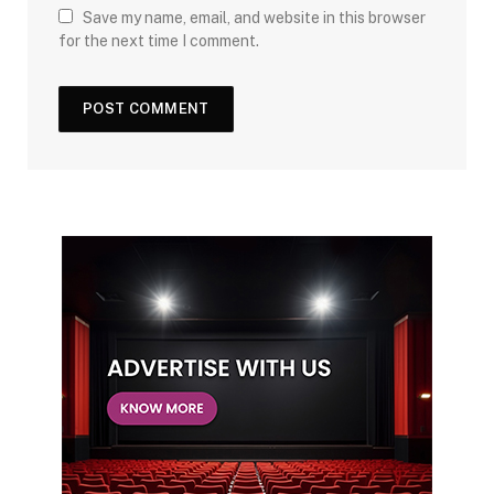
Save my name, email, and website in this browser
for the next time I comment.