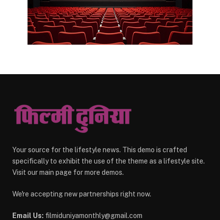
Your source for the lifestyle news. This demo is crafted
specifically to exhibit the use of the theme as a lifestyle site.
Visit our main page for more demos.
We're accepting new partnerships right now.
Email Us:
filmiduniyamonthly@gmail.com