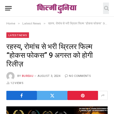
»
»
Home
Latest News
रहस्य, रोमांच से भरी थ्रिलर फिल्म “होकस फोकस” 9 अगस्त को होगी रिलीज़
LATEST NEWS
रहस्य, रोमांच से भरी थ्रिलर फिल्म
“होकस फोकस” 9 अगस्त को होगी
रिलीज़
BY
BUREAU
AUGUST 3, 2024
NO COMMENTS
12
VIEWS