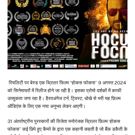
रियलिटी पर बेस्ड एक थ्रिलर फिल्म “होकस फोकस” 9 अगस्त 2024
को सिनेमाघरों में रिलीज होने जा रही है। इसका प्रोमो दर्शकों में काफी
उत्सुकता जगा रहा है। हैरतअंगेज टर्न, ट्विस्ट, धोखे से भरी यह फ़िल्म
ऑडिएंस के लिए एक नया अनुभव लेकर आएगी।
31 अंतर्राष्ट्रीय पुरस्कारों की विजेता मनोरंजक थ्रिलर फ़िल्म ‘होकस
फोकस” कई छिपे हुए कैमरे के द्वारा एक कहानी कहती है जो बैंक डकैती के