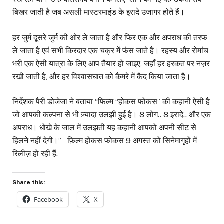
बिखर जाती है जब असली मास्टरमाइंड के इरादे उजागर होते हैं।
हर जुर्म दूसरे जुर्म की ओर ले जाता है और फिर एक और अपराध की तरफ
ले जाता है एवं सभी किरदार एक चक्र में फंस जाते हैं। रहस्य और रोमांच
भरी एक ऐसी यात्रा के लिए आप तैयार हो जाइए, जहाँ हर हरकत पर नज़र
रखी जाती है, और हर विश्वासघात को कैमरे में कैद किया जाता है।
निर्देशक पैरी डोजेजा ने बताया “फिल्म “होकस फोकस” की कहानी ऐसी है
जो आपकी कल्पना से भी ज़्यादा उलझी हुई है। 8 लोग.. 8 इरादे.. और एक
अपराध। धोखे के जाल में उलझती यह कहानी आपको अपनी सीट से
हिलने नहीं देगी।” फ़िल्म होकस फोकस 9 अगस्त को सिनेमागृहों में
रिलीज़ हो रही हैं.
Share this:
Facebook
X