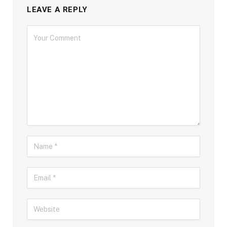
LEAVE A REPLY