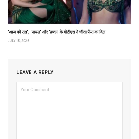
‘आज की रात’, ‘पायल’ और ‘क़त्ल’ के बीटीएस ने जीता फैंस का दिल
JULY 15, 2026
LEAVE A REPLY