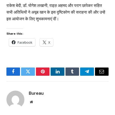
राकेश बेदी, डॉ. योगेश लखानी, राइज़ अहमद और पराग छापेकर सहित
सभी अतिथियों ने अयूब खान के इस दृष्टिकोण की सराहना की और उन्हें
इस आयोजन के लिए शुभकामनाएं दीं।
Share this:
Facebook
X
Facebook
Twitter
Pinterest
LinkedIn
Tumblr
Telegram
Email
Bureau
Website