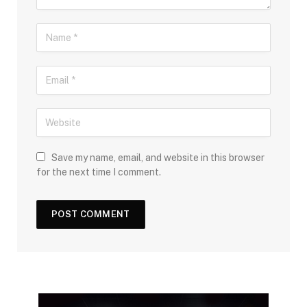
Save my name, email, and website in this browser
for the next time I comment.