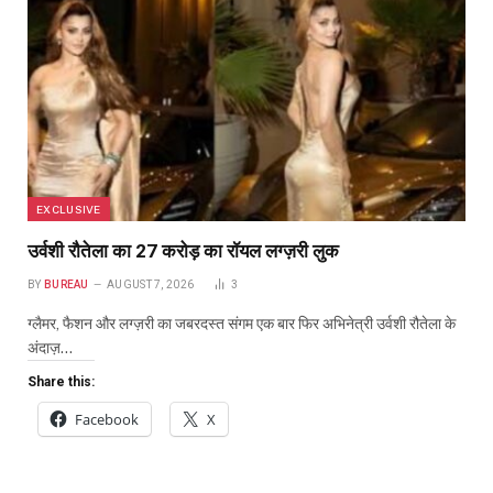
EXCLUSIVE
उर्वशी रौतेला का ₹27 करोड़ का रॉयल लग्ज़री लुक
BY
BUREAU
AUGUST 7, 2026
3
ग्लैमर, फैशन और लग्ज़री का जबरदस्त संगम एक बार फिर अभिनेत्री उर्वशी रौतेला के
अंदाज़…
Share this:
Facebook
X