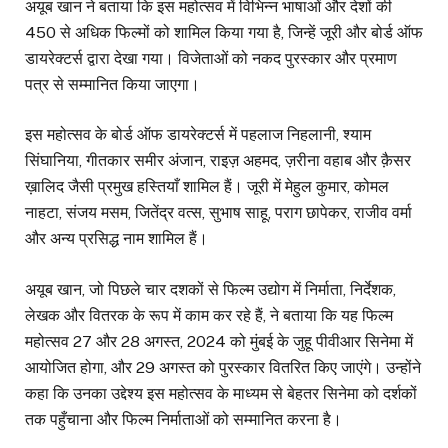
अयूब खान ने बताया कि इस महोत्सव में विभिन्न भाषाओं और देशों की
450 से अधिक फिल्मों को शामिल किया गया है, जिन्हें जूरी और बोर्ड ऑफ
डायरेक्टर्स द्वारा देखा गया। विजेताओं को नकद पुरस्कार और प्रमाण
पत्र से सम्मानित किया जाएगा।
इस महोत्सव के बोर्ड ऑफ डायरेक्टर्स में पहलाज निहलानी, श्याम
सिंघानिया, गीतकार समीर अंजान, राइज़ अहमद, ज़रीना वहाब और क़ैसर
ख़ालिद जैसी प्रमुख हस्तियाँ शामिल हैं। जूरी में मेहुल कुमार, कोमल
नाहटा, संजय मसम, जितेंद्र वत्स, सुभाष साहू, पराग छापेकर, राजीव वर्मा
और अन्य प्रसिद्ध नाम शामिल हैं।
अयूब खान, जो पिछले चार दशकों से फिल्म उद्योग में निर्माता, निर्देशक,
लेखक और वितरक के रूप में काम कर रहे हैं, ने बताया कि यह फिल्म
महोत्सव 27 और 28 अगस्त, 2024 को मुंबई के जुहू पीवीआर सिनेमा में
आयोजित होगा, और 29 अगस्त को पुरस्कार वितरित किए जाएंगे। उन्होंने
कहा कि उनका उद्देश्य इस महोत्सव के माध्यम से बेहतर सिनेमा को दर्शकों
तक पहुँचाना और फिल्म निर्माताओं को सम्मानित करना है।