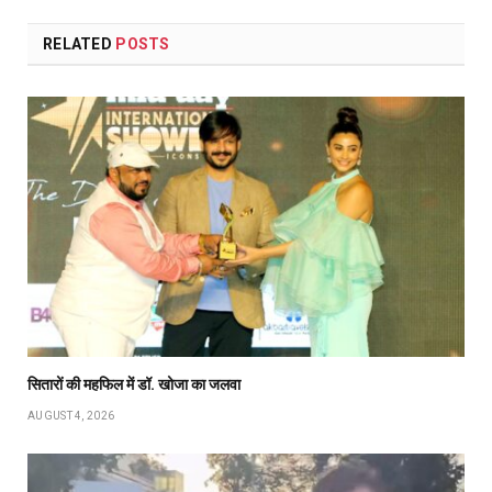
RELATED
POSTS
सितारों की महफिल में डॉ. खोजा का जलवा
AUGUST 4, 2026