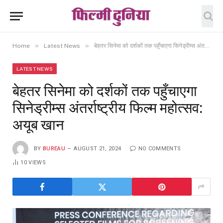
»
»
Home
Latest News
बेहतर सिनेमा को दर्शकों तक पहुँचाएगा सिनेड्रीम्स अंतर्राष्ट्रीय फिल्म महोत्सव: अयूब खान
LATEST NEWS
बेहतर सिनेमा को दर्शकों तक पहुँचाएगा
सिनेड्रीम्स अंतर्राष्ट्रीय फिल्म महोत्सव:
अयूब खान
BY
BUREAU
AUGUST 21, 2024
NO COMMENTS
10
VIEWS