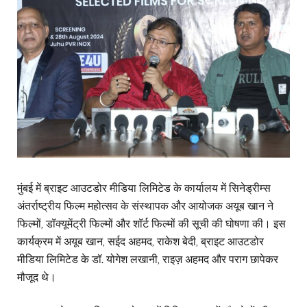
मुंबई में ब्राइट आउटडोर मीडिया लिमिटेड के कार्यालय में सिनेड्रीम्स
अंतर्राष्ट्रीय फिल्म महोत्सव के संस्थापक और आयोजक अयूब खान ने
फिल्मों, डॉक्यूमेंट्री फिल्मों और शॉर्ट फिल्मों की सूची की घोषणा की। इस
कार्यक्रम में अयूब खान, सईद अहमद, राकेश बेदी, ब्राइट आउटडोर
मीडिया लिमिटेड के डॉ. योगेश लखानी, राइज़ अहमद और पराग छापेकर
मौजूद थे।