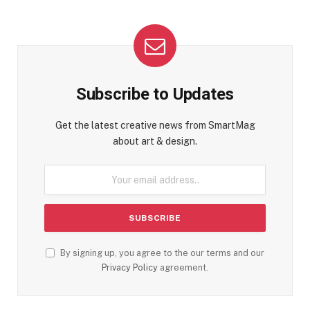
Subscribe to Updates
Get the latest creative news from SmartMag
about art & design.
By signing up, you agree to the our terms and our
Privacy Policy
agreement.