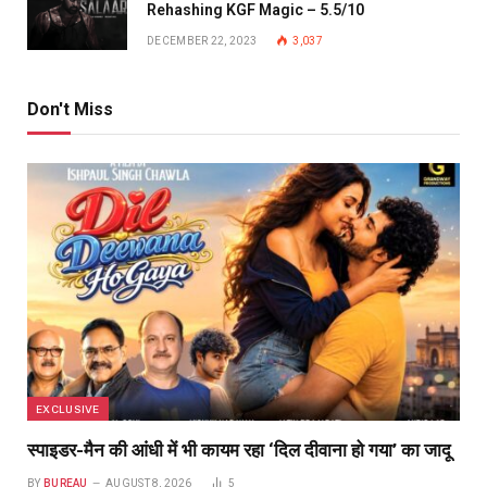
Rehashing KGF Magic – 5.5/10
DECEMBER 22, 2023
3,037
Don't Miss
EXCLUSIVE
स्पाइडर-मैन की आंधी में भी कायम रहा ‘दिल दीवाना हो गया’ का जादू
BY
BUREAU
AUGUST 8, 2026
5