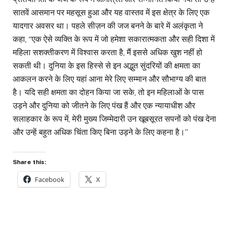
सातवें आसमान पर महसूस हुआ और यह वास्तव में इस क्षेत्र के लिए एक
यादगार अवसर था। पहले सीज़न की जज बनने के बारे में अलंकृता ने
कहा, “एक ऐसे व्यक्ति के रूप में जो हमेशा सकारात्मकता और सही दिशा में
महिला सशक्तीकरण में विश्वास करता है, मैं इससे अधिक खुश नहीं हो
सकती थी। दुनिया के इस हिस्से से इन अद्भुत सुंदरियों की क्षमता का
आकलन करने के लिए यहां आना मेरे लिए सम्मान और सौभाग्य की बात
है। यदि सही क्षमता का दोहन किया जा सके, तो इन महिलाओं के पास
उड़ने और दुनिया को जीतने के लिए पंख हैं और एक न्यायाधीश और
सलाहकार के रूप में, मेरी मुख्य जिम्मेदारी उन खूबसूरत सपनों को पंख देना
और उन्हें बहुत अधिक चिंता किए बिना उड़ने के लिए कहना है।”
Share this:
Facebook
X