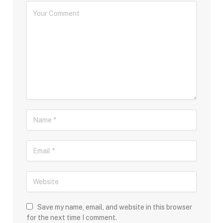
Save my name, email, and website in this browser
for the next time I comment.