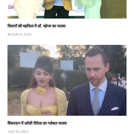
सितारों की महफिल में डॉ. खोजा का जलवा
AUGUST 4, 2026
विंबलडन में उर्वशी रौतेला का ग्लोबल जलवा
JULY 20, 2026