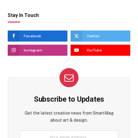
Stay In Touch
Facebook
Twitter
Instagram
YouTube
Subscribe to Updates
Get the latest creative news from SmartMag
about art & design.