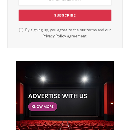
By signing up, you agree to the our terms and our
Privacy Policy
agreement.