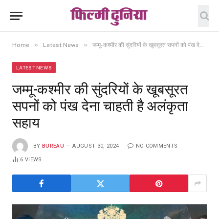
»
»
Home
Latest News
जम्मू-कश्मीर की सुंदरियों के खूबसूरत सपनों को पंख देना चाहती है अलंकृता सहाय
LATEST NEWS
जम्मू-कश्मीर की सुंदरियों के खूबसूरत
सपनों को पंख देना चाहती है अलंकृता
सहाय
BY
BUREAU
AUGUST 30, 2024
NO COMMENTS
6
VIEWS