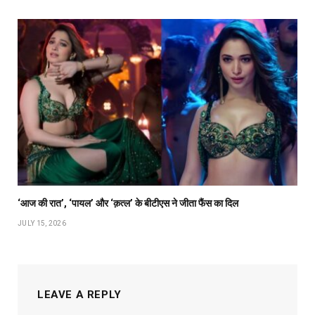
‘आज की रात’, ‘पायल’ और ‘क़त्ल’ के बीटीएस ने जीता फैंस का दिल
JULY 15, 2026
LEAVE A REPLY