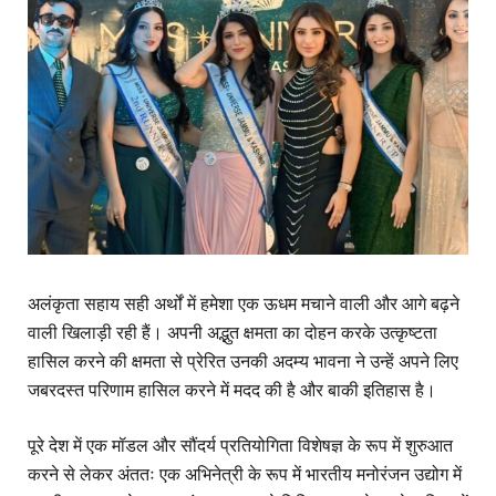
अलंकृता सहाय सही अर्थों में हमेशा एक ऊधम मचाने वाली और आगे बढ़ने
वाली खिलाड़ी रही हैं। अपनी अद्भुत क्षमता का दोहन करके उत्कृष्टता
हासिल करने की क्षमता से प्रेरित उनकी अदम्य भावना ने उन्हें अपने लिए
जबरदस्त परिणाम हासिल करने में मदद की है और बाकी इतिहास है।
पूरे देश में एक मॉडल और सौंदर्य प्रतियोगिता विशेषज्ञ के रूप में शुरुआत
करने से लेकर अंततः एक अभिनेत्री के रूप में भारतीय मनोरंजन उद्योग में