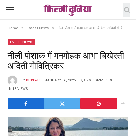
»
»
Home
Latest News
नीली पोशाक में मनमोहक आभा बिखेरती अदिती गोवित्रिकर
LATEST NEWS
नीली पोशाक में मनमोहक आभा बिखेरती
अदिती गोवित्रिकर
BY
BUREAU
JANUARY 16, 2025
NO COMMENTS
18
VIEWS