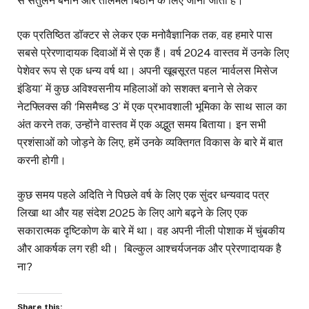
से संतुलन बनाने और तालमेल बिठाने के लिए जानी जाती हैं।
एक प्रतिष्ठित डॉक्टर से लेकर एक मनोवैज्ञानिक तक, वह हमारे पास
सबसे प्रेरणादायक दिवाओं में से एक हैं। वर्ष 2024 वास्तव में उनके लिए
पेशेवर रूप से एक धन्य वर्ष था। अपनी खूबसूरत पहल ‘मार्वलस मिसेज
इंडिया’ में कुछ अविश्वसनीय महिलाओं को सशक्त बनाने से लेकर
नेटफ्लिक्स की ‘मिसमैच्ड 3’ में एक प्रभावशाली भूमिका के साथ साल का
अंत करने तक, उन्होंने वास्तव में एक अद्भुत समय बिताया। इन सभी
प्रशंसाओं को जोड़ने के लिए, हमें उनके व्यक्तिगत विकास के बारे में बात
करनी होगी।
कुछ समय पहले अदिति ने पिछले वर्ष के लिए एक सुंदर धन्यवाद पत्र
लिखा था और यह संदेश 2025 के लिए आगे बढ़ने के लिए एक
सकारात्मक दृष्टिकोण के बारे में था। वह अपनी नीली पोशाक में चुंबकीय
और आकर्षक लग रही थी। बिल्कुल आश्चर्यजनक और प्रेरणादायक है
ना?
Share this: