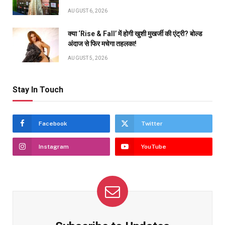
AUGUST 6, 2026
क्या ‘Rise & Fall’ में होगी खुशी मुखर्जी की एंट्री? बोल्ड
अंदाज से फिर मचेगा तहलका!
AUGUST 5, 2026
Stay In Touch
Facebook
Twitter
Instagram
YouTube