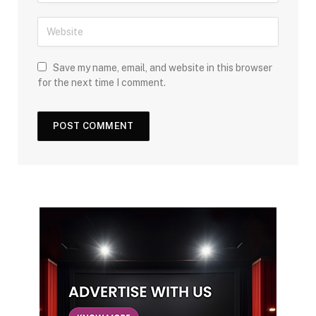
Save my name, email, and website in this browser
for the next time I comment.