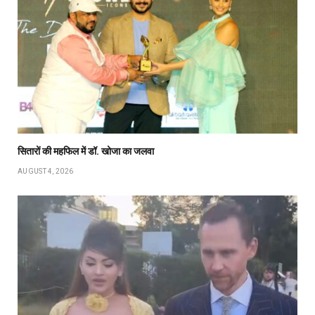
सितारों की महफिल में डॉ. खोजा का जलवा
AUGUST 4, 2026