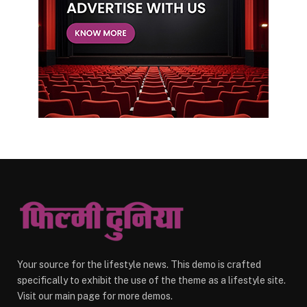
Your source for the lifestyle news. This demo is crafted
specifically to exhibit the use of the theme as a lifestyle site.
Visit our main page for more demos.