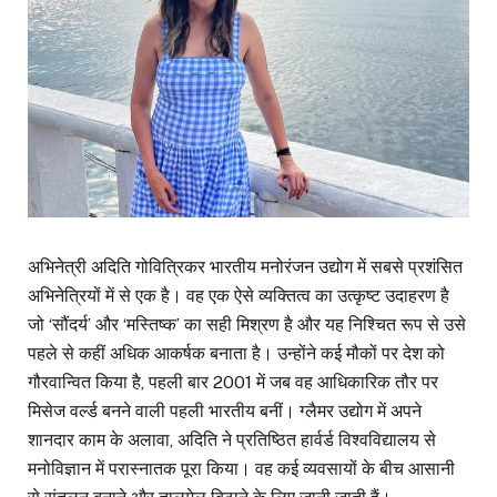
अभिनेत्री अदिति गोवित्रिकर भारतीय मनोरंजन उद्योग में सबसे प्रशंसित
अभिनेत्रियों में से एक है। वह एक ऐसे व्यक्तित्व का उत्कृष्ट उदाहरण है
जो ‘सौंदर्य’ और ‘मस्तिष्क’ का सही मिश्रण है और यह निश्चित रूप से उसे
पहले से कहीं अधिक आकर्षक बनाता है। उन्होंने कई मौकों पर देश को
गौरवान्वित किया है, पहली बार 2001 में जब वह आधिकारिक तौर पर
मिसेज वर्ल्ड बनने वाली पहली भारतीय बनीं। ग्लैमर उद्योग में अपने
शानदार काम के अलावा, अदिति ने प्रतिष्ठित हार्वर्ड विश्वविद्यालय से
मनोविज्ञान में परास्नातक पूरा किया। वह कई व्यवसायों के बीच आसानी