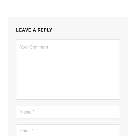
LEAVE A REPLY