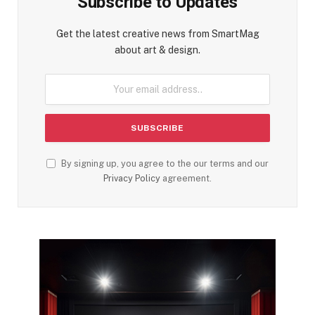
Subscribe to Updates
Get the latest creative news from SmartMag
about art & design.
By signing up, you agree to the our terms and our
Privacy Policy
agreement.