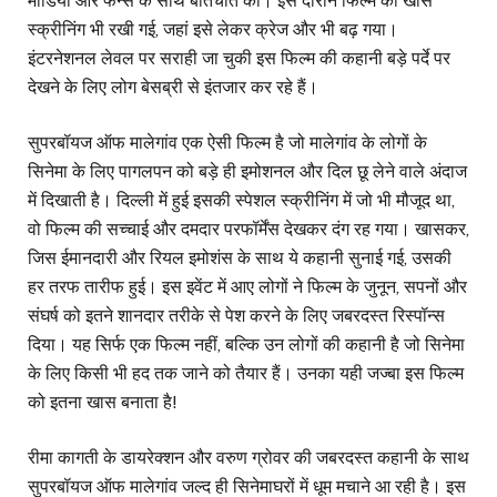
मीडिया और फैन्स के साथ बातचीत की। इस दौरान फिल्म की खास
स्क्रीनिंग भी रखी गई, जहां इसे लेकर क्रेज और भी बढ़ गया।
इंटरनेशनल लेवल पर सराही जा चुकी इस फिल्म की कहानी बड़े पर्दे पर
देखने के लिए लोग बेसब्री से इंतजार कर रहे हैं।
सुपरबॉयज ऑफ मालेगांव एक ऐसी फिल्म है जो मालेगांव के लोगों के
सिनेमा के लिए पागलपन को बड़े ही इमोशनल और दिल छू लेने वाले अंदाज
में दिखाती है। दिल्ली में हुई इसकी स्पेशल स्क्रीनिंग में जो भी मौजूद था,
वो फिल्म की सच्चाई और दमदार परफॉर्मेंस देखकर दंग रह गया। खासकर,
जिस ईमानदारी और रियल इमोशंस के साथ ये कहानी सुनाई गई, उसकी
हर तरफ तारीफ हुई। इस इवेंट में आए लोगों ने फिल्म के जुनून, सपनों और
संघर्ष को इतने शानदार तरीके से पेश करने के लिए जबरदस्त रिस्पॉन्स
दिया। यह सिर्फ एक फिल्म नहीं, बल्कि उन लोगों की कहानी है जो सिनेमा
के लिए किसी भी हद तक जाने को तैयार हैं। उनका यही जज्बा इस फिल्म
को इतना खास बनाता है!
रीमा कागती के डायरेक्शन और वरुण ग्रोवर की जबरदस्त कहानी के साथ
सुपरबॉयज ऑफ मालेगांव जल्द ही सिनेमाघरों में धूम मचाने आ रही है। इस