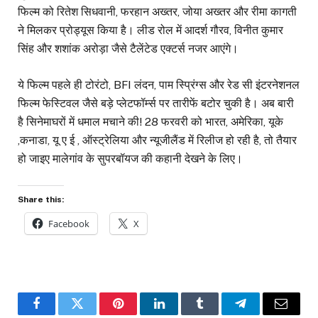
फिल्म को रितेश सिधवानी, फरहान अख्तर, जोया अख्तर और रीमा कागती
ने मिलकर प्रोड्यूस किया है। लीड रोल में आदर्श गौरव, विनीत कुमार
सिंह और शशांक अरोड़ा जैसे टैलेंटेड एक्टर्स नजर आएंगे।
ये फिल्म पहले ही टोरंटो, BFI लंदन, पाम स्प्रिंग्स और रेड सी इंटरनेशनल
फिल्म फेस्टिवल जैसे बड़े प्लेटफॉर्म्स पर तारीफें बटोर चुकी है। अब बारी
है सिनेमाघरों में धमाल मचाने की! 28 फरवरी को भारत, अमेरिका, यूके
,कनाडा, यू ए ई , ऑस्ट्रेलिया और न्यूजीलैंड में रिलीज हो रही है, तो तैयार
हो जाइए मालेगांव के सुपरबॉयज की कहानी देखने के लिए।
Share this:
Facebook
X
Facebook
Twitter
Pinterest
LinkedIn
Tumblr
Telegram
Email