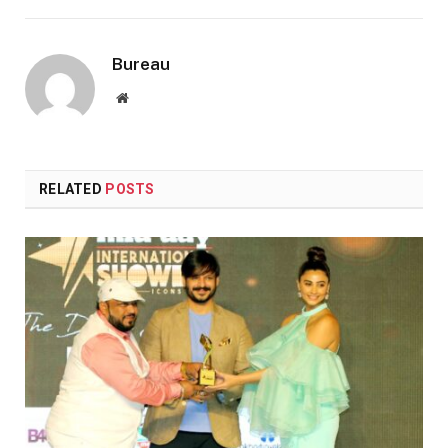
Bureau
Website
RELATED
POSTS