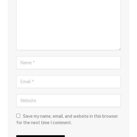
Save my name, email, and website in this browser
for the next time I comment.