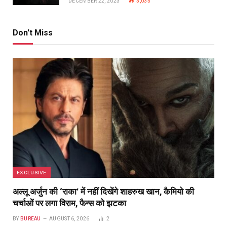
DECEMBER 22, 2023
3,035
Don't Miss
EXCLUSIVE
अल्लू अर्जुन की ‘राका’ में नहीं दिखेंगे शाहरुख खान, कैमियो की
चर्चाओं पर लगा विराम, फैन्स को झटका
BY
BUREAU
AUGUST 6, 2026
2