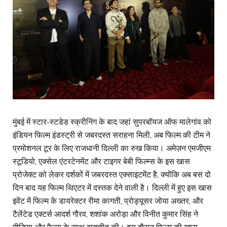
मुंबई में स्टार-स्टडेड स्क्रीनिंग के बाद जहां सुपरबॉयज ऑफ मालेगांव को
इंडियन फिल्म इंडस्ट्री से जबरदस्त सराहना मिली, अब फिल्म की टीम ने
प्रमोशनल टूर के लिए राजधानी दिल्ली का रुख किया। अमेज़न एमजीएम
स्टूडियो, एक्सेल एंटरटेनमेंट और टाइगर बेबी फिल्म्स के इस खास
प्रोजेक्ट को लेकर दर्शकों में जबरदस्त एक्साइटमेंट है, क्योंकि अब बस दो
दिन बाद यह फिल्म थिएटर में दस्तक देने वाली है। दिल्ली में हुए इस खास
इवेंट में फिल्म के डायरेक्टर रीमा कागती, प्रोड्यूसर जोया अख्तर, और
टैलेंटेड एक्टर्स आदर्श गौरव, शशांक अरोड़ा और विनीत कुमार सिंह ने