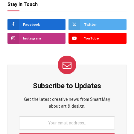
Stay In Touch
Facebook
Twitter
Instagram
YouTube
Subscribe to Updates
Get the latest creative news from SmartMag
about art & design.