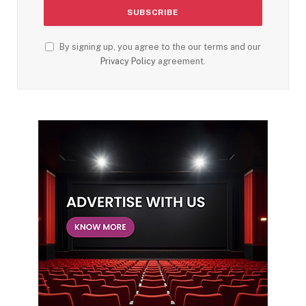
By signing up, you agree to the our terms and our
Privacy Policy
agreement.