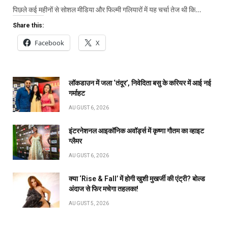
पिछले कई महीनों से सोशल मीडिया और फिल्मी गलियारों में यह चर्चा तेज थी कि…
Share this:
Facebook
X
लॉकडाउन में जला ‘तंदूर’, निवेदिता बसु के करियर में आई नई
गर्माहट
AUGUST 6, 2026
इंटरनेशनल आइकॉनिक अवॉर्ड्स में कृष्णा गौतम का व्हाइट
ग्लैमर
AUGUST 6, 2026
क्या ‘Rise & Fall’ में होगी खुशी मुखर्जी की एंट्री? बोल्ड
अंदाज से फिर मचेगा तहलका!
AUGUST 5, 2026