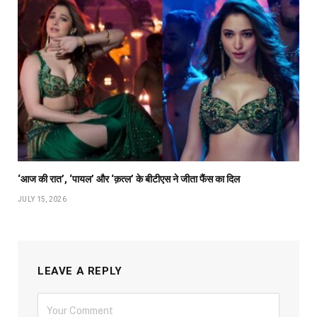
‘आज की रात’, ‘पायल’ और ‘क़त्ल’ के बीटीएस ने जीता फैंस का दिल
JULY 15, 2026
LEAVE A REPLY