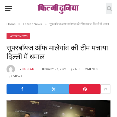
»
»
Home
Latest News
सुपरबॉयज ऑफ मालेगांव की टीम मचाया दिल्ली में धमाल
LATEST NEWS
सुपरबॉयज ऑफ मालेगांव की टीम मचाया
दिल्ली में धमाल
BY
BUREAU
FEBRUARY 27, 2025
NO COMMENTS
7
VIEWS