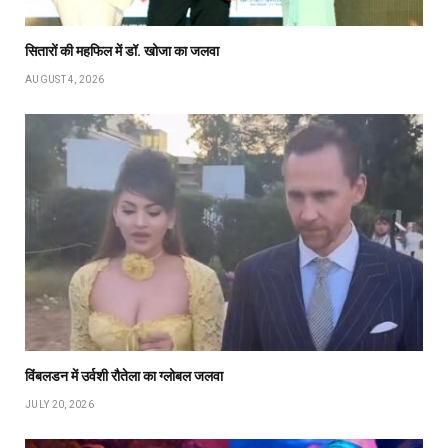
सितारों की महफिल में डॉ. खोजा का जलवा
AUGUST 4, 2026
विंबलडन में उर्वशी रौतेला का ग्लोबल जलवा
JULY 20, 2026