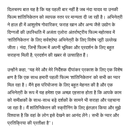
दिलचस्प बात यह है कि यह पहली बार नहीं है जब नंदा यादव या उनकी
फिल्म शांतिनिकेतन को व्यापक स्तर पर मान्यता दी जा रही है। अभिनेत्री
ने हाल ही में आशुतोष गोवारिकर, फराह खान और अन्य जैसे उद्योग के
दिग्गजों की उपस्थिति में अजंता एलोरा अंतर्राष्ट्रीय फिल्म महोत्सव में
‘शांतिनिकेतन’ के लिए सर्वश्रेष्ठ अभिनेत्री के लिए विशेष जूरी उल्लेख
जीता। नंदा, जिन्हें फिल्म में अपनी भूमिका और प्रदर्शन के लिए बहुत
सराहना मिली है, प्रदर्शन की खबर से उत्साहित हैं।
उन्होंने कहा, “यह मेरे और मेरे निर्देशक दीपांकर प्रकाश के लिए एक विशेष
क्षण है कि एक साथ हमारी पहली फिल्म ‘शांतिनिकेतन’ को सभी का प्यार
मिल रहा है। मैंने इस परियोजना के लिए बहुत मेहनत की है और एक
अभिनेत्री के रूप में यह हमेशा एक अच्छा एहसास होता है कि आपके काम
को समीक्षकों के साथ-साथ बड़े दर्शकों के सामने भी सराहा और पहचाना
जा रहा है। मैं शांतिनिकेतन की स्क्रीनिंग के लिए इंतज़ार किया और मुझे
विश्वास है कि वहां के लोग इसे देखने का आनंद लेंगे। सभी के प्यार और
प्रतिक्रिया की प्रतीक्षा है”।