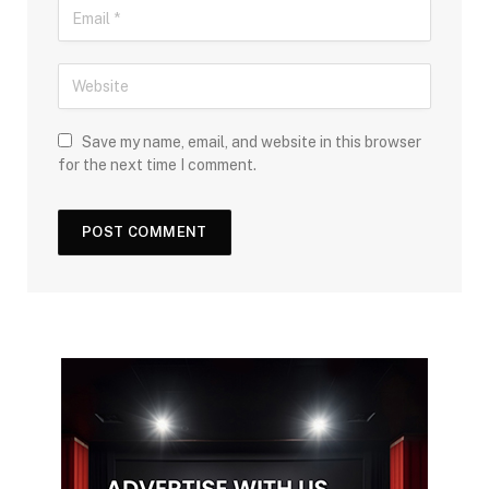
Save my name, email, and website in this browser
for the next time I comment.