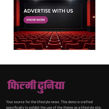
Your source for the lifestyle news. This demo is crafted
specifically to exhibit the use of the theme as a lifestyle site.