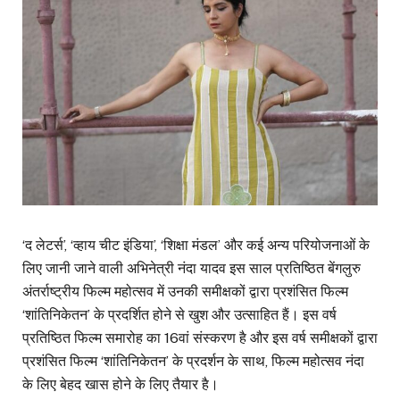
‘द लेटर्स’, ‘व्हाय चीट इंडिया’, ‘शिक्षा मंडल’ और कई अन्य परियोजनाओं के
लिए जानी जाने वाली अभिनेत्री नंदा यादव इस साल प्रतिष्ठित बेंगलुरु
अंतर्राष्ट्रीय फिल्म महोत्सव में उनकी समीक्षकों द्वारा प्रशंसित फिल्म
‘शांतिनिकेतन’ के प्रदर्शित होने से खुश और उत्साहित हैं। इस वर्ष
प्रतिष्ठित फिल्म समारोह का 16वां संस्करण है और इस वर्ष समीक्षकों द्वारा
प्रशंसित फिल्म ‘शांतिनिकेतन’ के प्रदर्शन के साथ, फिल्म महोत्सव नंदा
के लिए बेहद खास होने के लिए तैयार है।