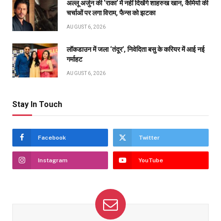
अल्लू अर्जुन की ‘राका’ में नहीं दिखेंगे शाहरुख खान, कैमियो की
चर्चाओं पर लगा विराम, फैन्स को झटका
AUGUST 6, 2026
लॉकडाउन में जला ‘तंदूर’, निवेदिता बसु के करियर में आई नई
गर्माहट
AUGUST 6, 2026
Stay In Touch
Facebook
Twitter
Instagram
YouTube