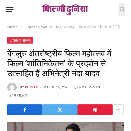
»
»
Home
Latest News
बेंगलुरु अंतर्राष्ट्रीय फिल्म महोत्सव में फिल्म ‘शांतिनिकेतन’ के प्रदर्शन से उत्साहित हैं अभिनेत्री नंदा यादव
LATEST NEWS
बेंगलुरु अंतर्राष्ट्रीय फिल्म महोत्सव में
फिल्म ‘शांतिनिकेतन’ के प्रदर्शन से
उत्साहित हैं अभिनेत्री नंदा यादव
BY
BUREAU
MARCH 10, 2025
NO COMMENTS
18
VIEWS