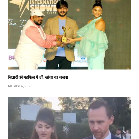
सितारों की महफिल में डॉ. खोजा का जलवा
AUGUST 4, 2026