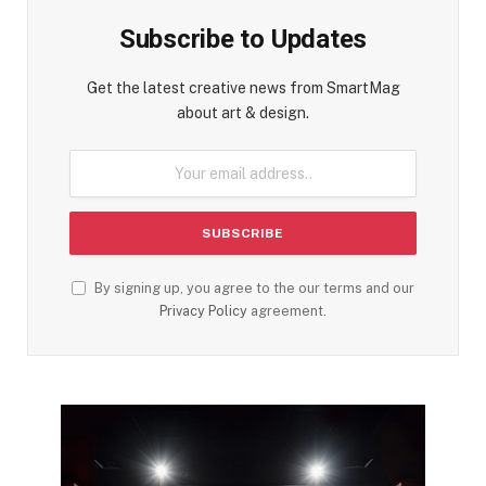
Subscribe to Updates
Get the latest creative news from SmartMag
about art & design.
By signing up, you agree to the our terms and our
Privacy Policy
agreement.