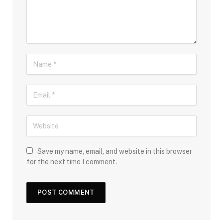
Save my name, email, and website in this browser
for the next time I comment.