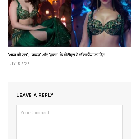
‘आज की रात’, ‘पायल’ और ‘क़त्ल’ के बीटीएस ने जीता फैंस का दिल
JULY 15, 2026
LEAVE A REPLY