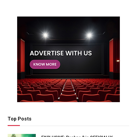
Top Posts