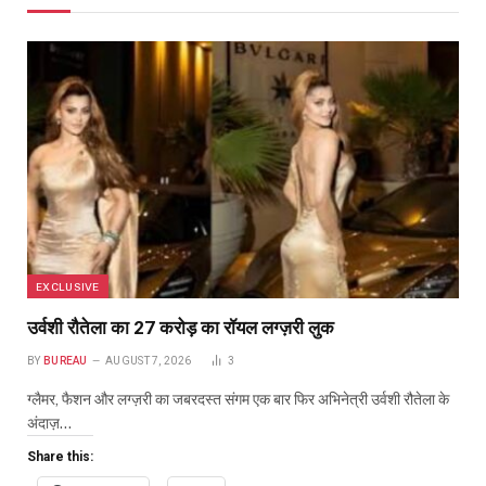
EXCLUSIVE
उर्वशी रौतेला का ₹27 करोड़ का रॉयल लग्ज़री लुक
BY
BUREAU
AUGUST 7, 2026
3
ग्लैमर, फैशन और लग्ज़री का जबरदस्त संगम एक बार फिर अभिनेत्री उर्वशी रौतेला के
अंदाज़…
Share this: