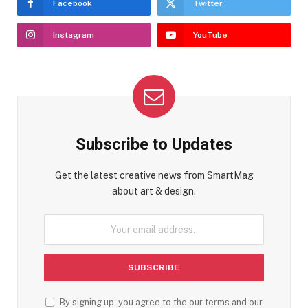
Facebook
Twitter
Instagram
YouTube
Subscribe to Updates
Get the latest creative news from SmartMag
about art & design.
By signing up, you agree to the our terms and our