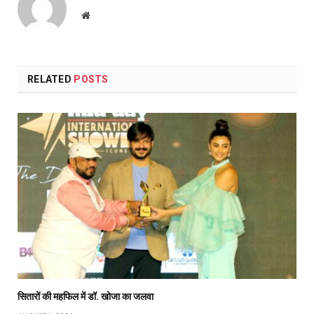
Website
RELATED
POSTS
सितारों की महफिल में डॉ. खोजा का जलवा