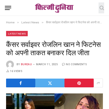
»
»
Home
Latest News
कैंसर सर्वाइवर रोजलिन खान ने फिटनेस को अपनी ताकत बनाकर दिल जीता
LATEST NEWS
कैंसर सर्वाइवर रोजलिन खान ने फिटनेस
को अपनी ताकत बनाकर दिल जीता
BY
BUREAU
MARCH 11, 2025
NO COMMENTS
16
VIEWS