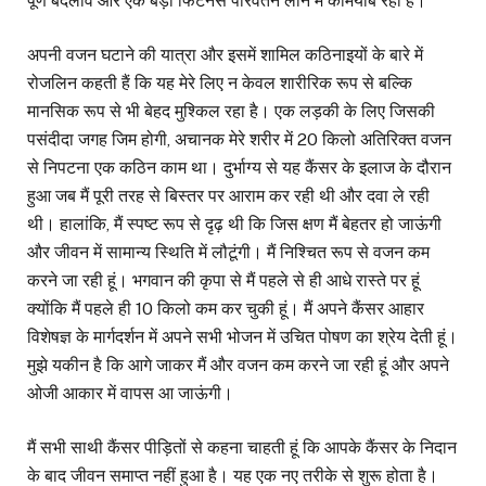
पूर्ण बदलाव और एक बड़ा फिटनेस परिवर्तन लाने में कामयाब रही है।
अपनी वजन घटाने की यात्रा और इसमें शामिल कठिनाइयों के बारे में
रोजलिन कहती हैं कि यह मेरे लिए न केवल शारीरिक रूप से बल्कि
मानसिक रूप से भी बेहद मुश्किल रहा है। एक लड़की के लिए जिसकी
पसंदीदा जगह जिम होगी, अचानक मेरे शरीर में 20 किलो अतिरिक्त वजन
से निपटना एक कठिन काम था। दुर्भाग्य से यह कैंसर के इलाज के दौरान
हुआ जब मैं पूरी तरह से बिस्तर पर आराम कर रही थी और दवा ले रही
थी। हालांकि, मैं स्पष्ट रूप से दृढ़ थी कि जिस क्षण मैं बेहतर हो जाऊंगी
और जीवन में सामान्य स्थिति में लौटूंगी। मैं निश्चित रूप से वजन कम
करने जा रही हूं। भगवान की कृपा से मैं पहले से ही आधे रास्ते पर हूं
क्योंकि मैं पहले ही 10 किलो कम कर चुकी हूं। मैं अपने कैंसर आहार
विशेषज्ञ के मार्गदर्शन में अपने सभी भोजन में उचित पोषण का श्रेय देती हूं।
मुझे यकीन है कि आगे जाकर मैं और वजन कम करने जा रही हूं और अपने
ओजी आकार में वापस आ जाऊंगी।
मैं सभी साथी कैंसर पीड़ितों से कहना चाहती हूं कि आपके कैंसर के निदान
के बाद जीवन समाप्त नहीं हुआ है। यह एक नए तरीके से शुरू होता है।