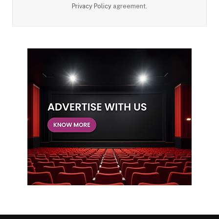
Privacy Policy
agreement.