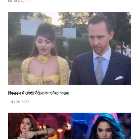
AUGUST 4, 2026
विंबलडन में उर्वशी रौतेला का ग्लोबल जलवा
JULY 20, 2026