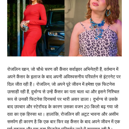
रोजलिन खान, जो चौथे चरण की कैंसर सर्वाइवर अभिनेत्री हैं, वर्तमान में
अपने कैंसर के इलाज के बाद अपनी अविश्वसनीय परिवर्तन से इंटरनेट पर
दिल जीत रही हैं। रोजलिन, जो अपने पूरे जीवन में हमेशा एक फिटनेस
उत्साही रही हैं, दुर्भाग्य से उन्हें कैंसर का पता चला था और इसने निश्चित
रूप से उनकी फिटनेस दिनचर्या पर भारी असर डाला। दुर्भाग्य से उसके
बाद उपचार और स्टेरॉयड के कारण उसका वजन 20 किलो बढ़ गया जो
दवा का एक हिस्सा था। हालांकि, रोजलिन की अटूट भावना और असीम
समर्पण ही कारण है कि एक बार फिर वह कैंसर के बाद अपने जीवन में एक