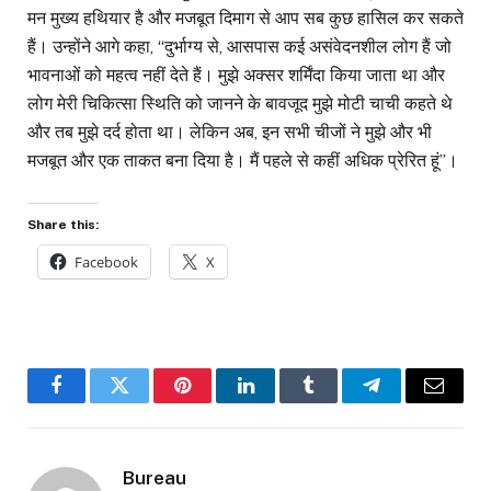
मन मुख्य हथियार है और मजबूत दिमाग से आप सब कुछ हासिल कर सकते
हैं। उन्होंने आगे कहा, “दुर्भाग्य से, आसपास कई असंवेदनशील लोग हैं जो
भावनाओं को महत्व नहीं देते हैं। मुझे अक्सर शर्मिंदा किया जाता था और
लोग मेरी चिकित्सा स्थिति को जानने के बावजूद मुझे मोटी चाची कहते थे
और तब मुझे दर्द होता था। लेकिन अब, इन सभी चीजों ने मुझे और भी
मजबूत और एक ताकत बना दिया है। मैं पहले से कहीं अधिक प्रेरित हूं”।
Share this:
Facebook
X
Facebook
Twitter
Pinterest
LinkedIn
Tumblr
Telegram
Email
Bureau