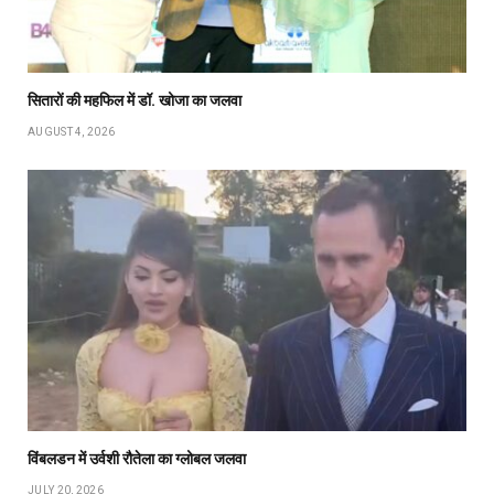
सितारों की महफिल में डॉ. खोजा का जलवा
AUGUST 4, 2026
विंबलडन में उर्वशी रौतेला का ग्लोबल जलवा
JULY 20, 2026