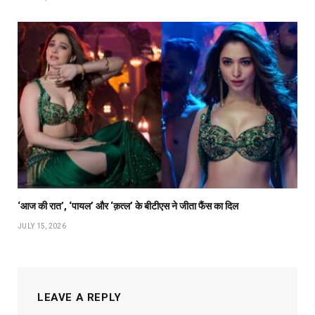
‘आज की रात’, ‘पायल’ और ‘क़त्ल’ के बीटीएस ने जीता फैंस का दिल
JULY 15, 2026
LEAVE A REPLY