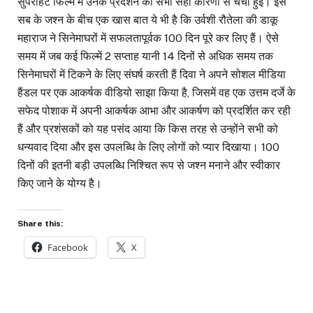
सुपरहिट फिल्म में उनके प्रदर्शन की सभी सही कारणों से चर्चा हुई। इस
सब के जश्न के बीच एक खास बात ये भी है कि उर्वशी रौतेला की डाकू
महाराज ने सिनेमाघरों में सफलतापूर्वक 100 दिन पूरे कर लिए हैं। ऐसे
समय में जब कई फिल्में 2 सप्ताह यानी 14 दिनों से अधिक समय तक
सिनेमाघरों में टिकने के लिए संघर्ष करती हैं दिवा ने अपने सोशल मीडिया
हैंडल पर एक आकर्षक वीडियो साझा किया है, जिसमें वह एक उत्तम दर्जे के
सफेद पोशाक में अपनी आकर्षक आभा और आकर्षण को प्रदर्शित कर रही
हैं और प्रशंसकों को यह पसंद आया कि किस तरह से उन्होंने सभी को
धन्यवाद दिया और इस उपलब्धि के लिए लोगों को प्यार दिखाया। 100
दिनों की इतनी बड़ी उपलब्धि निश्चित रूप से जश्न मनाने और स्वीकार
किए जाने के योग्य है।
Share this:
Facebook
X