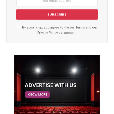
By signing up, you agree to the our terms and our
Privacy Policy
agreement.