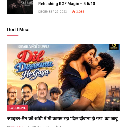
Rehashing KGF Magic – 5.5/10
DECEMBER 22, 2023
3,035
Don't Miss
EXCLUSIVE
स्पाइडर-मैन की आंधी में भी कायम रहा ‘दिल दीवाना हो गया’ का जादू