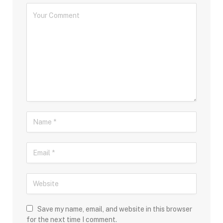
Save my name, email, and website in this browser
for the next time I comment.