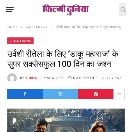
»
»
Home
Latest News
उर्वशी रौतेला के लिए ‘डाकू महाराज’ के सुपर सक्सेसफुल 100 दिन का जश्न
LATEST NEWS
उर्वशी रौतेला के लिए ‘डाकू महाराज’ के
सुपर सक्सेसफुल 100 दिन का जश्न
BY
BUREAU
MAY 6, 2025
NO COMMENTS
17
VIEWS