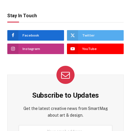
Stay In Touch
Facebook
Twitter
Instagram
YouTube
Subscribe to Updates
Get the latest creative news from SmartMag
about art & design.