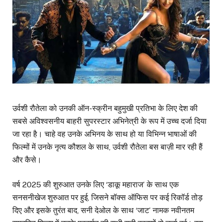
उर्वशी रौतेला को उनकी ऑन-स्क्रीन बहुमुखी प्रतिभा के लिए देश की
सबसे अविश्वसनीय बाहरी सुपरस्टार अभिनेत्री के रूप में उच्च दर्जा दिया
जा रहा है। चाहे वह उनके अभिनय के साथ हो या विभिन्न भाषाओं की
फिल्मों में उनके नृत्य कौशल के साथ, उर्वशी रौतेला बस बाज़ी मार रही हैं
और कैसे।
वर्ष 2025 की शुरुआत उनके लिए ‘डाकू महाराज’ के साथ एक
सनसनीखेज शुरुआत पर हुई, जिसने बॉक्स ऑफिस पर कई रिकॉर्ड तोड़
दिए और इसके तुरंत बाद, सनी देओल के साथ ‘जाट’ नामक नवीनतम