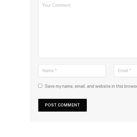
Save my name, email, and website in this brows