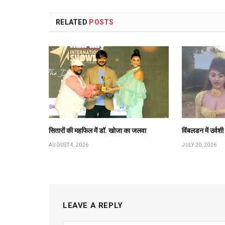
RELATED
POSTS
सितारों की महफिल में डॉ. खोजा का जलवा
विंबलडन में उर्वश
AUGUST 4, 2026
JULY 20, 2026
LEAVE A REPLY