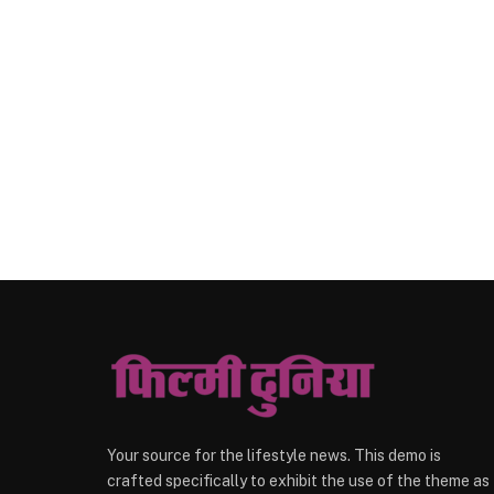
Your source for the lifestyle news. This demo is
crafted specifically to exhibit the use of the theme as