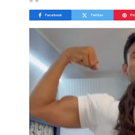
Facebook
Twitter
Pi