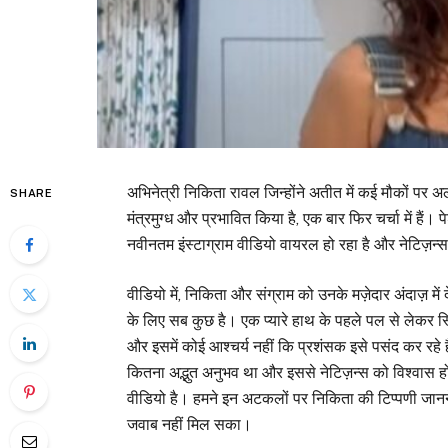
अभिनेत्री निकिता रावल जिन्होंने अतीत में कई मौकों पर अल
SHARE
मंत्रमुग्ध और प्रभावित किया है, एक बार फिर चर्चा में ह
नवीनतम इंस्टाग्राम वीडियो वायरल हो रहा है और नेटिज़न्स
वीडियो में, निकिता और संग्राम को उनके मज़ेदार अंदाज़ में 
के लिए सब कुछ है। एक प्यारे हाथ के पहले पल से लेकर स
और इसमें कोई आश्चर्य नहीं कि प्रशंसक इसे पसंद कर रहे
कितना अद्भुत अनुभव था और इससे नेटिज़न्स को विश्वास ह
वीडियो है। हमने इन अटकलों पर निकिता की टिप्पणी जान
जवाब नहीं मिल सका।