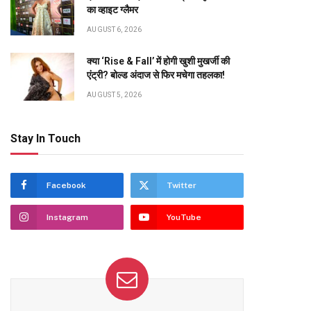
का व्हाइट ग्लैमर
AUGUST 6, 2026
क्या ‘Rise & Fall’ में होगी खुशी मुखर्जी की
एंट्री? बोल्ड अंदाज से फिर मचेगा तहलका!
AUGUST 5, 2026
Stay In Touch
Facebook
Twitter
Instagram
YouTube