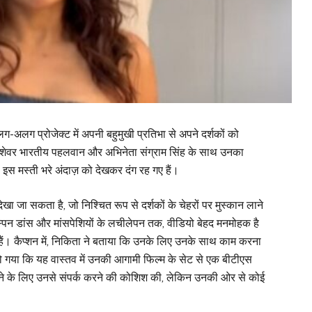
ग-अलग प्रोजेक्ट में अपनी बहुमुखी प्रतिभा से अपने दर्शकों को
ैं। पेशेवर भारतीय पहलवान और अभिनेता संग्राम सिंह के साथ उनका
 इस मस्ती भरे अंदाज़ को देखकर दंग रह गए हैं।
देखा जा सकता है, जो निश्चित रूप से दर्शकों के चेहरों पर मुस्कान लाने
्पिन डांस और मांसपेशियों के लचीलेपन तक, वीडियो बेहद मनमोहक है
 हैं। कैप्शन में, निकिता ने बताया कि उनके लिए उनके साथ काम करना
ो गया कि यह वास्तव में उनकी आगामी फिल्म के सेट से एक बीटीएस
ने के लिए उनसे संपर्क करने की कोशिश की, लेकिन उनकी ओर से कोई