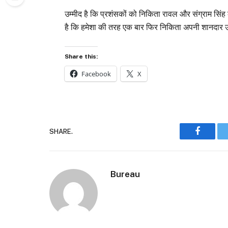
उम्मीद है कि प्रशंसकों को निकिता रावल और संग्राम सिंह
है कि हमेशा की तरह एक बार फिर निकिता अपनी शानदार उप
Share this:
Facebook
X
SHARE.
Faceboo
Bureau