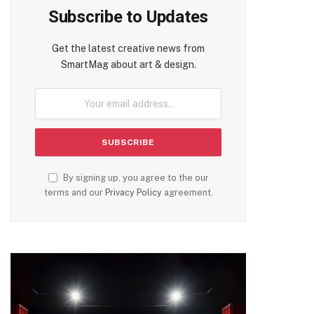
Subscribe to Updates
Get the latest creative news from
SmartMag about art & design.
By signing up, you agree to the our
terms and our
Privacy Policy
agreement.