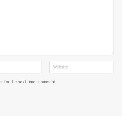
er for the next time I comment.