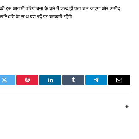
 की इस आगामी परियोजना के बारे में जल्द ही पता चल जाएगा और उम्मीद
स्थिति के साथ बड़े पर्दे पर चमकती रहेंगी।
k
Twitter
Pinterest
LinkedIn
Tumblr
Telegram
Email
Websi