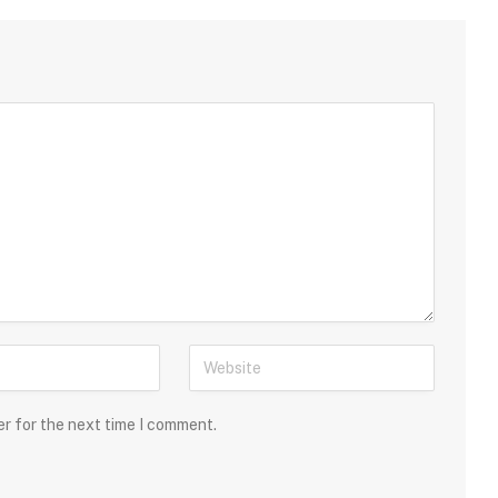
er for the next time I comment.