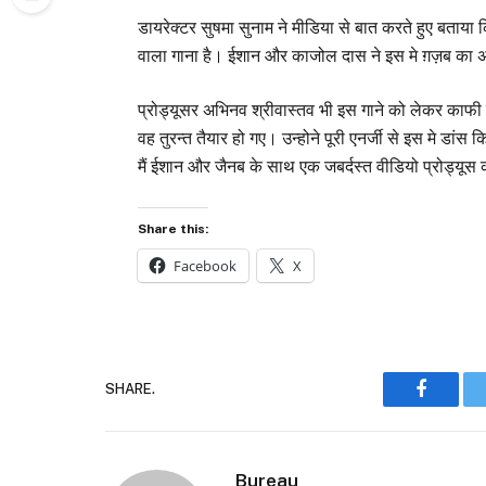
डायरेक्टर सुषमा सुनाम ने मीडिया से बात करते हुए बताया कि
वाला गाना है। ईशान और काजोल दास ने इस मे ग़ज़ब का
प्रोड्यूसर अभिनव श्रीवास्तव भी इस गाने को लेकर काफी
वह तुरन्त तैयार हो गए। उन्होने पूरी एनर्जी से इस मे डांस 
मैं ईशान और जैनब के साथ एक जबर्दस्त वीडियो प्रोड्यूस क
Share this:
Facebook
X
SHARE.
Faceboo
Bureau