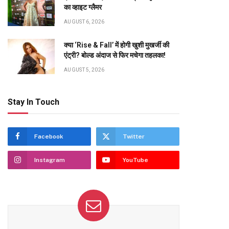
का व्हाइट ग्लैमर
AUGUST 6, 2026
क्या ‘Rise & Fall’ में होगी खुशी मुखर्जी की
एंट्री? बोल्ड अंदाज से फिर मचेगा तहलका!
AUGUST 5, 2026
Stay In Touch
Facebook
Twitter
Instagram
YouTube