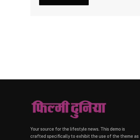
Your source for the lifestyle news. This demo is
crafted specifically to exhibit the use of the theme as