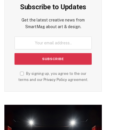
Subscribe to Updates
Get the latest creative news from
SmartMag about art & design.
By signing up, you agree to the our
terms and our
Privacy Policy
agreement.