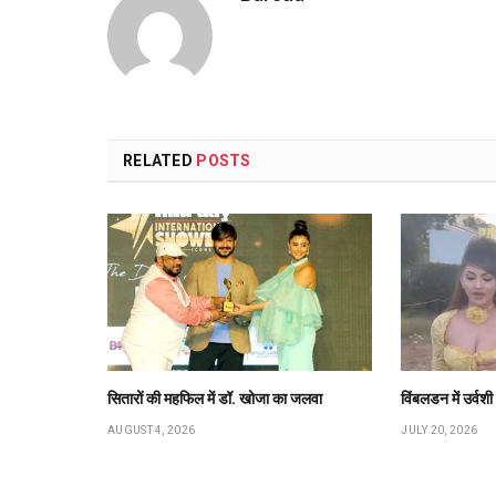
RELATED
POSTS
सितारों की महफिल में डॉ. खोजा का जलवा
विंबलडन में उर्वश
AUGUST 4, 2026
JULY 20, 2026