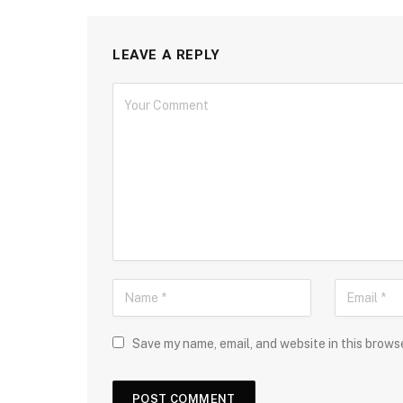
LEAVE A REPLY
Save my name, email, and website in this brows