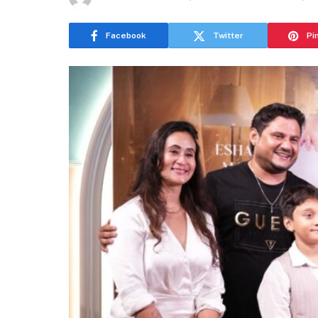
Facebook
Twitter
Pi