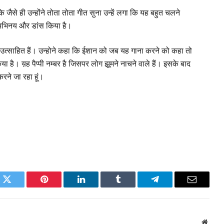
 जैसे ही उन्होंने तोता तोता गीत सुना उन्हें लगा कि यह बहुत चलने
 अभिनय और डांस किया है।
 उत्साहित हैं। उन्होने कहा कि ईशान को जब यह गाना करने को कहा तो
किया है। य़ह पैप्पी नम्बर है जिसपर लोग झूमने नाचने वाले हैं। इसके बाद
रने जा रहा हूं।
k
Twitter
Pinterest
LinkedIn
Tumblr
Telegram
Email
Websi