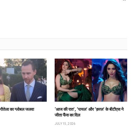
ी रौतेला का ग्लोबल जलवा
‘आज की रात’, ‘पायल’ और ‘क़त्ल’ के बीटीएस ने
जीता फैंस का दिल
JULY 15, 2026