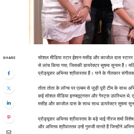
सोशल मीडिया स्टार ईशान मसीह और काजोल दास स्टारर म्युज
SHARE
से लांच किया गया, जिसकी डायरेक्टर सुषमा सुनाम हैं। मर्ल
प्रोड्यूसर अभिनव श्रीवास्तव हैं। गाने के गीतकार संगी
तोता तोता के लॉन्च पर एल्बम से जुड़ी पूरी टीम के साथ अ
कई सोशल मीडिया इनफ्लूएनसर और गेस्ट्स उपस्थित थे.
मसीह और काजोल दास के साथ साथ डायरेक्टर सुषमा सुना
प्रोड्यूसर अभिनव श्रीवास्तव के बड़े भाई नीरज शर्मा विशेष
और अभिनव श्रीवास्तव उन्हें गुरुजी मानते हैं जिन्होंने अभि