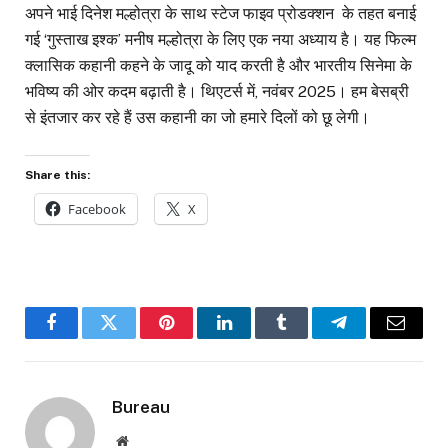
अपने भाई दिनेश मल्होत्रा के साथ स्टेज फाइव प्रोडक्शन के तहत बनाई
गई ‘गुस्ताख इश्क’ मनीष मल्होत्रा के लिए एक नया अध्याय है। यह फिल्म
क्लासिक कहानी कहने के जादू को याद करती है और भारतीय सिनेमा के
भविष्य की ओर कदम बढ़ाती है। थिएटर्स में, नवंबर 2025। हम बेसब्री
से इंतजार कर रहे हैं उस कहानी का जो हमारे दिलों को छू लेगी।
Share this:
Facebook
X
Facebook
Twitter
Pinterest
LinkedIn
Tumblr
Telegram
Email
Bureau
Website