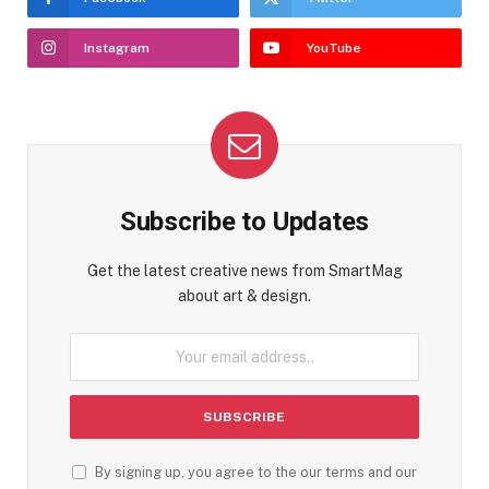
Instagram
YouTube
Subscribe to Updates
Get the latest creative news from SmartMag
about art & design.
By signing up, you agree to the our terms and our