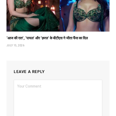
‘आज की रात’, ‘पायल’ और ‘क़त्ल’ के बीटीएस ने जीता फैंस का दिल
JULY 15, 2026
LEAVE A REPLY