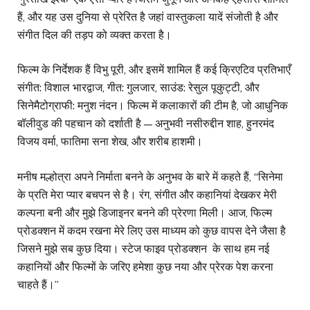
हैं, और यह उस दुनिया से प्रेरित है जहां वास्तुकला यादें संजोती है और
संगीत दिल की तड़प को व्यक्त करता है।
फिल्म के निर्देशक हैं विभु पूरी, और इसमें शामिल हैं कई क्रिएटिव प्रतिभाएँ
संगीत: विशाल भारद्वाज, गीत: गुलजार, साउंड: रेसुल पूकुट्टी, और
सिनेमैटोग्राफी: मनुश नंदन। फिल्म में कलाकारों की टीम है, जो आधुनिक
बॉलीवुड की पहचान को दर्शाती है — अनुभवी नसीरुद्दीन शाह, हुनरमंद
विजय वर्मा, फातिमा सना शेख, और शरीब हाशमी।
मनीष मल्होत्रा अपने निर्माता बनने के अनुभव के बारे में कहते हैं, “सिनेमा
के प्रति मेरा प्यार बचपन से है। रंग, संगीत और कहानियां देखकर मेरी
कल्पना बनी और मुझे डिजाइनर बनने की प्रेरणा मिली। आज, फिल्म
प्रोडक्शन में कदम रखना मेरे लिए उस माध्यम को कुछ वापस देने जैसा है
जिसने मुझे सब कुछ दिया। स्टेज फाइव प्रोडक्शन के साथ हम नई
कहानियों और फिल्मों के जरिए हमेशा कुछ नया और प्रेरक पेश करना
चाहते हैं।”