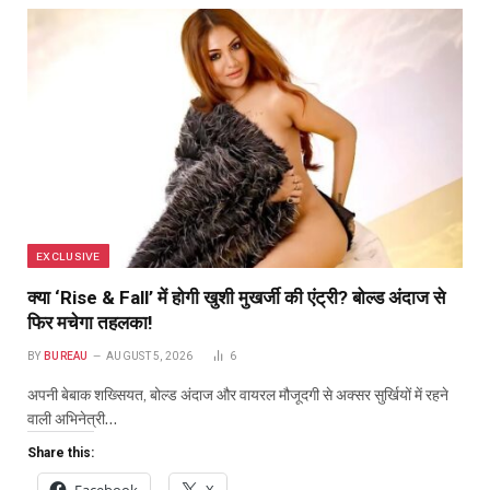
EXCLUSIVE
क्या ‘Rise & Fall’ में होगी खुशी मुखर्जी की एंट्री? बोल्ड अंदाज से
फिर मचेगा तहलका!
BY
BUREAU
AUGUST 5, 2026
6
अपनी बेबाक शख्सियत, बोल्ड अंदाज और वायरल मौजूदगी से अक्सर सुर्खियों में रहने
वाली अभिनेत्री…
Share this: