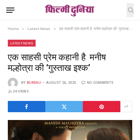
»
»
Home
Latest News
एक साहसी प्रेम कहानी है मनीष मल्होत्रा की ‘गुस्ताख इश्क’
LATEST NEWS
एक साहसी प्रेम कहानी है मनीष
मल्होत्रा की ‘गुस्ताख इश्क’
BY
BUREAU
AUGUST 26, 2025
NO COMMENTS
24
VIEWS