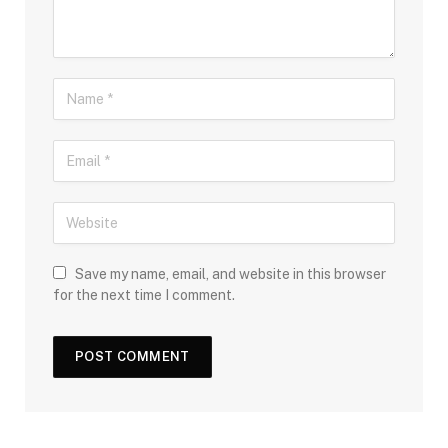
Save my name, email, and website in this browser
for the next time I comment.