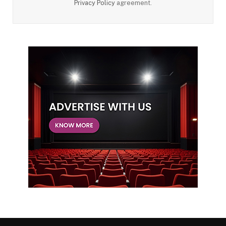
Privacy Policy
agreement.