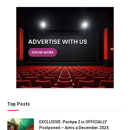
Top Posts
EXCLUSIVE: Pushpa 2 is OFFICIALLY
Postponed – Aims a December 2024