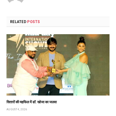
RELATED
POSTS
सितारों की महफिल में डॉ. खोजा का जलवा
AUGUST 4, 2026