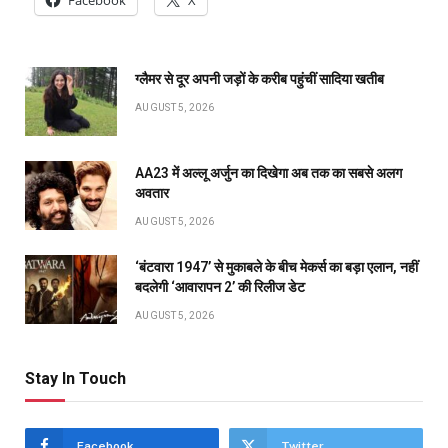
Facebook
X
ग्लैमर से दूर अपनी जड़ों के करीब पहुंचीं सादिया खतीब
AUGUST 5, 2026
AA23 में अल्लू अर्जुन का दिखेगा अब तक का सबसे अलग
अवतार
AUGUST 5, 2026
‘बंटवारा 1947’ से मुकाबले के बीच मेकर्स का बड़ा एलान, नहीं
बदलेगी ‘आवारापन 2’ की रिलीज डेट
AUGUST 5, 2026
Stay In Touch
Facebook
Twitter