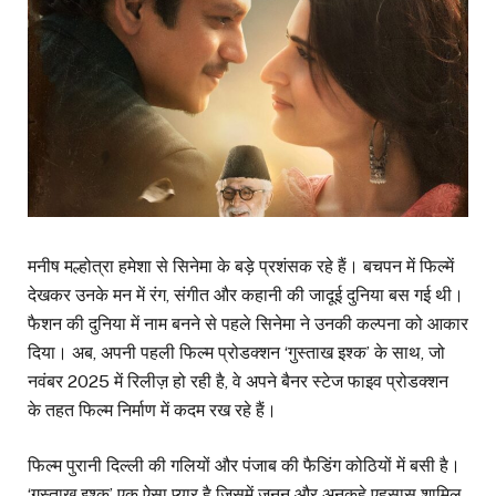
मनीष मल्होत्रा हमेशा से सिनेमा के बड़े प्रशंसक रहे हैं। बचपन में फिल्में
देखकर उनके मन में रंग, संगीत और कहानी की जादूई दुनिया बस गई थी।
फैशन की दुनिया में नाम बनने से पहले सिनेमा ने उनकी कल्पना को आकार
दिया। अब, अपनी पहली फिल्म प्रोडक्शन ‘गुस्ताख इश्क’ के साथ, जो
नवंबर 2025 में रिलीज़ हो रही है, वे अपने बैनर स्टेज फाइव प्रोडक्शन
के तहत फिल्म निर्माण में कदम रख रहे हैं।
फिल्म पुरानी दिल्ली की गलियों और पंजाब की फैडिंग कोठियों में बसी है।
‘गुस्ताख इश्क’ एक ऐसा प्यार है जिसमें जुनून और अनकहे एहसास शामिल