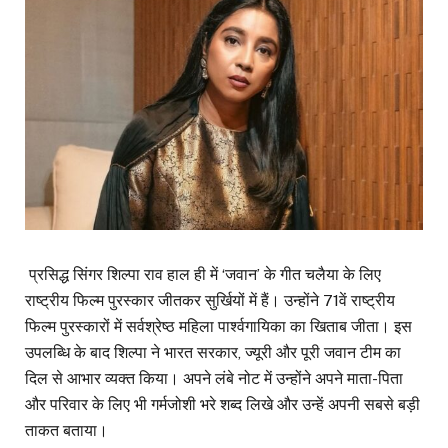
प्रसिद्ध सिंगर शिल्पा राव हाल ही में ‘जवान’ के गीत चलैया के लिए
राष्ट्रीय फिल्म पुरस्कार जीतकर सुर्खियों में हैं। उन्होंने 71वें राष्ट्रीय
फिल्म पुरस्कारों में सर्वश्रेष्ठ महिला पार्श्वगायिका का खिताब जीता। इस
उपलब्धि के बाद शिल्पा ने भारत सरकार, ज्यूरी और पूरी जवान टीम का
दिल से आभार व्यक्त किया। अपने लंबे नोट में उन्होंने अपने माता-पिता
और परिवार के लिए भी गर्मजोशी भरे शब्द लिखे और उन्हें अपनी सबसे बड़ी
ताकत बताया।