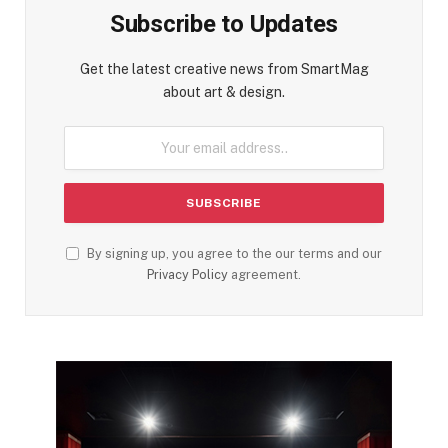
Subscribe to Updates
Get the latest creative news from SmartMag
about art & design.
By signing up, you agree to the our terms and our
Privacy Policy
agreement.