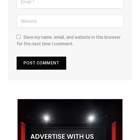
Save my name, email, and website in this browser
for the next time I comment.