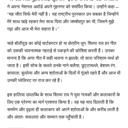
ने अपना नेशनल अवॉर्ड अपने गृहनगर को समर्पित किया। उन्होंने कहा—
“यह जीत सिर्फ मेरी नहीं है। यह राष्ट्रीय पुरस्कार उन सबका है जिन्होंने
मेरे साथ खड़े रहकर मेरा साथ दिया और जमशेदपुर का भी, जिसने मुझे
गढ़ा और आज भी मेरा सहारा है।”
चाहे बॉलीवुड का कोई चार्टबस्टर हो या क्षेत्रीय धुन, शिल्पा राव हर गीत
को उसकी भावनात्मक गहराई से पकड़ने की कोशिश करती हैं। उनका
मानना है कि अगर गीत में सही भावना न झलके, तो सारा परिश्रम व्यर्थ हो
जाता है। इसी सोच के चलते उनके गाने चलैया, छुट्टामल्ले, बेशरम रंग,
कावाला, बुल्लेया और अन्य श्रोताओं के दिलों में गूंजते रहते हैं और आज भी
उनकी प्लेलिस्ट पर राज कर रहे हैं।
इस हालिया उपलब्धि के साथ शिल्पा राव ने युवा गायकों और कलाकारों के
लिए एक प्रेरणा का मार्ग प्रशस्त किया है। वह यह याद दिलाती हैं कि
समर्पण और दृढ़ता ही कलाकार को अपने श्रोताओं के और करीब लाती है
और अंततः सफलता और सम्मान तक पहुँचाती है।