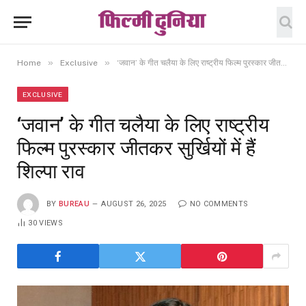
»
»
Home
Exclusive
‘जवान’ के गीत चलैया के लिए राष्ट्रीय फिल्म पुरस्कार जीतकर सुर्खियों में हैं शिल्पा राव
EXCLUSIVE
‘जवान’ के गीत चलैया के लिए राष्ट्रीय
फिल्म पुरस्कार जीतकर सुर्खियों में हैं
शिल्पा राव
BY
BUREAU
AUGUST 26, 2025
NO COMMENTS
30
VIEWS