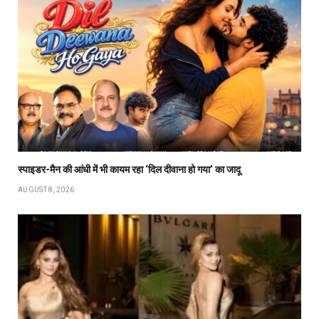
स्पाइडर-मैन की आंधी में भी कायम रहा ‘दिल दीवाना हो गया’ का जादू
AUGUST 8, 2026