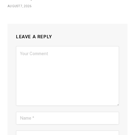
AUGUST 7, 2026
LEAVE A REPLY