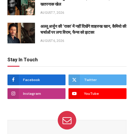
खतरनाक खेल
AUGUST 7, 2026
अल्लू अर्जुन की ‘राका’ में नहीं दिखेंगे शाहरुख खान, कैमियो की
चर्चाओं पर लगा विराम, फैन्स को झटका
AUGUST 6, 2026
Stay In Touch
Facebook
Twitter
Instagram
YouTube