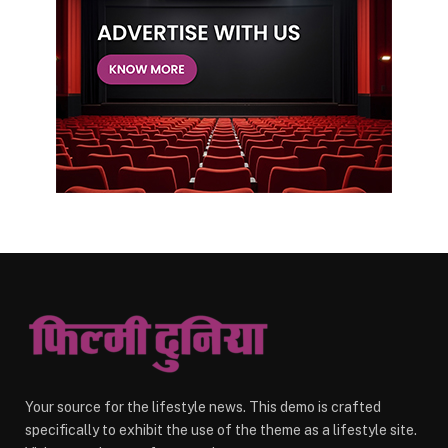
Your source for the lifestyle news. This demo is crafted
specifically to exhibit the use of the theme as a lifestyle site.