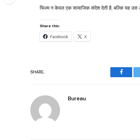
फिल्म न केवल एक सामाजिक संदेश देती है, बल्कि यह उस अ
Share this:
Facebook
X
SHARE.
Faceboo
Bureau