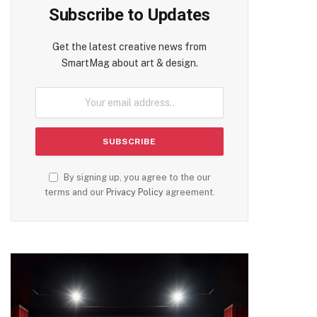
Subscribe to Updates
Get the latest creative news from
SmartMag about art & design.
By signing up, you agree to the our
terms and our
Privacy Policy
agreement.