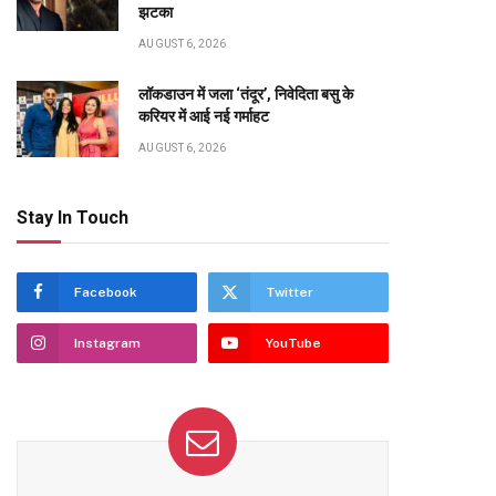
झटका
AUGUST 6, 2026
लॉकडाउन में जला ‘तंदूर’, निवेदिता बसु के
करियर में आई नई गर्माहट
AUGUST 6, 2026
Stay In Touch
Facebook
Twitter
Instagram
YouTube