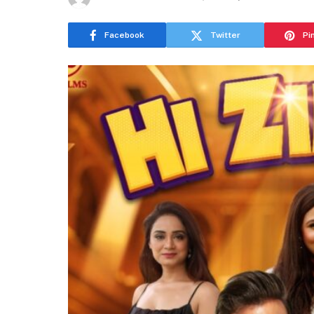
Facebook
Twitter
Pi