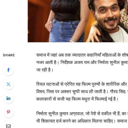
समाज में जहां अब तक ज्यादातर कहानियाँ महिलाओं के शोषण 
SHARE
नजर आती है। निर्देशक अजय राम और निर्माता सुनील कुमार
जा रही है।
रियल घटनाओं से प्रेरित यह फिल्म पुरुषों के शारीरिक और
विषय, जिस पर अक्सर चुप्पी साध ली जाती है। गौरव सिंह, ग
कलाकारों से सजी यह फिल्म मथुरा में फिल्माई गई है।
निर्माता सुनील कुमार अग्रवाल, जो पेशे से वकील भी हैं, क
भी शिकायत दर्ज करने का अधिकार मिलना चाहिए। समाज को 