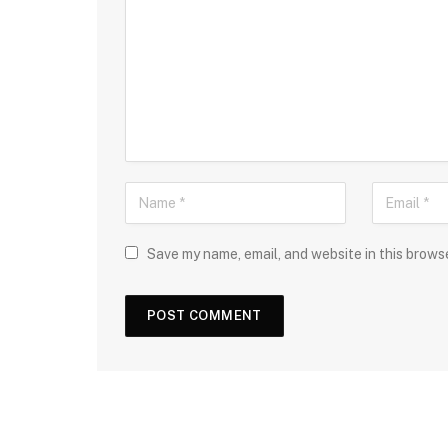
Save my name, email, and website in this brows