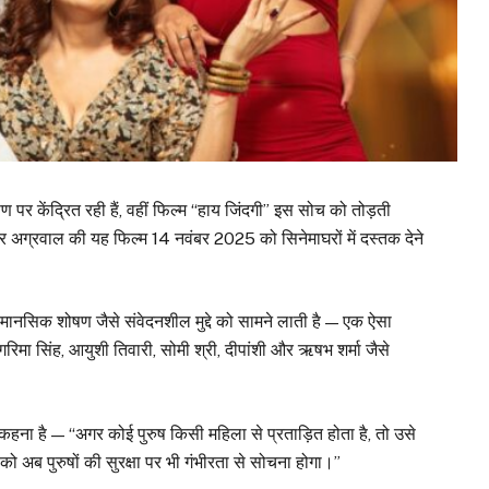
पर केंद्रित रही हैं, वहीं फिल्म “हाय जिंदगी” इस सोच को तोड़ती
 अग्रवाल की यह फिल्म 14 नवंबर 2025 को सिनेमाघरों में दस्तक देने
 मानसिक शोषण जैसे संवेदनशील मुद्दे को सामने लाती है — एक ऐसा
रिमा सिंह, आयुशी तिवारी, सोमी श्री, दीपांशी और ऋषभ शर्मा जैसे
ा कहना है — “अगर कोई पुरुष किसी महिला से प्रताड़ित होता है, तो उसे
अब पुरुषों की सुरक्षा पर भी गंभीरता से सोचना होगा।”