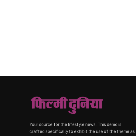
Your source for the lifestyle news. This demo is
crafted specifically to exhibit the use of the theme as