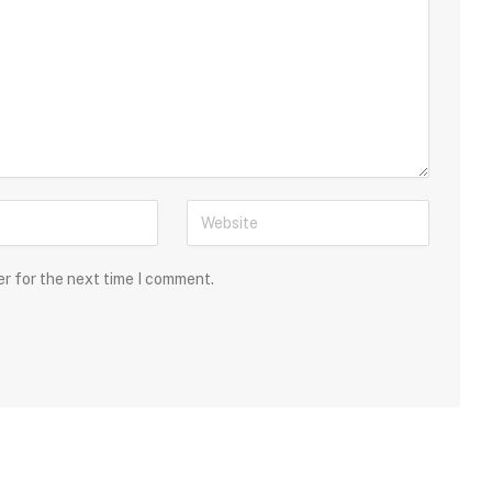
er for the next time I comment.