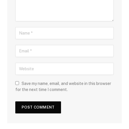
Save my name, email, and website in this browser
for the next time I comment.