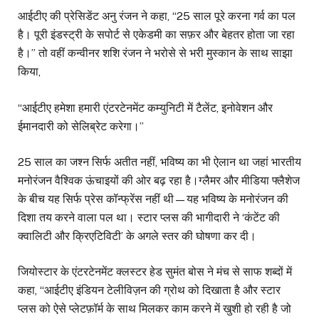
आईटीए की प्रेसिडेंट अनु रंजन ने कहा, “25 साल पूरे करना गर्व का पल
है। पूरी इंडस्ट्री के सपोर्ट से एकेडमी का सफ़र और बेहतर होता जा रहा
है।” तो वहीं कन्वीनर शशि रंजन ने भरोसे से भरी मुस्कान के साथ साझा
किया,
“आईटीए हमेशा हमारी एंटरटेनमेंट कम्युनिटी में टैलेंट, इनोवेशन और
ईमानदारी को सेलिब्रेट करेगा।”
25 साल का जश्न सिर्फ अतीत नहीं, भविष्य का भी ऐलान था जहां भारतीय
मनोरंजन वैश्विक ऊंचाइयों की ओर बढ़ रहा है।ग्लैमर और मीडिया फ्लैशेज
के बीच यह सिर्फ प्रेस कॉन्फ्रेंस नहीं थी—यह भविष्य के मनोरंजन की
दिशा तय करने वाला पल था। स्टार प्लस की भागीदारी ने ‘कंटेंट की
क्वालिटी और क्रिएटिविटी’ के अगले स्तर की घोषणा कर दी।
जियोस्टार के एंटरटेनमेंट क्लस्टर हेड सुमंत बोस ने मंच से साफ शब्दों में
कहा, “आईटीए इंडियन टेलीविज़न की ग्रोथ को दिखाता है और स्टार
प्लस को ऐसे प्लेटफ़ॉर्म के साथ मिलकर काम करने में खुशी हो रही है जो