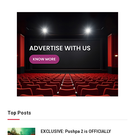
Top Posts
EXCLUSIVE: Pushpa 2 is OFFICIALLY