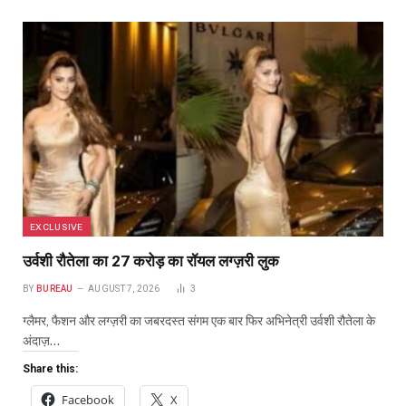
EXCLUSIVE
उर्वशी रौतेला का ₹27 करोड़ का रॉयल लग्ज़री लुक
BY
BUREAU
AUGUST 7, 2026
3
ग्लैमर, फैशन और लग्ज़री का जबरदस्त संगम एक बार फिर अभिनेत्री उर्वशी रौतेला के
अंदाज़…
Share this:
Facebook
X