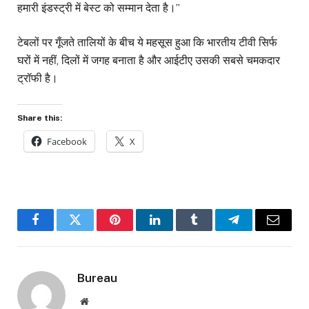
हमारी इंडस्ट्री में बेस्ट को सम्मान देता है।”
टेबलों पर गूँजते तालियों के बीच ये महसूस हुआ कि भारतीय टीवी सिर्फ
घरों में नहीं, दिलों में जगह बनाता है और आईटीए उसकी सबसे चमकदार
ट्रॉफी है।
Share this:
Facebook
X
Facebook
Twitter
Pinterest
LinkedIn
Tumblr
Telegram
Email
Bureau
Website