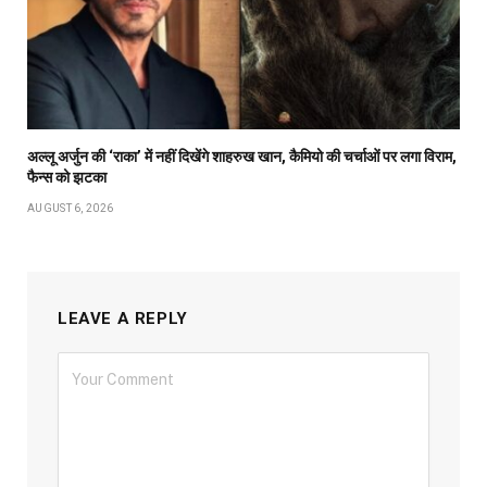
अल्लू अर्जुन की ‘राका’ में नहीं दिखेंगे शाहरुख खान, कैमियो की चर्चाओं पर लगा विराम,
फैन्स को झटका
AUGUST 6, 2026
LEAVE A REPLY