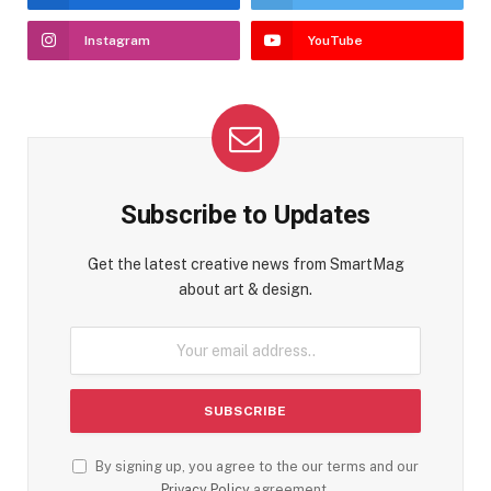
Instagram
YouTube
Subscribe to Updates
Get the latest creative news from SmartMag
about art & design.
By signing up, you agree to the our terms and our
Privacy Policy
agreement.