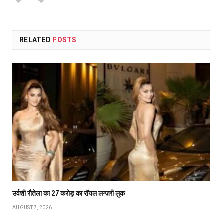
RELATED
POSTS
उर्वशी रौतेला का ₹27 करोड़ का रॉयल लग्ज़री लुक
AUGUST 7, 2026