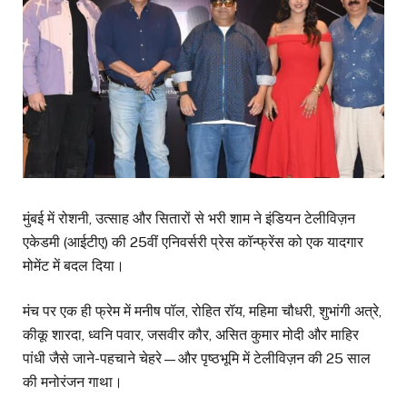
मुंबई में रोशनी, उत्साह और सितारों से भरी शाम ने इंडियन टेलीविज़न
एकेडमी (आईटीए) की 25वीं एनिवर्सरी प्रेस कॉन्फ्रेंस को एक यादगार
मोमेंट में बदल दिया।
मंच पर एक ही फ्रेम में मनीष पॉल, रोहित रॉय, महिमा चौधरी, शुभांगी अत्रे,
कीकू शारदा, ध्वनि पवार, जसवीर कौर, असित कुमार मोदी और माहिर
पांधी जैसे जाने-पहचाने चेहरे—और पृष्ठभूमि में टेलीविज़न की 25 साल
की मनोरंजन गाथा।