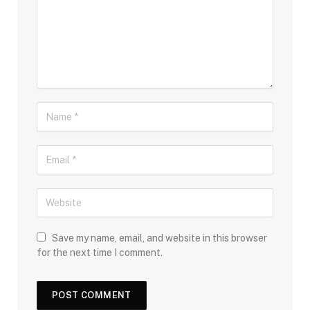
Save my name, email, and website in this browser
for the next time I comment.