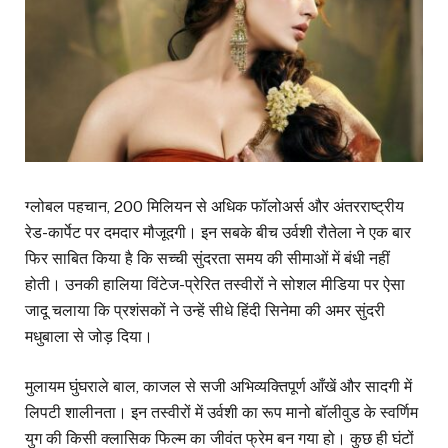
ग्लोबल पहचान, 200 मिलियन से अधिक फॉलोअर्स और अंतरराष्ट्रीय
रेड-कार्पेट पर दमदार मौजूदगी। इन सबके बीच उर्वशी रौतेला ने एक बार
फिर साबित किया है कि सच्ची सुंदरता समय की सीमाओं में बंधी नहीं
होती। उनकी हालिया विंटेज-प्रेरित तस्वीरों ने सोशल मीडिया पर ऐसा
जादू चलाया कि प्रशंसकों ने उन्हें सीधे हिंदी सिनेमा की अमर सुंदरी
मधुबाला से जोड़ दिया।
मुलायम घुंघराले बाल, काजल से सजी अभिव्यक्तिपूर्ण आँखें और सादगी में
लिपटी शालीनता। इन तस्वीरों में उर्वशी का रूप मानो बॉलीवुड के स्वर्णिम
युग की किसी क्लासिक फिल्म का जीवंत फ्रेम बन गया हो। कुछ ही घंटों