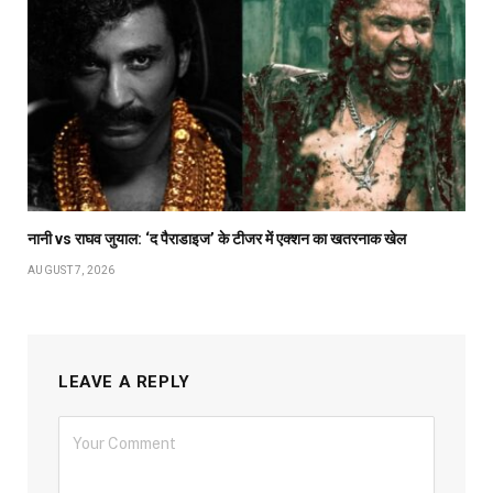
नानी vs राघव जुयाल: ‘द पैराडाइज’ के टीजर में एक्शन का खतरनाक खेल
AUGUST 7, 2026
LEAVE A REPLY