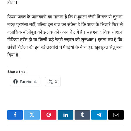
होता।
फिल्म जगत के जानकारों का मानना है कि मधुबाला जैसी दिग्गज से तुलना
महज़ प्रशंसा नहीं, बल्कि इस बात का संकेत है कि आज के सितारे फिर से
क्लासिक बॉलीवुड की झलक को अपनाने लगे हैं। यह एक क्षणिक सोशल
मीडिया ट्रेंड हो या किसी बड़े रेट्रो रुझान की शुरुआत। इतना तय है कि
उर्वशी रौतेला की इन नई तस्वीरों ने पीढ़ियों के बीच एक खूबसूरत सेतु बना
दिया है।
Share this:
Facebook
X
Facebook
Twitter
Pinterest
LinkedIn
Tumblr
Telegram
Email