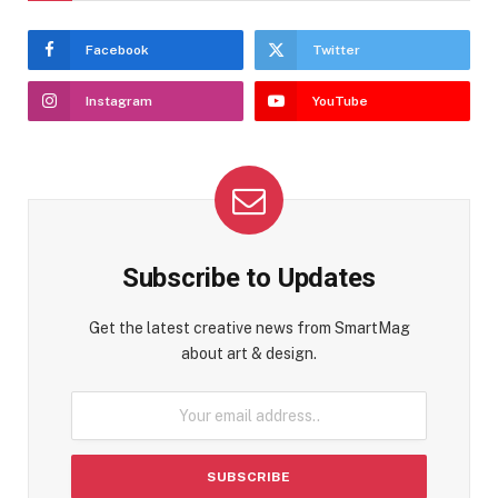
Facebook
Twitter
Instagram
YouTube
Subscribe to Updates
Get the latest creative news from SmartMag
about art & design.