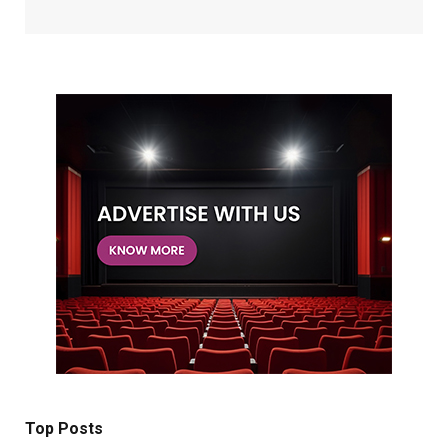
Top Posts