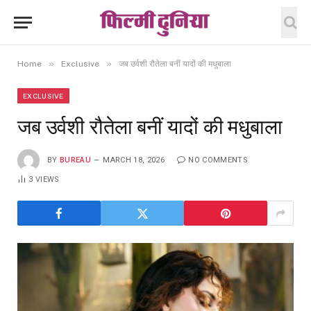
»
»
Home
Exclusive
जब उर्वशी रौतेला बनीं यादों की मधुबाला
EXCLUSIVE
जब उर्वशी रौतेला बनीं यादों की मधुबाला
BY
BUREAU
MARCH 18, 2026
NO COMMENTS
3
VIEWS