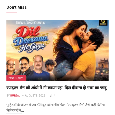
Don't Miss
EXCLUSIVE
स्पाइडर-मैन की आंधी में भी कायम रहा ‘दिल दीवाना हो गया’ का जादू
BY
BUREAU
AUGUST 8, 2026
4
छुट्टियों के सीजन में जब हॉलीवुड की चर्चित फिल्म ‘स्पाइडर-मैन’ जैसी बड़ी रिलीज
सिनेमाघरों में…