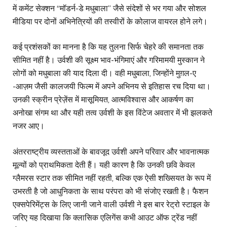
में कमेंट सेक्शन “मॉडर्न-डे मधुबाला” जैसे संदेशों से भर गया और सोशल
मीडिया पर दोनों अभिनेत्रियों की तस्वीरों के कोलाज वायरल होने लगे।
कई प्रशंसकों का मानना है कि यह तुलना सिर्फ चेहरे की समानता तक
सीमित नहीं है। उर्वशी की सूक्ष्म भाव-भंगिमाएं और गरिमामयी मुस्कान ने
लोगों को मधुबाला की याद दिला दी। वही मधुबाला, जिन्होंने मुग़ल-ए
-आज़म जैसी कालजयी फिल्म में अपने अभिनय से इतिहास रच दिया था।
उनकी स्क्रीन प्रेज़ेंस में मासूमियत, आत्मविश्वास और आकर्षण का
अनोखा संगम था और यही तत्व उर्वशी के इस विंटेज अवतार में भी झलकते
नजर आए।
अंतरराष्ट्रीय व्यस्तताओं के बावजूद उर्वशी अपने परिवार और भावनात्मक
मूल्यों को प्राथमिकता देती हैं। यही कारण है कि उनकी छवि केवल
ग्लैमरस स्टार तक सीमित नहीं रहती, बल्कि एक ऐसी शख्सियत के रूप में
उभरती है जो आधुनिकता के साथ परंपरा को भी संजोए रखती है। फैशन
एक्सपेरिमेंट्स के लिए जानी जाने वाली उर्वशी ने इस बार रेट्रो स्टाइल के
जरिए यह दिखाया कि क्लासिक एलिगेंस कभी आउट ऑफ ट्रेंड नहीं