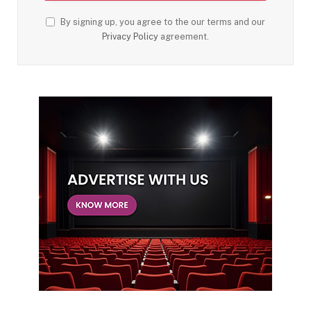
By signing up, you agree to the our terms and our
Privacy Policy
agreement.