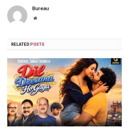
Bureau
Website
RELATED
POSTS