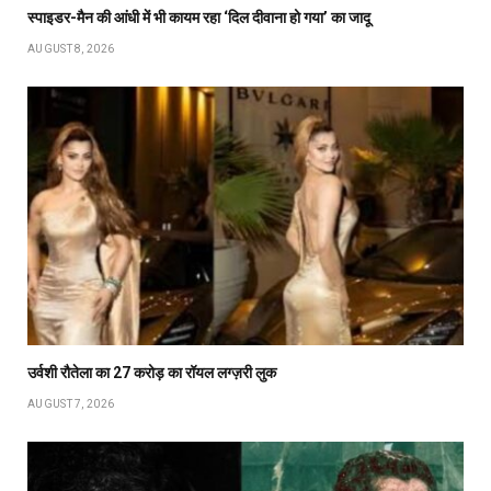
स्पाइडर-मैन की आंधी में भी कायम रहा ‘दिल दीवाना हो गया’ का जादू
AUGUST 8, 2026
उर्वशी रौतेला का ₹27 करोड़ का रॉयल लग्ज़री लुक
AUGUST 7, 2026