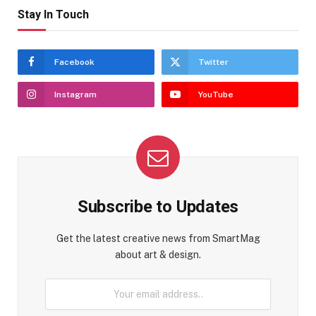
Stay In Touch
Facebook
Twitter
Instagram
YouTube
Subscribe to Updates
Get the latest creative news from SmartMag
about art & design.