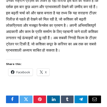
उनकी स्क्रीन प्रेज़ेंस को लेकर हो रही तारीफें इस बात का संकेत हैं कि
दर्शक इस बार कुछ अलग और प्रभावशाली देखने की उम्मीद कर रहे हैं।
इस बढ़ती चर्चा को और खास बनाता है यह तथ्य कि यह सराहना टीज़र
रिलीज़ से पहले ही देखने को मिल रही है, जो कशिका की बढ़ती
लोकप्रियता और मजबूत फैनबेस का प्रमाण है। अपनी अभिव्यक्तिपूर्ण
अदाकारी और काम के प्रति समर्पण के लिए पहचानी जाने वाली कशिका
लगातार नई ऊंचाइयों को छू रही हैं। अब सबकी निगाहें फिल्म के टीज़र
ट्रेलर पर टिकी हैं, जो कशिका कपूर के करियर का अब तक का सबसे
प्रभावशाली अध्याय साबित हो सकता है।
Share this:
Facebook
X
Facebook
Twitter
Pinterest
LinkedIn
Tumblr
Telegram
Email