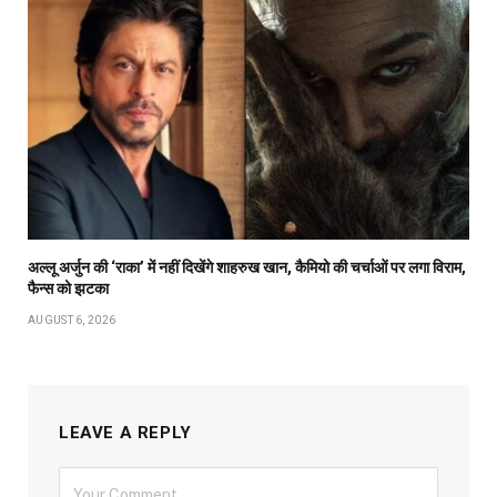
अल्लू अर्जुन की ‘राका’ में नहीं दिखेंगे शाहरुख खान, कैमियो की चर्चाओं पर लगा विराम,
फैन्स को झटका
AUGUST 6, 2026
LEAVE A REPLY