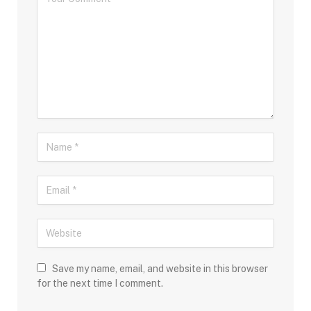
Save my name, email, and website in this browser
for the next time I comment.