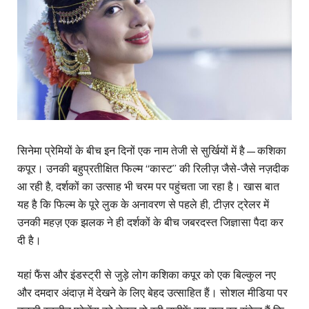
सिनेमा प्रेमियों के बीच इन दिनों एक नाम तेजी से सुर्खियों में है—कशिका
कपूर। उनकी बहुप्रतीक्षित फिल्म “कास्ट” की रिलीज़ जैसे-जैसे नज़दीक
आ रही है, दर्शकों का उत्साह भी चरम पर पहुंचता जा रहा है। खास बात
यह है कि फिल्म के पूरे लुक के अनावरण से पहले ही, टीज़र ट्रेलर में
उनकी महज़ एक झलक ने ही दर्शकों के बीच जबरदस्त जिज्ञासा पैदा कर
दी है।
यहां फैंस और इंडस्ट्री से जुड़े लोग कशिका कपूर को एक बिल्कुल नए
और दमदार अंदाज़ में देखने के लिए बेहद उत्साहित हैं। सोशल मीडिया पर