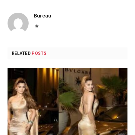
Bureau
Website
RELATED
POSTS