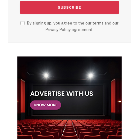
By signing up, you agree to the our terms and our
Privacy Policy
agreement.