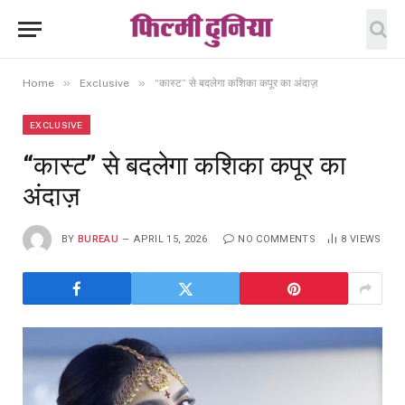
»
»
Home
Exclusive
“कास्ट” से बदलेगा कशिका कपूर का अंदाज़
EXCLUSIVE
“कास्ट” से बदलेगा कशिका कपूर का
अंदाज़
BY
BUREAU
APRIL 15, 2026
NO COMMENTS
8
VIEWS