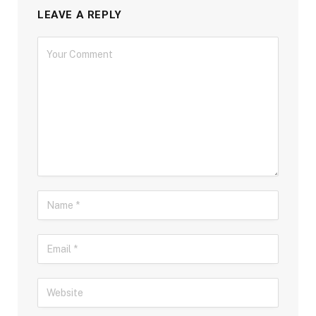
LEAVE A REPLY