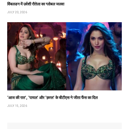
विंबलडन में उर्वशी रौतेला का ग्लोबल जलवा
JULY 20, 2026
‘आज की रात’, ‘पायल’ और ‘क़त्ल’ के बीटीएस ने जीता फैंस का दिल
JULY 15, 2026