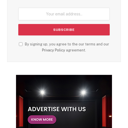
By signing up, you agree to the our terms and our
Privacy Policy
agreement.