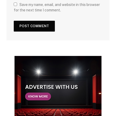
Save my name, email, and website in this browser
for the next time I comment.