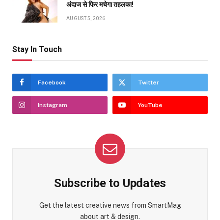
अंदाज से फिर मचेगा तहलका!
AUGUST 5, 2026
Stay In Touch
Facebook
Twitter
Instagram
YouTube
Subscribe to Updates
Get the latest creative news from SmartMag
about art & design.