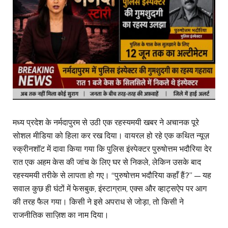
मध्य प्रदेश के नर्मदापुरम से उठी एक रहस्यमयी खबर ने अचानक पूरे
सोशल मीडिया को हिला कर रख दिया। वायरल हो रहे एक कथित न्यूज़
स्क्रीनशॉट में दावा किया गया कि पुलिस इंस्पेक्टर पुरुषोत्तम भदौरिया देर
रात एक अहम केस की जांच के लिए घर से निकले, लेकिन उसके बाद
रहस्यमयी तरीके से लापता हो गए। “पुरुषोत्तम भदौरिया कहाँ हैं?” — यह
सवाल कुछ ही घंटों में फेसबुक, इंस्टाग्राम, एक्स और व्हाट्सऐप पर आग
की तरह फैल गया। किसी ने इसे अपराध से जोड़ा, तो किसी ने
राजनीतिक साज़िश का नाम दिया।