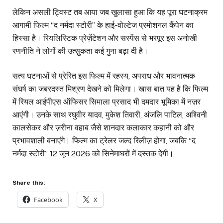
लेकिन असली ट्विस्ट तब आया जब खुलासा हुआ कि यह पूरा घटनाक्रम
आगामी फिल्म “द नर्मदा स्टोरी” के हाई-वोल्टेज प्रमोशनल कैंपेन का
हिस्सा है। रियलिस्टिक प्रेज़ेंटेशन और सस्पेंस से भरपूर इस अनोखी
रणनीति ने लोगों की उत्सुकता कई गुना बढ़ा दी है।
सत्य घटनाओं से प्रेरित इस फिल्म में रहस्य, अपराध और भावनात्मक
संघर्ष का जबरदस्त मिश्रण देखने को मिलेगा। खास बात यह है कि फिल्म
में रियल आईपीएस ऑफिसर सिमाला प्रसाद भी दमदार भूमिका में नज़र
आएंगी। उनके साथ रघुवीर यादव, मुकेश तिवारी, अंजलि पाटिल, अश्विनी
कालसेकर और ज़रीना वहाब जैसे शानदार कलाकार कहानी को और
प्रभावशाली बनाएंगे। फिल्म का ट्रेलर जल्द रिलीज़ होगा, जबकि “द
नर्मदा स्टोरी” 12 जून 2026 को सिनेमाघरों में दस्तक देगी।
Share this:
Facebook
X