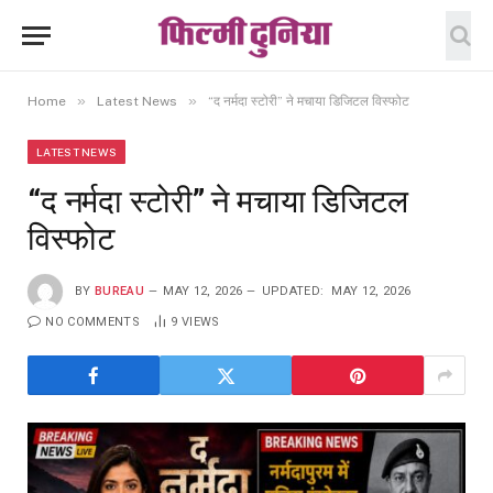
»
»
Home
Latest News
“द नर्मदा स्टोरी” ने मचाया डिजिटल विस्फोट
LATEST NEWS
“द नर्मदा स्टोरी” ने मचाया डिजिटल
विस्फोट
BY
BUREAU
MAY 12, 2026
UPDATED:
MAY 12, 2026
NO COMMENTS
9
VIEWS