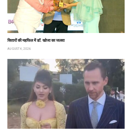
सितारों की महफिल में डॉ. खोजा का जलवा
AUGUST 4, 2026