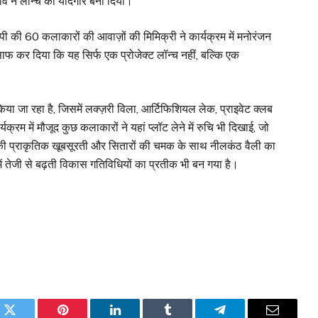
ड़ाव ने लॉन्च को यादगार बना दिया।
की 60 कलाकारों की आवाज़ों की मिमिक्री ने कार्यक्रम में मनोरंजन
ाफ कर दिया कि यह सिर्फ एक प्रोजेक्ट लॉन्च नहीं, बल्कि एक
 जा रहा है, जिसमें लक्ज़री विला, आर्टिफिशियल लेक, प्राइवेट क्लब
यक्रम में मौजूद कुछ कलाकारों ने यहां प्लॉट लेने में रुचि भी दिखाई, जो
 की प्राकृतिक खूबसूरती और सितारों की चमक के साथ नीलकंठ वैली का
ें तेजी से बढ़ती विकास गतिविधियों का प्रतीक भी बन गया है।