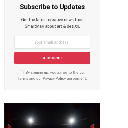
Subscribe to Updates
Get the latest creative news from
SmartMag about art & design.
By signing up, you agree to the our
terms and our
Privacy Policy
agreement.