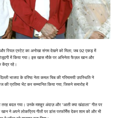
ैमर और रियल एस्टेट का अनोखा संगम देखने को मिला, जब 92 एकड़ में
 मौजूदगी में किया गया। इस खास मौके पर अभिनेता फैज़ल खान और
केंद्र रहे।
ं दिल्ली भाजपा के वरिष्ठ नेता कमल चिब की गरिमामयी उपस्थिति ने
ज की प्रतिमा भेंट कर सम्मानित किया गया, जिसने समारोह में
ूरी तरह बदल गया। उनके मशहूर अंदाज़ और “आती क्या खंडाला” गीत पर
रा खान ने अपने लोकप्रिय गीतों पर डांस परफॉर्मेंस देकर शाम को और भी