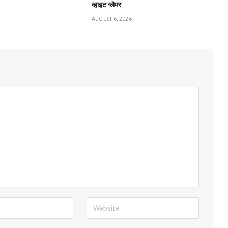
व्हाइट ग्लैमर
AUGUST 6, 2026