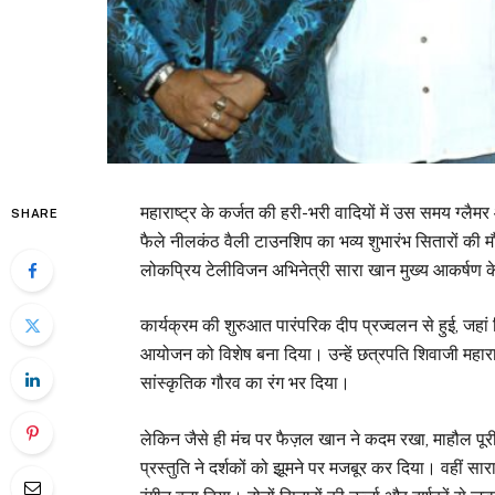
महाराष्ट्र के कर्जत की हरी-भरी वादियों में उस समय ग्ल
SHARE
फैले नीलकंठ वैली टाउनशिप का भव्य शुभारंभ सितारों की
लोकप्रिय टेलीविजन अभिनेत्री सारा खान मुख्य आकर्षण के 
कार्यक्रम की शुरुआत पारंपरिक दीप प्रज्वलन से हुई, जहा
आयोजन को विशेष बना दिया। उन्हें छत्रपति शिवाजी महारा
सांस्कृतिक गौरव का रंग भर दिया।
लेकिन जैसे ही मंच पर फैज़ल खान ने कदम रखा, माहौल प
प्रस्तुति ने दर्शकों को झूमने पर मजबूर कर दिया। वहीं सा