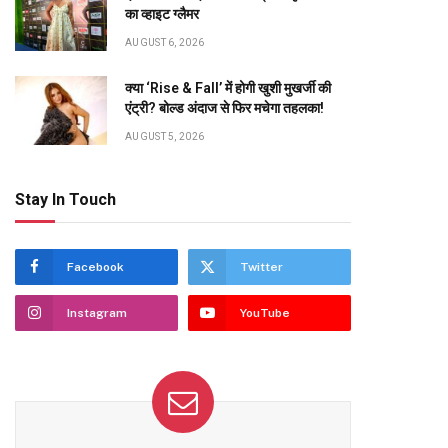
का व्हाइट ग्लैमर
AUGUST 6, 2026
te
क्या ‘Rise & Fall’ में होगी खुशी मुखर्जी की
एंट्री? बोल्ड अंदाज से फिर मचेगा तहलका!
AUGUST 5, 2026
Stay In Touch
Facebook
Twitter
Instagram
YouTube