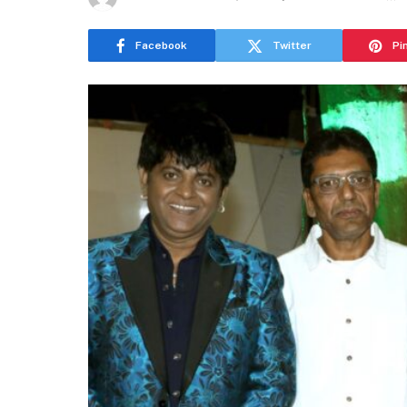
Facebook
Twitter
Pi