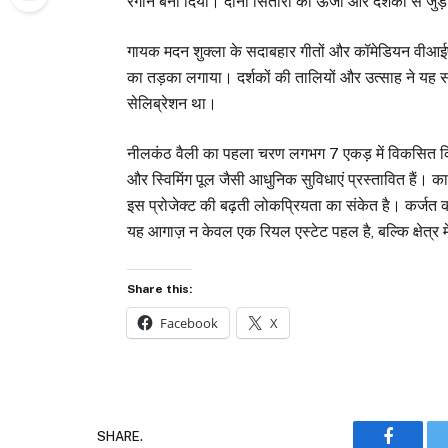
रंगीन बना दिया। दोनों सितारों की ऊर्जा और दर्शकों से जु
गायक मदन शुक्ला के सदाबहार गीतों और कॉमेडियन वीआईपी 
का तड़का लगाया। दर्शकों की तालियों और उत्साह ने यह स
सेलिब्रेशन था।
नीलकंठ वैली का पहला चरण लगभग 7 एकड़ में विकसित किया
और स्विमिंग पूल जैसी आधुनिक सुविधाएं प्रस्तावित हैं। कार्
इस प्रोजेक्ट की बढ़ती लोकप्रियता का संकेत है। कर्जत
यह आगाज़ न केवल एक रियल एस्टेट पहल है, बल्कि क्षेत्र म
Share this:
Facebook
X
SHARE.