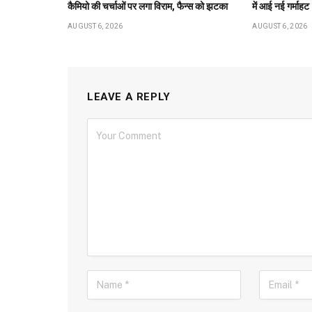
कैमियो की चर्चाओं पर लगा विराम, फैन्स को झटका
में आई नई गर्माहट
AUGUST 6, 2026
AUGUST 6, 2026
LEAVE A REPLY