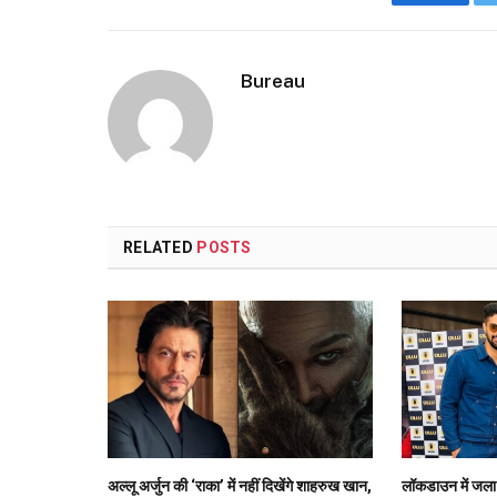
Faceboo
Bureau
RELATED
POSTS
अल्लू अर्जुन की ‘राका’ में नहीं दिखेंगे शाहरुख खान,
लॉकडाउन में जला ‘