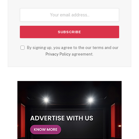
By signing up, you agree to the our terms and our
Privacy Policy
agreement.