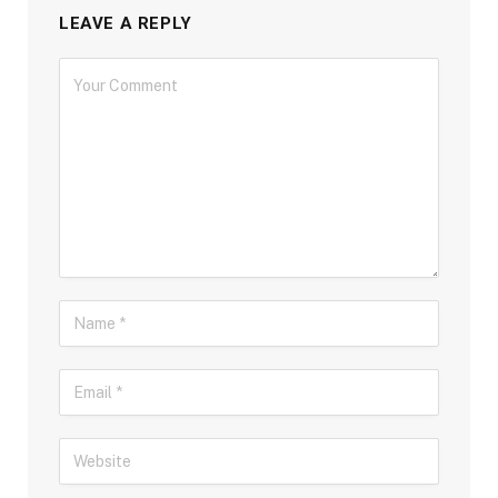
LEAVE A REPLY