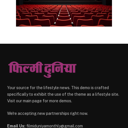
Your source for the lifestyle news. This demo is crafted
specifically to exhibit the use of the theme as a lifestyle site.
Visit our main page for more demos.
We're accepting new partnerships right now.
Email Us:
filmiduniyamonthly@gmail.com