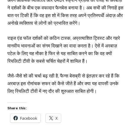
अपने आकर्षक व्यक्तित्व और दमदार स्क्रीन प्रेज़ेंस की वजह से अरबाज़
ने दर्शकों के बीच एक वफादार फैनबेस बनाया है। अब सभी की निगाहें इस
बात पर टिकी हैं कि वह इस शो में किस तरह अपने प्रतिस्पर्धी अंदाज़ और
अनोखे व्यक्तित्व से लोगों को प्रभावित करेंगे।
राइज एंड फॉल दर्शकों को कठिन टास्क, अप्रत्याशित ट्विस्ट और गहरे
मानवीय भावनाओं का संगम दिखाने का वादा करता है। ऐसे में अरबाज़
पटेल के लिए यह मौका है फिर से यह साबित करने का कि वह क्यों
रियलिटी टीवी के सबसे चर्चित चेहरों में शामिल हैं।
जैसे-जैसे शो की चर्चा बढ़ रही है, फैन्स बेसब्री से इंतज़ार कर रहे हैं कि
अरबाज़ इस रोमांचक सफर को कैसे जीते हैं और क्या यह वापसी उनके
लिए रियलिटी टीवी में नए दौर की शुरुआत साबित होगी।
Share this:
Facebook
X