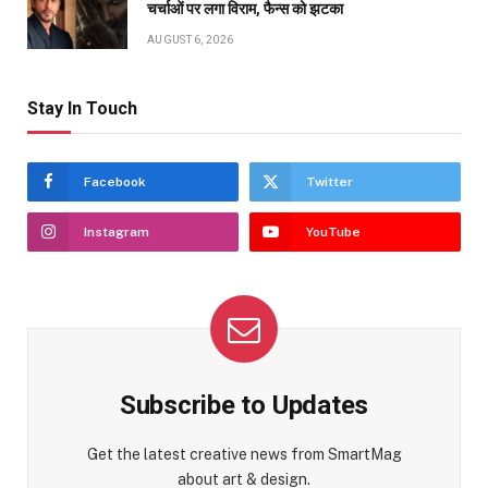
चर्चाओं पर लगा विराम, फैन्स को झटका
AUGUST 6, 2026
Stay In Touch
Facebook
Twitter
Instagram
YouTube
Subscribe to Updates
Get the latest creative news from SmartMag
about art & design.