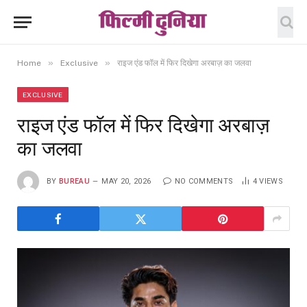
»
»
Home
Exclusive
राइज एंड फॉल में फिर दिखेगा अरबाज़ का जलवा
EXCLUSIVE
राइज एंड फॉल में फिर दिखेगा अरबाज़
का जलवा
BY
BUREAU
MAY 20, 2026
NO COMMENTS
4
VIEWS