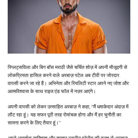
स्प्लिट्सविला और बिग बॉस मराठी जैसे चर्चित शोज़ में अपनी मौजूदगी से
लोकप्रियता हासिल करने वाले अरबाज़ पटेल अब टीवी पर जोरदार
वापसी करने जा रहे हैं। अभिनेता और रियलिटी स्टार अपने नए जोश और
आत्मविश्वास के साथ राइज एंड फॉल में नज़र आएंगे।
अपनी वापसी को लेकर उत्साहित अरबाज़ ने कहा, “मैं धमाकेदार अंदाज़ में
लौट रहा हूं। यह सफर पूरी तरह रोमांचक होगा और मैं हर चुनौती का
सामना करने के लिए तैयार हूं।”