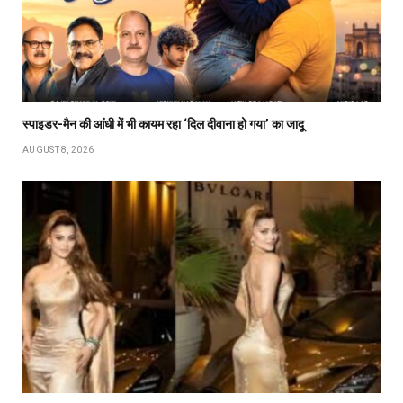
स्पाइडर-मैन की आंधी में भी कायम रहा ‘दिल दीवाना हो गया’ का जादू
AUGUST 8, 2026