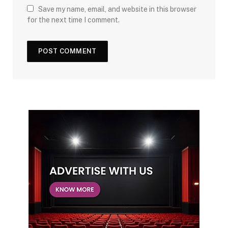
Save my name, email, and website in this browser
for the next time I comment.