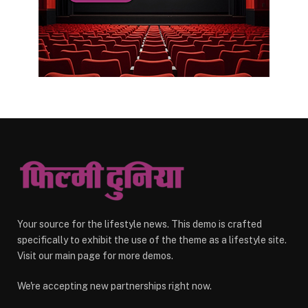
Your source for the lifestyle news. This demo is crafted
specifically to exhibit the use of the theme as a lifestyle site.
Visit our main page for more demos.
We're accepting new partnerships right now.