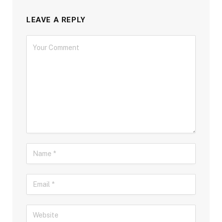
LEAVE A REPLY