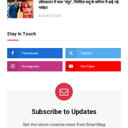
लॉकडाउन में जला ‘तंदूर’, निवेदिता बसु के करियर में आई नई
गर्माहट
AUGUST 6, 2026
Stay In Touch
Facebook
Twitter
Instagram
YouTube
Subscribe to Updates
Get the latest creative news from SmartMag