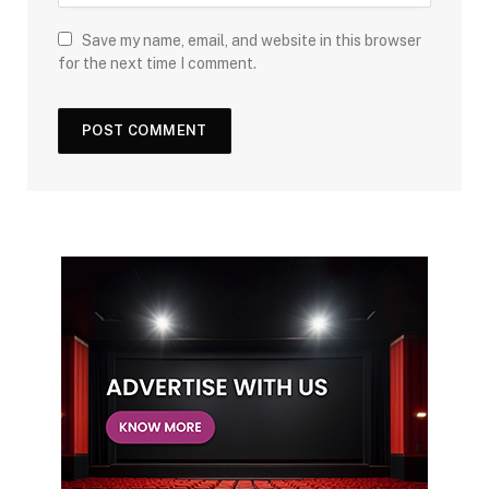
Save my name, email, and website in this browser
for the next time I comment.