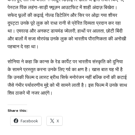
पेस्टल पिंक लहंगा-साड़ी फ्यूज़न आउटफिट में शाही अंदाज़ बिखेरा।
सफेद फूलों की कढ़ाई, गोल्ड डिटेलिंग और सिर पर ओढ़ा गया शीयर
दुपट्टा उनके पूरे लुक को राधा रानी से प्रेरित दिव्यता प्रदान कर रहा
था। एमरल्ड और अनकट डायमंड ज्वेलरी, हाथों पर आलता, छोटी बिंदी
और बालों में सजा मोरपंख उनके लुक को भारतीय पौराणिकता की अनोखी
पहचान दे रहा था।
सोनिया ने कहा कि कान्स के रेड कार्पेट पर भारतीय संस्कृति को दुनिया
के सामने प्रस्तुत करना उनके लिए गर्व का क्षण है। खास बात यह भी है
कि उनकी फिल्म द लास्ट ब्रीथ सिर्फ मनोरंजन नहीं बल्कि वनों की कटाई
जैसे गंभीर पर्यावरणीय मुद्दे को भी सामने लाती है। इस फिल्म में उनके साथ
शिव ठाकरे भी नजर आएंगे।
Share this:
Facebook
X