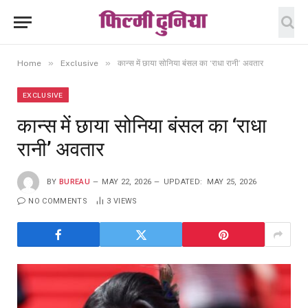
»
»
Home
Exclusive
कान्स में छाया सोनिया बंसल का ‘राधा रानी’ अवतार
EXCLUSIVE
कान्स में छाया सोनिया बंसल का ‘राधा
रानी’ अवतार
BY
BUREAU
MAY 22, 2026
UPDATED:
MAY 25, 2026
NO COMMENTS
3
VIEWS