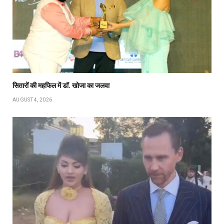
सितारों की महफिल में डॉ. खोजा का जलवा
AUGUST 4, 2026