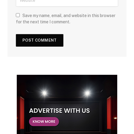
Save my name, email, and website in this browser
for the next time I comment.