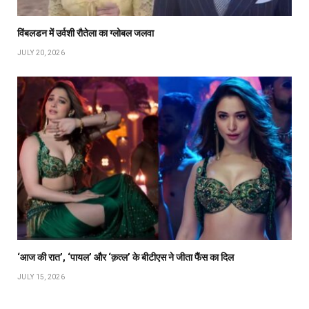
विंबलडन में उर्वशी रौतेला का ग्लोबल जलवा
JULY 20, 2026
‘आज की रात’, ‘पायल’ और ‘क़त्ल’ के बीटीएस ने जीता फैंस का दिल
JULY 15, 2026