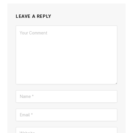
LEAVE A REPLY