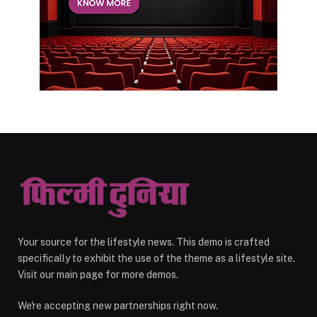
Your source for the lifestyle news. This demo is crafted
specifically to exhibit the use of the theme as a lifestyle site.
Visit our main page for more demos.
We're accepting new partnerships right now.