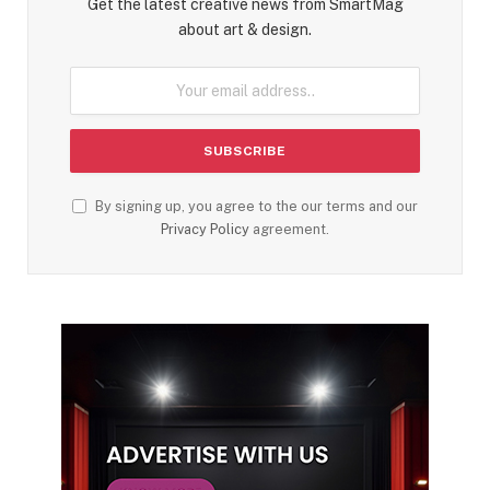
Get the latest creative news from SmartMag
about art & design.
By signing up, you agree to the our terms and our
Privacy Policy
agreement.