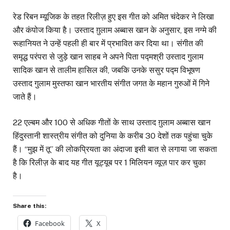
रेड रिबन म्यूजिक के तहत रिलीज़ हुए इस गीत को अमित चंदेकर ने लिखा
और कंपोज किया है। उस्ताद ग़ुलाम अब्बास खान के अनुसार, इस नग्मे की
रूहानियत ने उन्हें पहली ही बार में प्रभावित कर दिया था। संगीत की
समृद्ध परंपरा से जुड़े खान साहब ने अपने पिता पद्मश्री उस्ताद गुलाम
सादिक खान से तालीम हासिल की, जबकि उनके ससुर पद्म विभूषण
उस्ताद गुलाम मुस्तफा खान भारतीय संगीत जगत के महान गुरुओं में गिने
जाते हैं।
22 एल्बम और 100 से अधिक गीतों के साथ उस्ताद ग़ुलाम अब्बास खान
हिंदुस्तानी शास्त्रीय संगीत को दुनिया के करीब 30 देशों तक पहुंचा चुके
हैं। “मुझ में तू” की लोकप्रियता का अंदाजा इसी बात से लगाया जा सकता
है कि रिलीज़ के बाद यह गीत यूट्यूब पर 1 मिलियन व्यूज़ पार कर चुका
है।
Share this:
Facebook
X