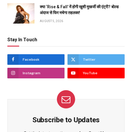
क्या ‘Rise & Fall’ में होगी खुशी मुखर्जी की एंट्री? बोल्ड
अंदाज से फिर मचेगा तहलका!
AUGUST 5, 2026
Stay In Touch
Facebook
Twitter
Instagram
YouTube
Subscribe to Updates