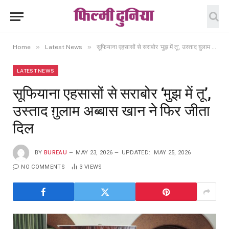
»
»
Home
Latest News
सूफियाना एहसासों से सराबोर ‘मुझ में तू’, उस्ताद ग़ुलाम अब्बास खान ने फिर जीता दिल
LATEST NEWS
सूफियाना एहसासों से सराबोर ‘मुझ में तू’,
उस्ताद ग़ुलाम अब्बास खान ने फिर जीता
दिल
BY
BUREAU
MAY 23, 2026
UPDATED:
MAY 25, 2026
NO COMMENTS
3
VIEWS