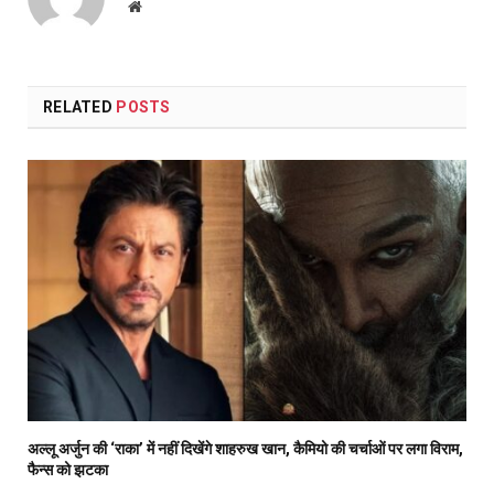
Website
RELATED
POSTS
अल्लू अर्जुन की ‘राका’ में नहीं दिखेंगे शाहरुख खान, कैमियो की चर्चाओं पर लगा विराम,
फैन्स को झटका