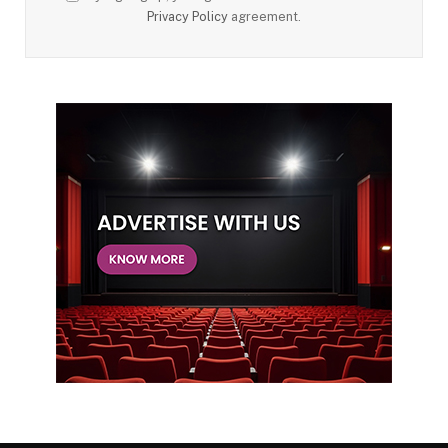
Privacy Policy
agreement.