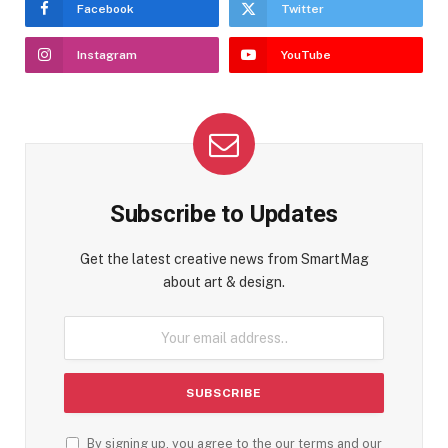
Facebook
Twitter
Instagram
YouTube
Subscribe to Updates
Get the latest creative news from SmartMag
about art & design.
By signing up, you agree to the our terms and our