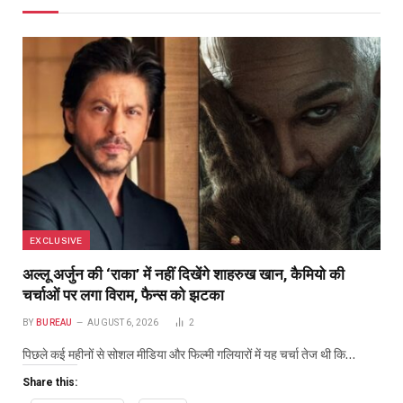
EXCLUSIVE
अल्लू अर्जुन की ‘राका’ में नहीं दिखेंगे शाहरुख खान, कैमियो की
चर्चाओं पर लगा विराम, फैन्स को झटका
BY
BUREAU
AUGUST 6, 2026
2
पिछले कई महीनों से सोशल मीडिया और फिल्मी गलियारों में यह चर्चा तेज थी कि…
Share this: