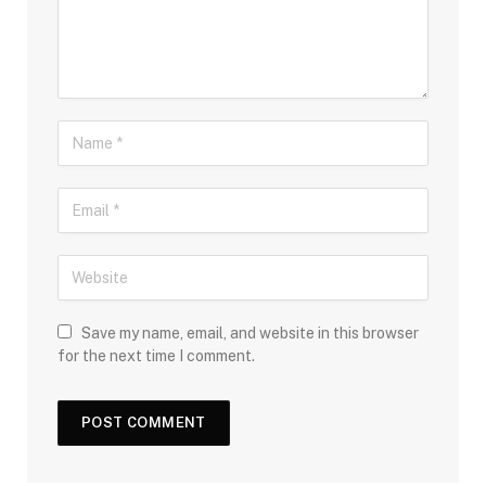
Save my name, email, and website in this browser
for the next time I comment.