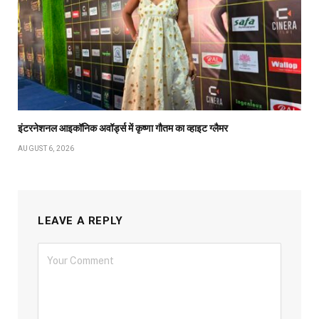
इंटरनेशनल आइकॉनिक अवॉर्ड्स में कृष्णा गौतम का व्हाइट ग्लैमर
AUGUST 6, 2026
LEAVE A REPLY