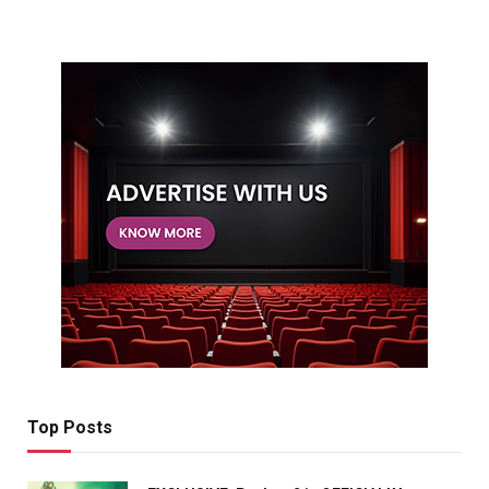
Top Posts