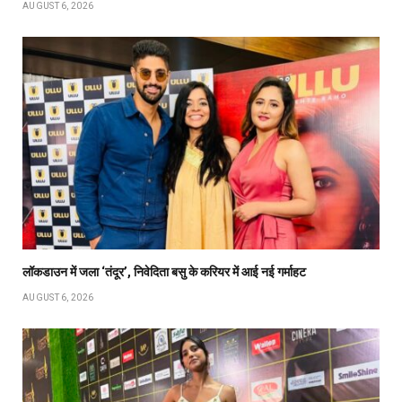
AUGUST 6, 2026
लॉकडाउन में जला ‘तंदूर’, निवेदिता बसु के करियर में आई नई गर्माहट
AUGUST 6, 2026