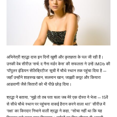
अभिनेत्री श्रद्धा दास इन दिनों खुशी और कृतज्ञता के पल जी रही हैं।
उनकी वेब सीरीज़ ‘सर्च: द नैना मर्डर केस’ की सफलता ने उन्हें IMDb की
‘पॉपुलर इंडियन सेलिब्रिटीज’ सूची में चौथे स्थान तक पहुंचा दिया है —
जहाँ उन्होंने शाहरुख खान, सलमान खान, जाह्नवी कपूर और कियारा
आडवाणी जैसे सितारों को भी पीछे छोड़ दिया।
श्रद्धा ने बताया, “मुझे तो तब पता चला जब मेरे एक दोस्त ने भेजा — 15वें
से सीधे चौथे स्थान पर पहुंचना वाकई हैरान करने वाला था!” सीरीज़ में
‘रक्षा’ का किरदार निभाने वाली श्रद्धा ने कहा, “सोचा नहीं था कि यह