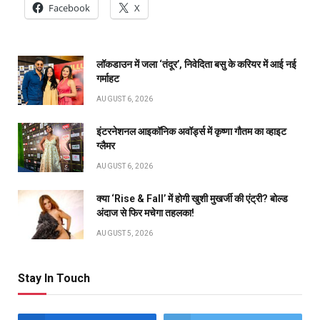
Facebook
X
लॉकडाउन में जला ‘तंदूर’, निवेदिता बसु के करियर में आई नई
गर्माहट
AUGUST 6, 2026
इंटरनेशनल आइकॉनिक अवॉर्ड्स में कृष्णा गौतम का व्हाइट
ग्लैमर
AUGUST 6, 2026
क्या ‘Rise & Fall’ में होगी खुशी मुखर्जी की एंट्री? बोल्ड
अंदाज से फिर मचेगा तहलका!
AUGUST 5, 2026
Stay In Touch