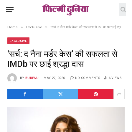
»
»
Home
Exclusive
‘सर्च: द नैना मर्डर केस’ की सफलता से IMDb पर छाई श्रद्धा दास
EXCLUSIVE
‘सर्च: द नैना मर्डर केस’ की सफलता से
IMDb पर छाई श्रद्धा दास
BY
BUREAU
MAY 27, 2026
NO COMMENTS
6
VIEWS