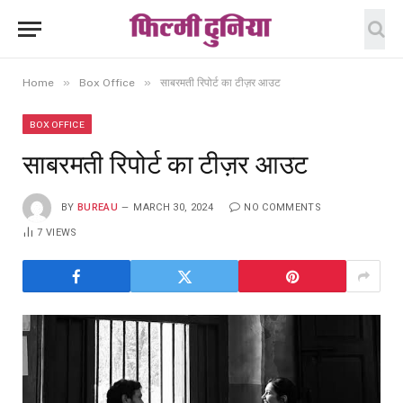
»
»
Home
Box Office
साबरमती रिपोर्ट का टीज़र आउट
BOX OFFICE
साबरमती रिपोर्ट का टीज़र आउट
BY
BUREAU
MARCH 30, 2024
NO COMMENTS
7
VIEWS