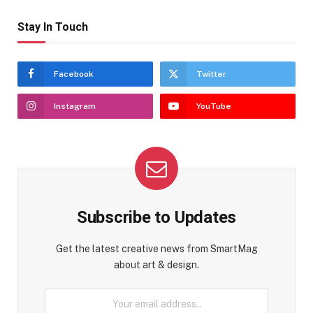
Stay In Touch
Facebook
Twitter
Instagram
YouTube
Subscribe to Updates
Get the latest creative news from SmartMag
about art & design.