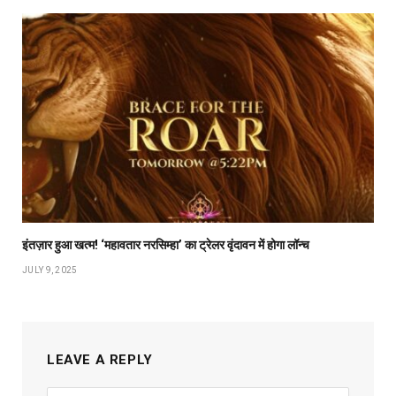
इंतज़ार हुआ खत्म! ‘महावतार नरसिम्हा’ का ट्रेलर वृंदावन में होगा लॉन्च
JULY 9, 2025
LEAVE A REPLY