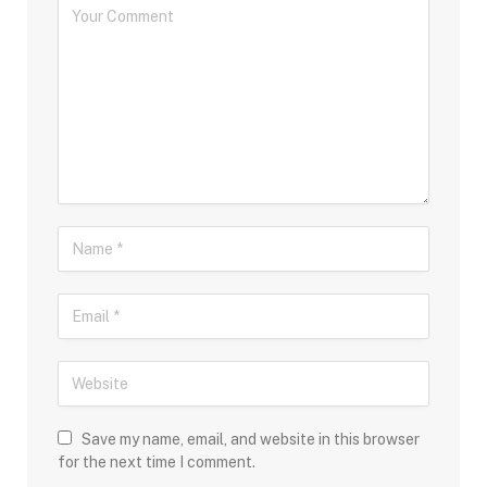
Save my name, email, and website in this browser
for the next time I comment.