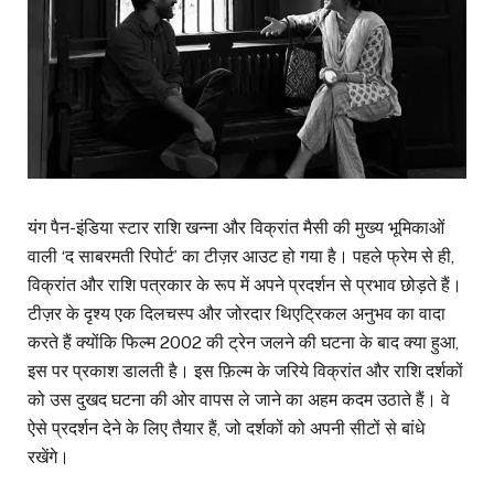
यंग पैन-इंडिया स्टार राशि खन्ना और विक्रांत मैसी की मुख्य भूमिकाओं
वाली ‘द साबरमती रिपोर्ट’ का टीज़र आउट हो गया है। पहले फ्रेम से ही,
विक्रांत और राशि पत्रकार के रूप में अपने प्रदर्शन से प्रभाव छोड़ते हैं।
टीज़र के दृश्य एक दिलचस्प और जोरदार थिएट्रिकल अनुभव का वादा
करते हैं क्योंकि फिल्म 2002 की ट्रेन जलने की घटना के बाद क्या हुआ,
इस पर प्रकाश डालती है। इस फ़िल्म के जरिये विक्रांत और राशि दर्शकों
को उस दुखद घटना की ओर वापस ले जाने का अहम कदम उठाते हैं। वे
ऐसे प्रदर्शन देने के लिए तैयार हैं, जो दर्शकों को अपनी सीटों से बांधे
रखेंगे।