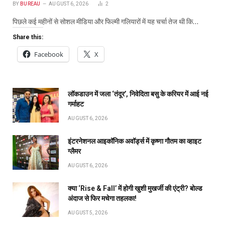
BY
BUREAU
AUGUST 6, 2026
2
पिछले कई महीनों से सोशल मीडिया और फिल्मी गलियारों में यह चर्चा तेज थी कि…
Share this:
Facebook
X
लॉकडाउन में जला ‘तंदूर’, निवेदिता बसु के करियर में आई नई
गर्माहट
AUGUST 6, 2026
इंटरनेशनल आइकॉनिक अवॉर्ड्स में कृष्णा गौतम का व्हाइट
ग्लैमर
AUGUST 6, 2026
क्या ‘Rise & Fall’ में होगी खुशी मुखर्जी की एंट्री? बोल्ड
अंदाज से फिर मचेगा तहलका!
AUGUST 5, 2026