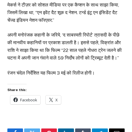
मेकर्स ने टीज़र को सोशल मीडिया पर एक कैप्शन के साथ साझा किया,
जिसमें लिखा था, “एन इवेंट दैट शूक द नेशन. टर्न्ड इंटू एन इंसिडेंट दैट
चेंज्ड इंडियन नेशन फॉरएवर.”
अपनी मनोरंजक कहानी के जरिये, ‘द साबरमती रिपोर्ट’ त्रासदी के पीछे
की मानवीय कहानियों पर प्रकाश डालती है। इससे पहले, विक्रांत और
राशि ने साझा किया था कि फिल्म “22 साल पहले गोधरा ट्रेन जलने की
घटना में अपनी जान गंवाने वाले 59 निर्दोष लोगों को ट्रिब्यूट देती है।”
रंजन चंदेल निर्देशित यह फिल्म 3 मई को रिलीज होगी।
Share this:
Facebook
X