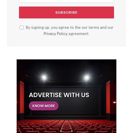
By signing up, you agree to the our terms and our
Privacy Policy
agreement.