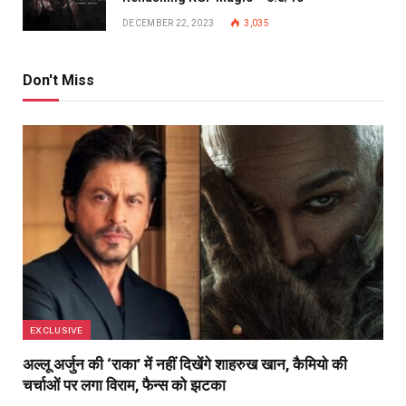
DECEMBER 22, 2023
3,035
Don't Miss
EXCLUSIVE
अल्लू अर्जुन की ‘राका’ में नहीं दिखेंगे शाहरुख खान, कैमियो की
चर्चाओं पर लगा विराम, फैन्स को झटका