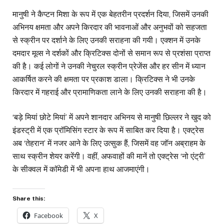
मानुषी ने कैप्टन मिशा के रूप में एक बेहतरीन प्रदर्शन दिया, जिसमें उनकी
अभिनय क्षमता और अपने किरदार की भावनाओं और अनुभवों को सहजता
से स्क्रीन पर दर्शाने के लिए उनकी सराहना की गयी। एक्शन में उनके
दमदार मूव्स ने दर्शकों और क्रिटिक्स दोनों से समान रूप से प्रशंसा प्राप्त
की है। कई लोगों ने उनकी नेचुरल स्क्रीन प्रेजेंस और हर सीन में ध्यान
आकर्षित करने की क्षमता पर प्रकाश डाला। क्रिटिक्स ने भी उनके
किरदार में गहराई और प्रामाणिकता लाने के लिए उनकी सराहना की है।
‘बड़े मियां छोटे मियां’ में अपने शानदार अभिनय से मानुषी छिल्लर ने खुद को
इंडस्ट्री में एक प्रॉमिसिंग स्टार के रूप में साबित कर दिया है। एक्ट्रेस
अब ‘तेहरान’ में नजर आने के लिए उत्सुक हैं, जिसमें वह जॉन अब्राहम के
साथ स्क्रीन शेयर करेंगी। वहीं, अफवाहों की मानें तो एक्ट्रेस ‘नो एंट्री’
के सीक्वल में कॉमेडी में भी अपना हाथ आजमाएंगी।
Share this:
Facebook
X