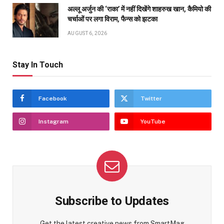
अल्लू अर्जुन की ‘राका’ में नहीं दिखेंगे शाहरुख खान, कैमियो की
चर्चाओं पर लगा विराम, फैन्स को झटका
AUGUST 6, 2026
Stay In Touch
Facebook
Twitter
Instagram
YouTube
Subscribe to Updates
Get the latest creative news from SmartMag