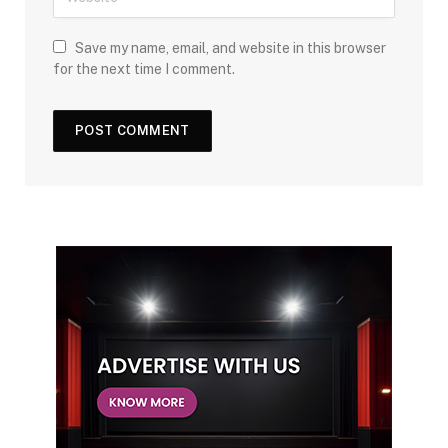
Save my name, email, and website in this browser
for the next time I comment.