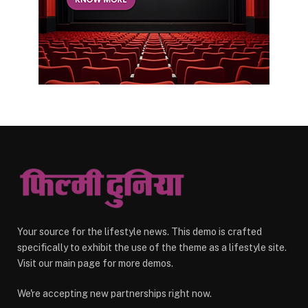
Your source for the lifestyle news. This demo is crafted
specifically to exhibit the use of the theme as a lifestyle site.
Visit our main page for more demos.
We're accepting new partnerships right now.