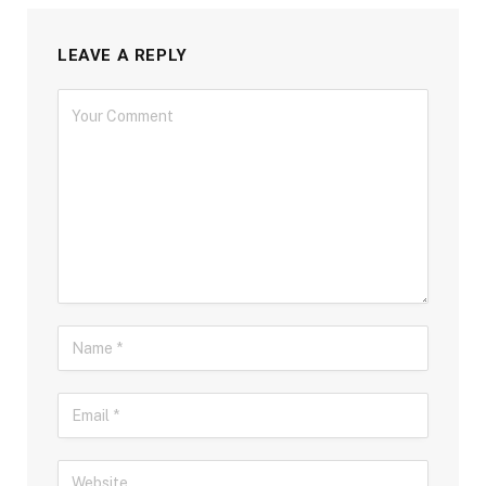
LEAVE A REPLY