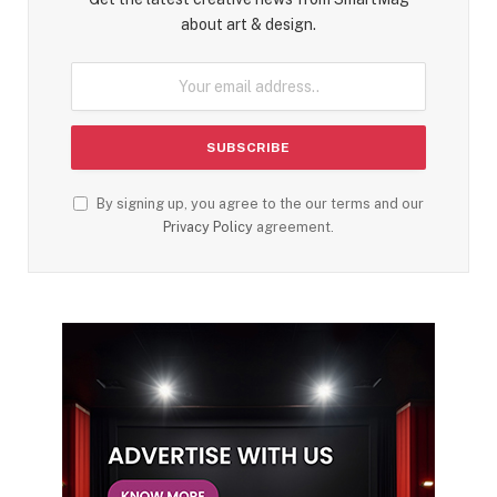
about art & design.
By signing up, you agree to the our terms and our
Privacy Policy
agreement.