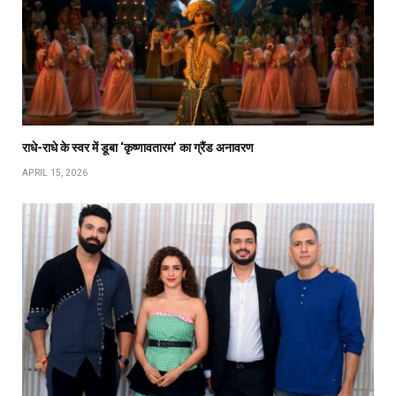
राधे-राधे के स्वर में डूबा ‘कृष्णावतारम’ का ग्रैंड अनावरण
APRIL 15, 2026