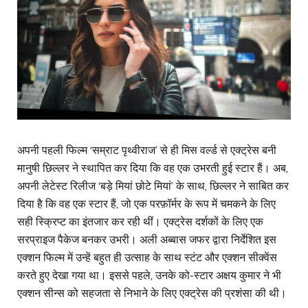
अपनी पहली फिल्म ‘सम्राट पृथ्वीराज’ से ही मिस वर्ल्ड से एक्ट्रेस बनी
मानुषी छिल्लर ने स्थापित कर दिया कि वह एक उभरती हुई स्टार हैं। अब,
अपनी लेटेस्ट रिलीज ‘बड़े मियां छोटे मियां’ के साथ, छिल्लर ने साबित कर
दिया है कि वह एक स्टार हैं, जो एक परफ़ॉर्मर के रूप में चमकने के लिए
सही स्क्रिप्ट का इंतजार कर रही थीं। एक्ट्रेस दर्शकों के लिए एक
सरप्राइज पैकेज बनकर उभरी। अली अब्बास जफर द्वारा निर्देशित इस
एक्शन फिल्म में उन्हें बहुत ही उत्साह के साथ स्टंट और एक्शन सीक्वेंस
करते हुए देखा गया था। इससे पहले, उनके को-स्टार अक्षय कुमार ने भी
एक्शन सीन्स को सहजता से निभाने के लिए एक्ट्रेस की प्रशंसा की थी।