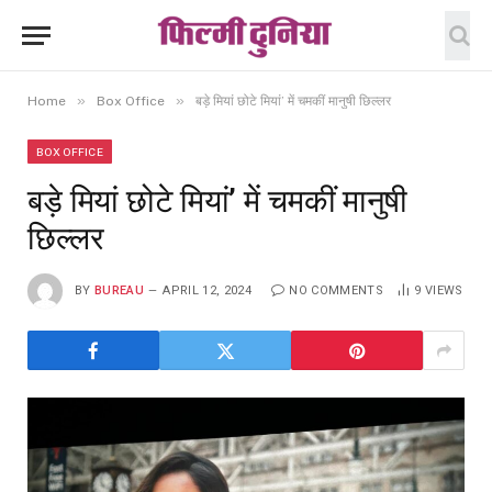
»
»
Home
Box Office
बड़े मियां छोटे मियां’ में चमकीं मानुषी छिल्लर
BOX OFFICE
बड़े मियां छोटे मियां’ में चमकीं मानुषी
छिल्लर
BY
BUREAU
APRIL 12, 2024
NO COMMENTS
9
VIEWS