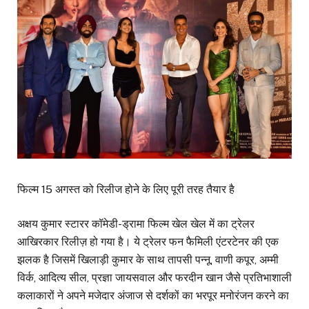
फिल्म 15 अगस्त को रिलीज होने के लिए पूरी तरह तैयार है
अक्षय कुमार स्टारर कॉमेडी-ड्रामा फिल्म खेल खेल में का ट्रेलर
आखिरकार रिलीज़ हो गया है। ये ट्रेलर फन फैमिली एंटरटेनर की एक
झलक है जिसमें खिलाड़ी कुमार के साथ तापसी पन्नू, वाणी कपूर, अम्मी
विर्क, आदित्य सील, प्रज्ञा जायसवाल और फरदीन खान जैसे प्रतिभाशाली
कलाकारों ने अपने मजेदार अंजाज से दर्शकों का भरपूर मनोरंजन करने का