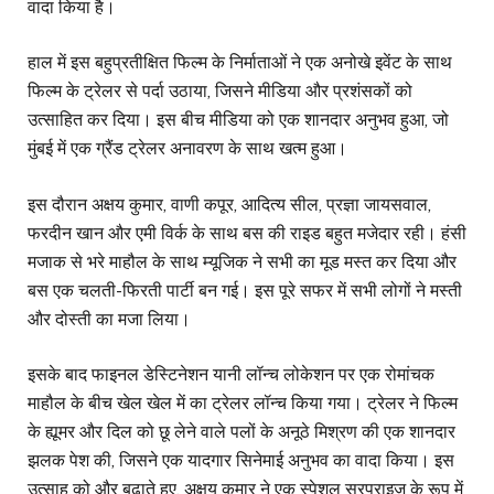
वादा किया है।
हाल में इस बहुप्रतीक्षित फिल्म के निर्माताओं ने एक अनोखे इवेंट के साथ
फिल्म के ट्रेलर से पर्दा उठाया, जिसने मीडिया और प्रशंसकों को
उत्साहित कर दिया। इस बीच मीडिया को एक शानदार अनुभव हुआ, जो
मुंबई में एक ग्रैंड ट्रेलर अनावरण के साथ खत्म हुआ।
इस दौरान अक्षय कुमार, वाणी कपूर, आदित्य सील, प्रज्ञा जायसवाल,
फरदीन खान और एमी विर्क के साथ बस की राइड बहुत मजेदार रही। हंसी
मजाक से भरे माहौल के साथ म्यूजिक ने सभी का मूड मस्त कर दिया और
बस एक चलती-फिरती पार्टी बन गई। इस पूरे सफर में सभी लोगों ने मस्ती
और दोस्ती का मजा लिया।
इसके बाद फाइनल डेस्टिनेशन यानी लॉन्च लोकेशन पर एक रोमांचक
माहौल के बीच खेल खेल में का ट्रेलर लॉन्च किया गया। ट्रेलर ने फिल्म
के ह्यूमर और दिल को छू लेने वाले पलों के अनूठे मिश्रण की एक शानदार
झलक पेश की, जिसने एक यादगार सिनेमाई अनुभव का वादा किया। इस
उत्साह को और बढ़ाते हुए, अक्षय कुमार ने एक स्पेशल सरप्राइज के रूप में