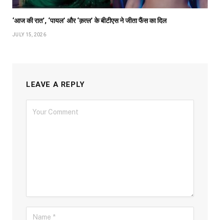
‘आज की रात’, ‘पायल’ और ‘क़त्ल’ के बीटीएस ने जीता फैंस का दिल
JULY 15, 2026
LEAVE A REPLY