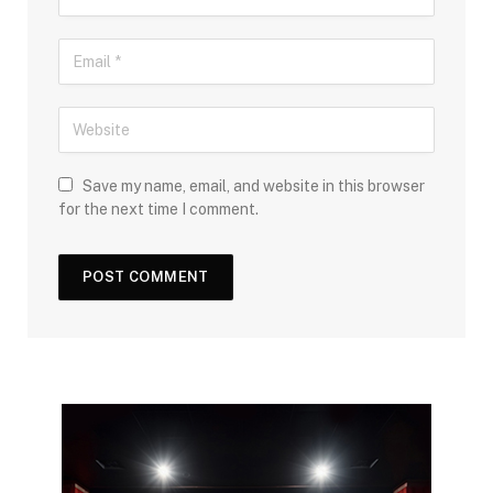
Save my name, email, and website in this browser
for the next time I comment.