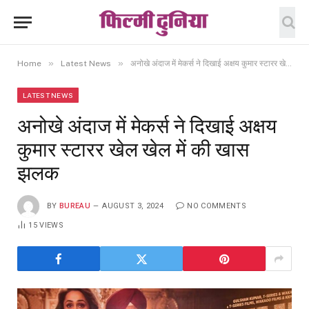
»
»
Home
Latest News
अनोखे अंदाज में मेकर्स ने दिखाई अक्षय कुमार स्टारर खेल खेल में की खास झलक
LATEST NEWS
अनोखे अंदाज में मेकर्स ने दिखाई अक्षय
कुमार स्टारर खेल खेल में की खास
झलक
BY
BUREAU
AUGUST 3, 2024
NO COMMENTS
15
VIEWS