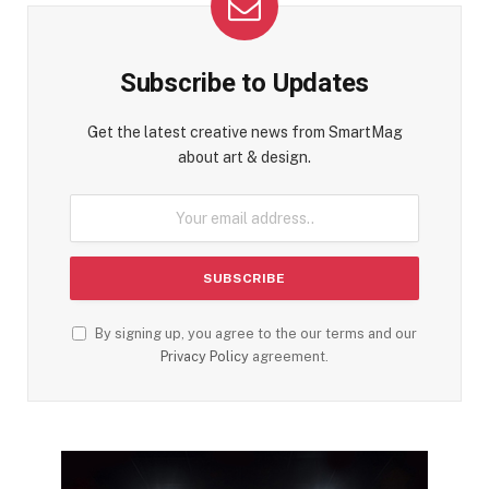
Subscribe to Updates
Get the latest creative news from SmartMag
about art & design.
By signing up, you agree to the our terms and our
Privacy Policy
agreement.