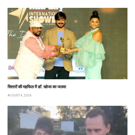
सितारों की महफिल में डॉ. खोजा का जलवा
AUGUST 4, 2026