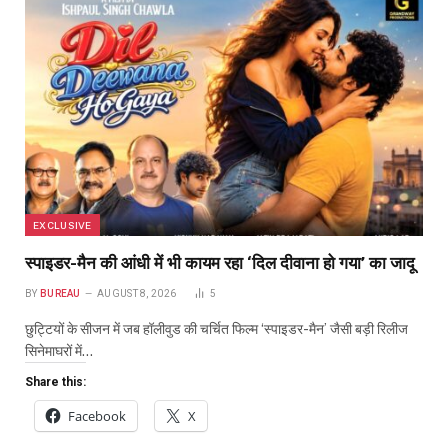
EXCLUSIVE
स्पाइडर-मैन की आंधी में भी कायम रहा ‘दिल दीवाना हो गया’ का जादू
BY
BUREAU
AUGUST 8, 2026
5
छुट्टियों के सीजन में जब हॉलीवुड की चर्चित फिल्म ‘स्पाइडर-मैन’ जैसी बड़ी रिलीज
सिनेमाघरों में…
Share this:
Facebook
X