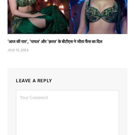
‘आज की रात’, ‘पायल’ और ‘क़त्ल’ के बीटीएस ने जीता फैंस का दिल
JULY 15, 2026
LEAVE A REPLY