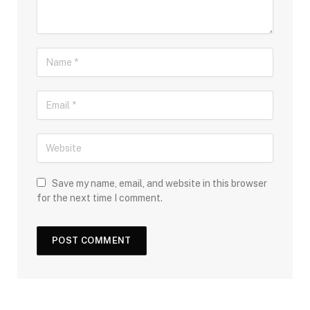
Save my name, email, and website in this browser
for the next time I comment.