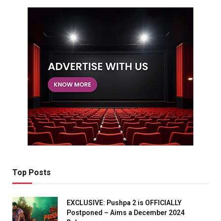
Top Posts
EXCLUSIVE: Pushpa 2 is OFFICIALLY
Postponed – Aims a December 2024