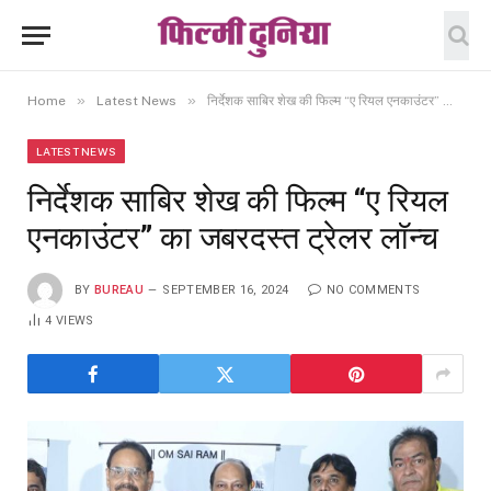
»
»
Home
Latest News
निर्देशक साबिर शेख की फिल्म “ए रियल एनकाउंटर” का जबरदस्त ट्रेलर लॉन्च
LATEST NEWS
निर्देशक साबिर शेख की फिल्म “ए रियल
एनकाउंटर” का जबरदस्त ट्रेलर लॉन्च
BY
BUREAU
SEPTEMBER 16, 2024
NO COMMENTS
4
VIEWS