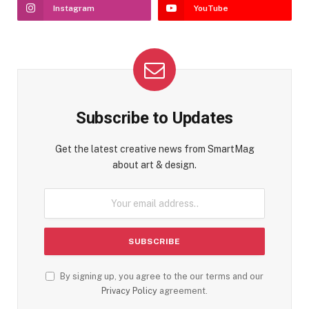
Instagram
YouTube
Subscribe to Updates
Get the latest creative news from SmartMag
about art & design.
By signing up, you agree to the our terms and our
Privacy Policy
agreement.