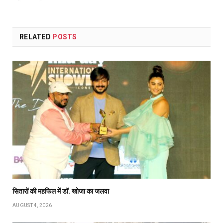
RELATED
POSTS
सितारों की महफिल में डॉ. खोजा का जलवा
AUGUST 4, 2026