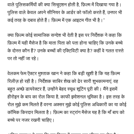
वाले पुलिसकर्मियों की क्या सिचुएशन होती है, फ़िल्म में दिखाया गया है।
पुलिस वाले केवल अपने सीनियर के आर्डर को फॉलो करते हैं, उनपर भी
कई तरह के दबाव होते हैं। फ़िल्म में एक आइटम गीत भी है।”
क्या फ़िल्म कोई सामाजिक सन्देश भी देती है इस पर निर्देशक ने कहा कि
फ़िल्म में यही मैसेज है कि माता पिता को पता होना चाहिए कि उनके बच्चे
के दोस्त कौन हैं? उनके बच्चों की एक्टिविटी क्या है? कहीं वे गलत रास्ते
पर तो नहीं जा रहे।
वेलकम फेम ऎक्टर मुश्ताक खान ने कहा कि बड़ी खुशी है कि यह फ़िल्म
रिलीज़ हो रही है। निर्देशक साबिर शेख को ढेर सारी शुभकामनाएं, वह
बहुत अच्छे डायरेक्टर हैं, उन्होंने बेहद स्मूथ शूटिंग पूरी की। मैंने इसमें
हीरोइन के बाप का रोल किया है, काफी इमोशनल भूमिका है। इस तरह के
रोल मुझे कम मिलते हैं वरना अक्सर मुझे कोई पुलिस अधिकारी का या कोई
कॉमिक किरदार मिलता है। फ़िल्म का स्ट्रांग मैसेज यह है कि माँ बाप को
बच्चे पर नजर रखनी चाहिए।