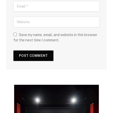
Save my name, email, and website in this browser
for the next time I comment.