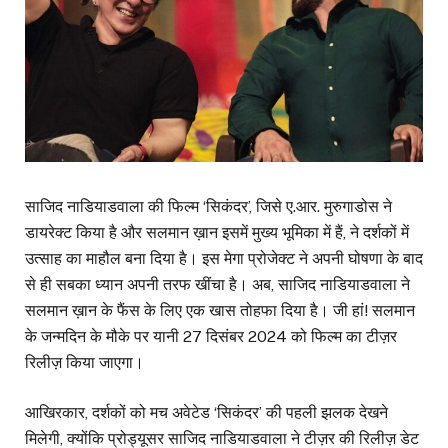
साजिद नाडियाडवाला की फिल्म ‘सिकंदर’, जिसे ए.आर. मुरुगाडोस ने
डायरेक्ट किया है और सलमान ख़ान इसमें मुख्य भूमिका में हैं, ने दर्शकों में
उत्साह का माहौल बना दिया है। इस मेगा प्रोजेक्ट ने अपनी घोषणा के बाद
से ही सबका ध्यान अपनी तरफ खींचा है। अब, साजिद नाडियाडवाला ने
सलमान ख़ान के फैंस के लिए एक खास तोहफा दिया है। जी हां! सलमान
के जन्मदिन के मौके पर यानी 27 दिसंबर 2024 को फिल्म का टीज़र
रिलीज़ किया जाएगा।
आखिरकार, दर्शकों को मच अवेटेड ‘सिकंदर’ की पहली झलक देखने
मिलेगी, क्योंकि प्रोड्यूसर साजिद नाडियाडवाला ने टीज़र की रिलीज़ डेट