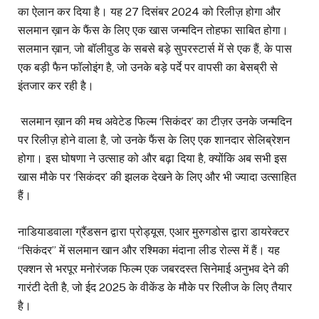
का ऐलान कर दिया है। यह 27 दिसंबर 2024 को रिलीज़ होगा और
सलमान ख़ान के फैंस के लिए एक खास जन्मदिन तोहफा साबित होगा।
सलमान ख़ान, जो बॉलीवुड के सबसे बड़े सुपरस्टार्स में से एक हैं, के पास
एक बड़ी फैन फॉलोइंग है, जो उनके बड़े पर्दे पर वापसी का बेसब्री से
इंतजार कर रही है।
सलमान ख़ान की मच अवेटेड फिल्म ‘सिकंदर’ का टीज़र उनके जन्मदिन
पर रिलीज़ होने वाला है, जो उनके फैंस के लिए एक शानदार सेलिब्रेशन
होगा। इस घोषणा ने उत्साह को और बढ़ा दिया है, क्योंकि अब सभी इस
खास मौके पर ‘सिकंदर’ की झलक देखने के लिए और भी ज्यादा उत्साहित
हैं।
नाडियाडवाला ग्रैंडसन द्वारा प्रोड्यूस, एआर मुरुगडोस द्वारा डायरेक्टर
“सिकंदर” में सलमान खान और रश्मिका मंदाना लीड रोल्स में हैं। यह
एक्शन से भरपूर मनोरंजक फिल्म एक जबरदस्त सिनेमाई अनुभव देने की
गारंटी देती है, जो ईद 2025 के वीकेंड के मौके पर रिलीज के लिए तैयार
है।