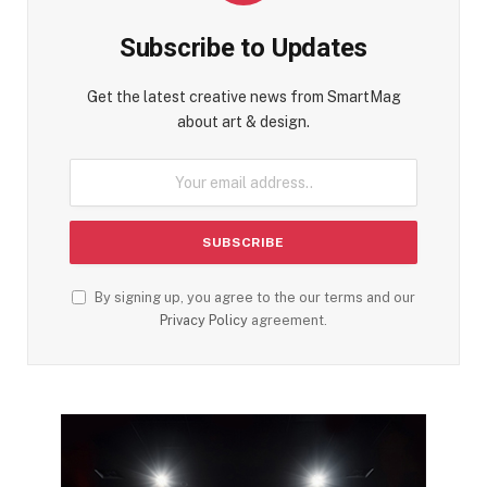
Subscribe to Updates
Get the latest creative news from SmartMag
about art & design.
By signing up, you agree to the our terms and our
Privacy Policy
agreement.