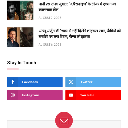
नानी vs राघव जुयाल: ‘द पैराडाइज’ के टीजर में एक्शन का
खतरनाक खेल
AUGUST 7, 2026
अल्लू अर्जुन की ‘राका’ में नहीं दिखेंगे शाहरुख खान, कैमियो की
चर्चाओं पर लगा विराम, फैन्स को झटका
AUGUST 6, 2026
Stay In Touch
Facebook
Twitter
Instagram
YouTube