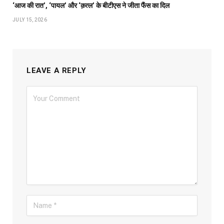
‘आज की रात’, ‘पायल’ और ‘क़त्ल’ के बीटीएस ने जीता फैंस का दिल
JULY 15, 2026
LEAVE A REPLY