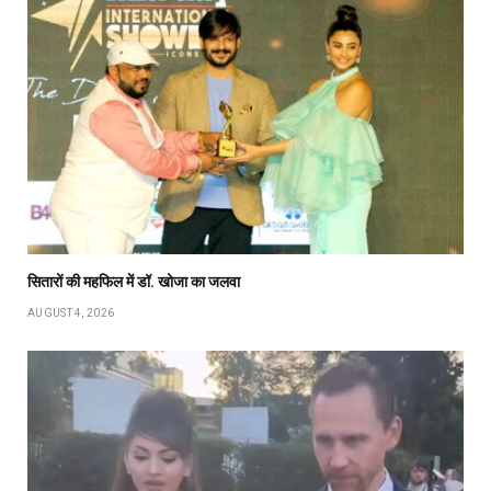
सितारों की महफिल में डॉ. खोजा का जलवा
AUGUST 4, 2026