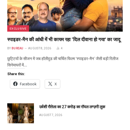
EXCLUSIVE
स्पाइडर-मैन की आंधी में भी कायम रहा ‘दिल दीवाना हो गया’ का जादू
BY
BUREAU
AUGUST 8, 2026
4
छुट्टियों के सीजन में जब हॉलीवुड की चर्चित फिल्म ‘स्पाइडर-मैन’ जैसी बड़ी रिलीज
सिनेमाघरों में…
Share this:
Facebook
X
उर्वशी रौतेला का ₹27 करोड़ का रॉयल लग्ज़री लुक
AUGUST 7, 2026