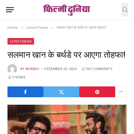
»
»
Home
Latest News
सलमान खान के बर्थडे पर आएगा तोहफा!
LATEST NEWS
सलमान खान के बर्थडे पर आएगा तोहफा!
BY
BUREAU
DECEMBER 20, 2024
NO COMMENTS
9
VIEWS