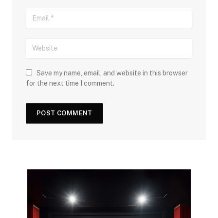
Save my name, email, and website in this browser
for the next time I comment.