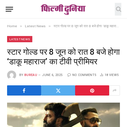
»
»
Home
Latest News
स्टार गोल्ड पर 8 जून को रात 8 बजे होगा ‘डाकू महाराज’ का टीवी प्रीमियर
LATEST NEWS
स्टार गोल्ड पर 8 जून को रात 8 बजे होगा
‘डाकू महाराज’ का टीवी प्रीमियर
BY
BUREAU
JUNE 6, 2025
NO COMMENTS
18
VIEWS