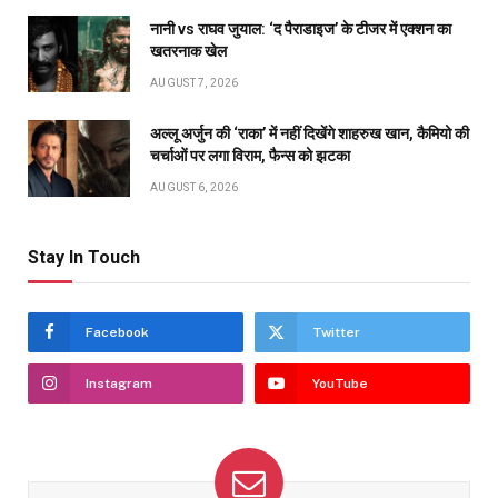
नानी vs राघव जुयाल: ‘द पैराडाइज’ के टीजर में एक्शन का
खतरनाक खेल
AUGUST 7, 2026
अल्लू अर्जुन की ‘राका’ में नहीं दिखेंगे शाहरुख खान, कैमियो की
चर्चाओं पर लगा विराम, फैन्स को झटका
AUGUST 6, 2026
Stay In Touch
Facebook
Twitter
Instagram
YouTube