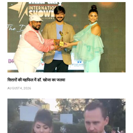
सितारों की महफिल में डॉ. खोजा का जलवा
AUGUST 4, 2026