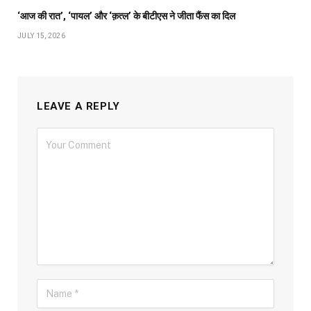
‘आज की रात’, ‘पायल’ और ‘क़त्ल’ के बीटीएस ने जीता फैंस का दिल
JULY 15, 2026
LEAVE A REPLY