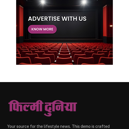
Your source for the lifestyle news. This demo is crafted