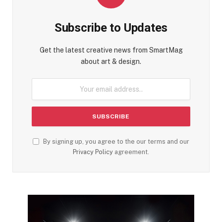
Subscribe to Updates
Get the latest creative news from SmartMag
about art & design.
By signing up, you agree to the our terms and our
Privacy Policy
agreement.