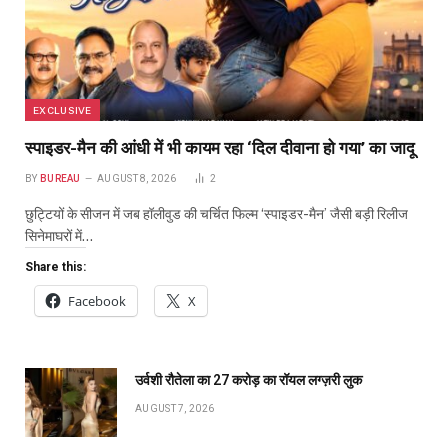
EXCLUSIVE
स्पाइडर-मैन की आंधी में भी कायम रहा ‘दिल दीवाना हो गया’ का जादू
BY
BUREAU
AUGUST 8, 2026
2
छुट्टियों के सीजन में जब हॉलीवुड की चर्चित फिल्म ‘स्पाइडर-मैन’ जैसी बड़ी रिलीज
सिनेमाघरों में…
Share this:
Facebook
X
उर्वशी रौतेला का ₹27 करोड़ का रॉयल लग्ज़री लुक
AUGUST 7, 2026