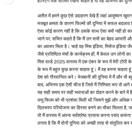
होस्टिंग तक सीमित रखना चाहते हैं या वह अभिनय की दुनिया
अतीत में हमने कुछ ऐसे उदाहरण देखे हैं जहां आयुष्मान खुर
मजबूत क्षमता के कारण फिल्मों की दुनिया में सफल बदला
ऐसा कोई कारण नहीं है कि उसके साथ ऐसा क्यों नहीं हो सक
जाने पर, सचिन कहते हैं कि मैं उन सभी का बेहद आभारी औ
का अवसर मिला है। चाहे वह मिस इंडिया, मिसेज इंडिया जैसी 
जैसे प्रतिष्ठित मंचों के कार्यक्रम हों, मैं केवल उन लोगों का
मिस वर्ल्ड 2025 वास्तव में एक एंकर के रूप में मेरी टोपी
के रूप में बहुत कुछ करना चाहता हूं। मैं वह बनना चाहता ह
देश को गौरवान्वित करे। मेजबानी की दुनिया में मैं और भ
बाद, अभिनय एक ऐसी चीज है जिसे मैं निश्चित रूप से आगे ब
यह सही समय पर सही भावनाओं का दोहन करने के बारे में है। 
लघु फिल्म को भी प्रशंसा मिली थी जिसने मुझे और अधिक प्र
दिलचस्प परियोजना का हिस्सा बनने का मौका मिलता है, जहां
तो मैं वास्तव में अपना सर्वश्रेष्ठ प्रयास करना पसंद करू
लगता है कि मैं दोनों दुनिया को अच्छी तरह से संतुलित क