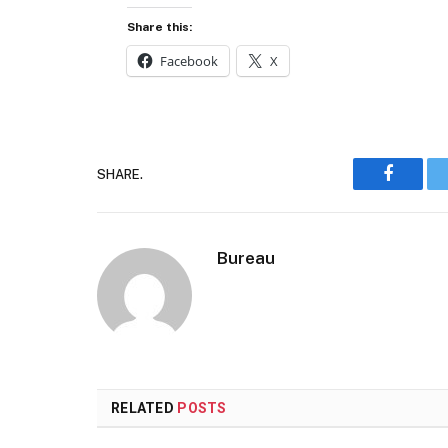
Share this:
Facebook
X
SHARE.
Faceboo
Bureau
RELATED
POSTS