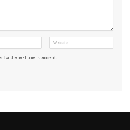
er for the next time I comment.