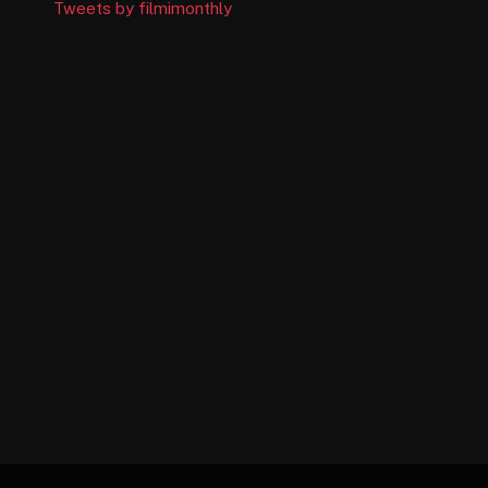
Tweets by filmimonthly