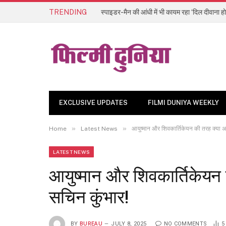
TRENDING
स्पाइडर-मैन की आंधी में भी कायम रहा ‘दिल दीवाना हो
EXCLUSIVE UPDATES
FILMI DUNIYA WEEKLY
»
»
Home
Latest News
आयुष्मान और शिवकार्तिकेयन की तरह क्या अभ
LATEST NEWS
आयुष्मान और शिवकार्तिकेयन 
सचिन कुंभार!
BY
BUREAU
JULY 8, 2025
NO COMMENTS