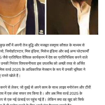
ुछ वर्षों में अपनी तेज बुद्धि और मजबूत वक्तृत्व कौशल के माध्यम से
यो, जियोहॉटस्टार, मिस इंडिया, मिसेज इंडिया और कई अन्य प्लेटफार्मों
 जैसे प्रतिष्ठित वैश्विक कार्यक्रम में देश का प्रतिनिधित्व करने वाले
। उनकी निरंतर विश्वसनीयता इस उपलब्धि को अच्छी तरह से अर्जित
 मिस वर्ल्ड 2025 के आधिकारिक मेजबान के रूप में उनकी भूमिका ने
 रास्ते खोले हैं।
ुरुआत करने से लेकर, जो दुबई से अपने काम के साथ लाइव मनोरंजन और टीवी
 वास्तव में एक लंबा सफर तय किया है। और अब मिस वर्ल्ड 2025 के
प से एक नई ऊंचाई पर पहुंच गई हैं। लेकिन क्या वह खुद को सिर्फ