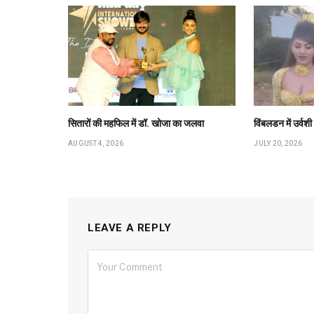
सितारों की महफिल में डॉ. खोजा का जलवा
विंबलडन में उर्वश
AUGUST 4, 2026
JULY 20, 2026
LEAVE A REPLY