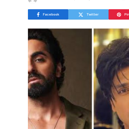
Facebook
Twitter
Pi