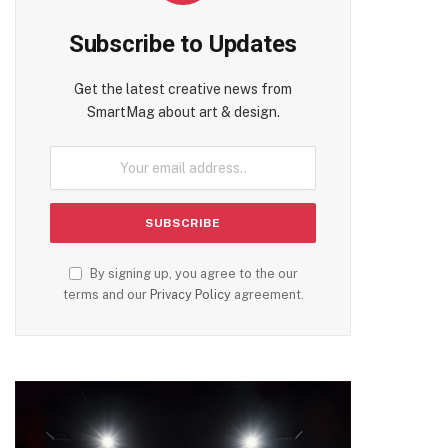
Subscribe to Updates
Get the latest creative news from
SmartMag about art & design.
By signing up, you agree to the our
terms and our
Privacy Policy
agreement.