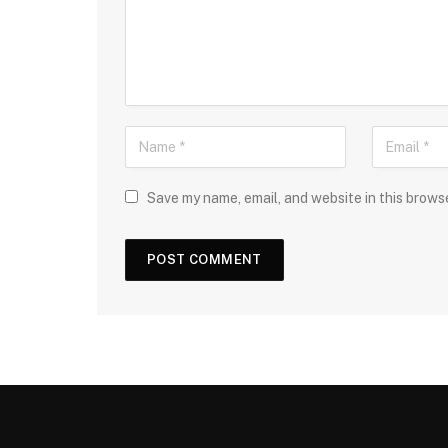
Save my name, email, and website in this brows