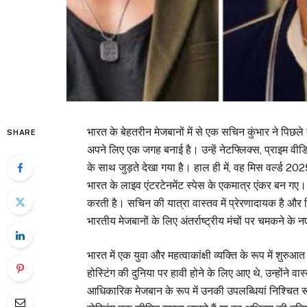
भारत के बेहतरीन मेजबानों में से एक सचिन कुंभार ने पिछले क
SHARE
अपने लिए एक जगह बनाई है। उन्हें नेटफ्लिक्स, प्राइम वीडि
के साथ जुड़ते देखा गया है। हाल ही में, वह मिस वर्ल्ड 2025
भारत के लाइव एंटरटेनमेंट स्पेस के एकमात्र एंकर बन गए
करती है। सचिन की यात्रा वास्तव में प्रेरणादायक है और
भारतीय मेजबानों के लिए अंतर्राष्ट्रीय मंचों पर चमकने के नए
भारत में एक युवा और महत्वाकांक्षी व्यक्ति के रूप में श
होस्टिंग की दुनिया पर हावी होने के लिए आए थे, उन्होंने
आधिकारिक मेजबान के रूप में उनकी उपलब्धियां निश्चित रू