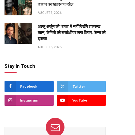
एक्शन का खतरनाक खेल
AUGUST 7, 2026
अल्लू अर्जुन की ‘राका’ में नहीं दिखेंगे शाहरुख
खान, कैमियो की चर्चाओं पर लगा विराम, फैन्स को
झटका
AUGUST 6, 2026
Stay In Touch
te
Facebook
Twitter
Instagram
YouTube