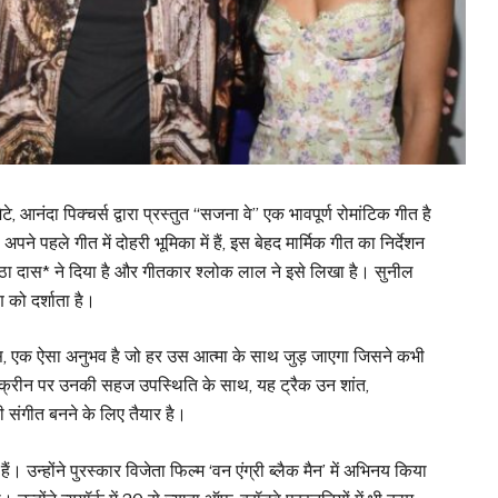
नंदा पिक्चर्स द्वारा प्रस्तुत “सजना वे” एक भावपूर्ण रोमांटिक गीत है
पहले गीत में दोहरी भूमिका में हैं, इस बेहद मार्मिक गीत का निर्देशन
मिष्ठा दास* ने दिया है और गीतकार श्लोक लाल ने इसे लिखा है। सुनील
ण को दर्शाता है।
स, एक ऐसा अनुभव है जो हर उस आत्मा के साथ जुड़ जाएगा जिसने कभी
क्रीन पर उनकी सहज उपस्थिति के साथ, यह ट्रैक उन शांत,
ी संगीत बनने के लिए तैयार है।
। उन्होंने पुरस्कार विजेता फिल्म ‘वन एंग्री ब्लैक मैन’ में अभिनय किया