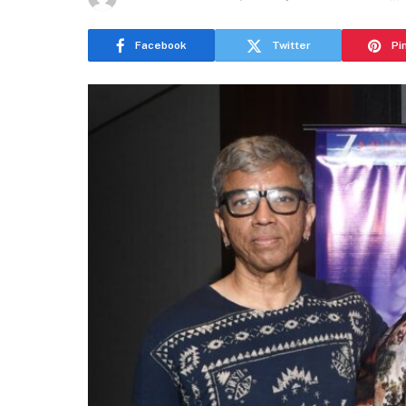
Facebook
Twitter
Pi