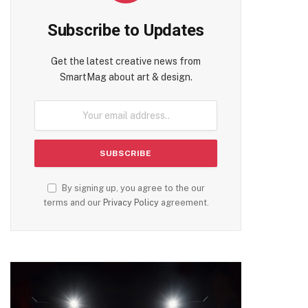
Subscribe to Updates
Get the latest creative news from
SmartMag about art & design.
By signing up, you agree to the our
terms and our
Privacy Policy
agreement.