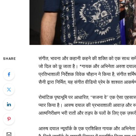
संगीत, भावना और कहानी कहने की शक्ति को एक साथ समेटे, आ
SHARE
जो दिल को छू जाता है। *गायक और अभिनेता अरुश दयाल अपने 
प्रतिभाशाली निर्देशक विवेक चौहान ने किया है, संगीत शर्
सैनी द्वारा निर्मित, यह संगीत वीडियो प्रेम के शाश्वत आकर्ष
रोमांटिक पृष्ठभूमि पर आधारित, “सजना वे” एक ऐसा एहसा
प्यार किया है। आरुष दयाल की प्रभावशाली आवाज़ और स्
आत्मनिरीक्षण भरी रातों और तड़प के पलों के लिए एक ज़रूर
आरुष दयाल न्यूयॉर्क के एक प्रशिक्षित गायक और अभिनेता हैं