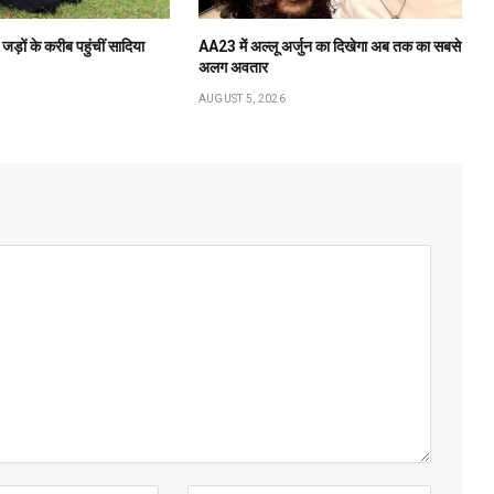
 जड़ों के करीब पहुंचीं सादिया
AA23 में अल्लू अर्जुन का दिखेगा अब तक का सबसे
अलग अवतार
AUGUST 5, 2026