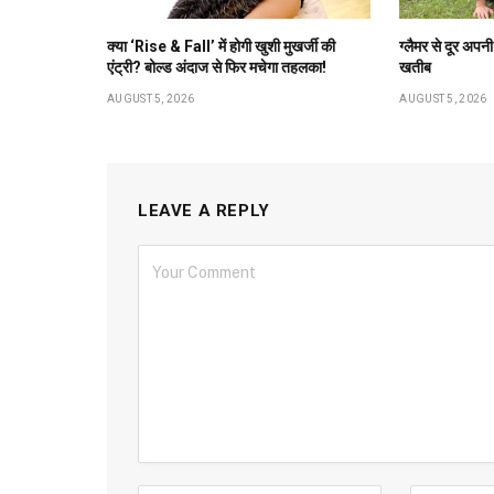
क्या ‘Rise & Fall’ में होगी खुशी मुखर्जी की
ग्लैमर से दूर अपनी
एंट्री? बोल्ड अंदाज से फिर मचेगा तहलका!
खतीब
AUGUST 5, 2026
AUGUST 5, 2026
LEAVE A REPLY