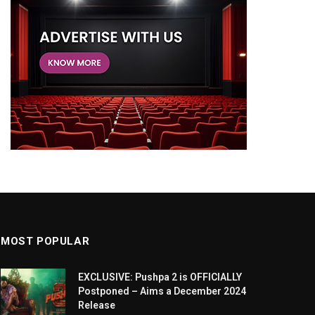
MOST POPULAR
EXCLUSIVE: Pushpa 2 is OFFICIALLY
Postponed – Aims a December 2024
Release