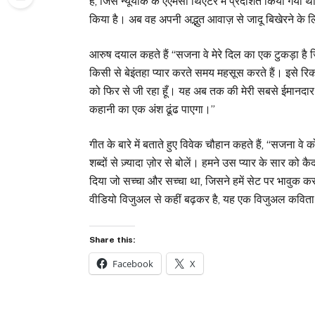
है, जिसे न्यूयॉर्क के एएमसी थिएटर में प्रदर्शित किया गया था। 
किया है। अब वह अपनी अद्भुत आवाज़ से जादू बिखेरने के ल
आरुष दयाल कहते हैं “सजना वे मेरे दिल का एक टुकड़ा है जि
किसी से बेइंतहा प्यार करते समय महसूस करते हैं। इसे रि
को फिर से जी रहा हूँ। यह अब तक की मेरी सबसे ईमानदार सं
कहानी का एक अंश ढूंढ पाएगा।”
गीत के बारे में बताते हुए विवेक चौहान कहते हैं, “सजना व
शब्दों से ज़्यादा ज़ोर से बोलें। हमने उस प्यार के सार क
दिया जो सच्चा और सच्चा था, जिसने हमें सेट पर भावुक
वीडियो विजुअल से कहीं बढ़कर है, यह एक विजुअल कविता
Share this:
Facebook
X