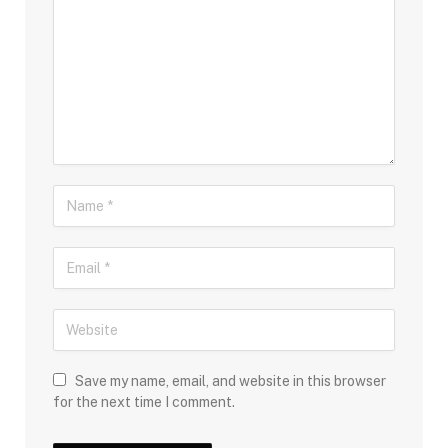
Save my name, email, and website in this browser
for the next time I comment.