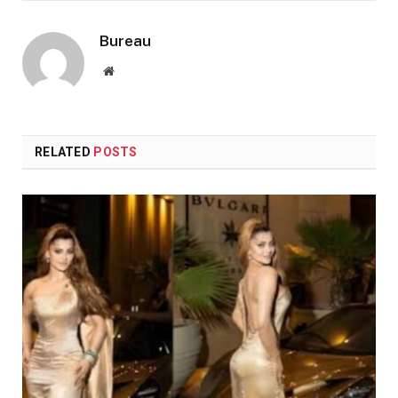
Bureau
Website
RELATED
POSTS