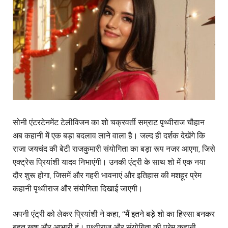
सोनी एंटरटेनमेंट टेलीविजन का शो चक्रवर्ती सम्राट पृथ्वीराज चौहान
अब कहानी में एक बड़ा बदलाव लाने वाला है। जल्द ही दर्शक देखेंगे कि
राजा जयचंद की बेटी राजकुमारी संयोगिता का बड़ा रूप नजर आएगा, जिसे
एक्ट्रेस प्रियांशी यादव निभाएंगी। उनकी एंट्री के साथ शो में एक नया
दौर शुरू होगा, जिसमें और गहरी भावनाएं और इतिहास की मशहूर प्रेम
कहानी पृथ्वीराज और संयोगिता दिखाई जाएगी।
अपनी एंट्री को लेकर प्रियांशी ने कहा, “मैं इतने बड़े शो का हिस्सा बनकर
बहुत खुश और आभारी हूं। पृथ्वीराज और संयोगिता की प्रेम कहानी