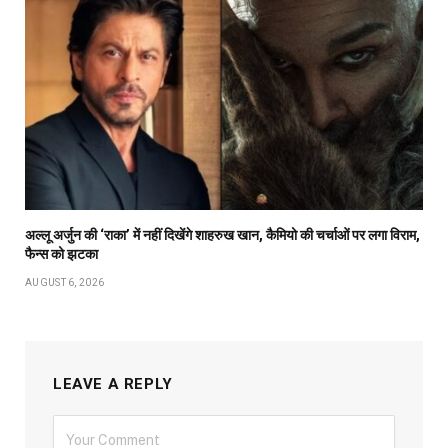
अल्लू अर्जुन की ‘राका’ में नहीं दिखेंगे शाहरुख खान, कैमियो की चर्चाओं पर लगा विराम,
फैन्स को झटका
AUGUST 6, 2026
LEAVE A REPLY