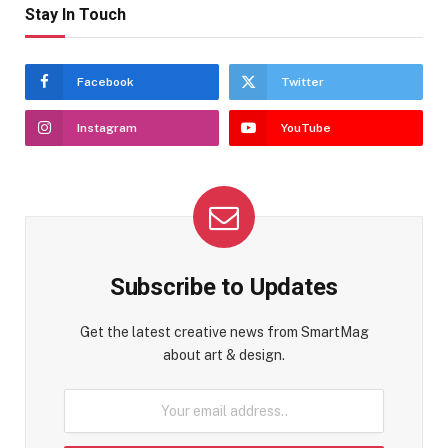
Stay In Touch
Facebook
Twitter
Instagram
YouTube
Subscribe to Updates
Get the latest creative news from SmartMag
about art & design.