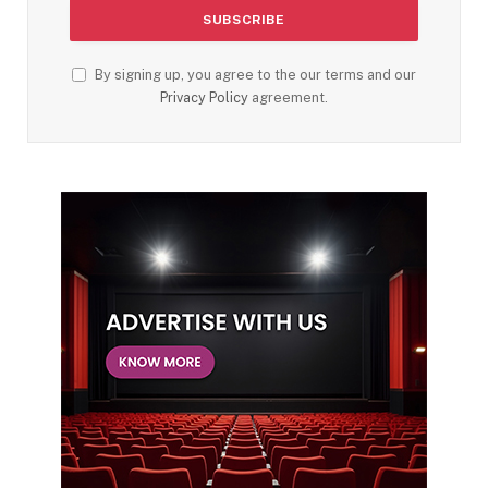
By signing up, you agree to the our terms and our
Privacy Policy
agreement.