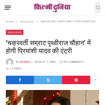
»
»
Home
Exclusive
‘चक्रवर्ती सम्राट पृथ्वीराज चौहान’ में होगी प्रियांशी यादव की एंट्री
EXCLUSIVE
‘चक्रवर्ती सम्राट पृथ्वीराज चौहान’ में
होगी प्रियांशी यादव की एंट्री
BY
BUREAU
AUGUST 7, 2025
NO COMMENTS
12
VIEWS