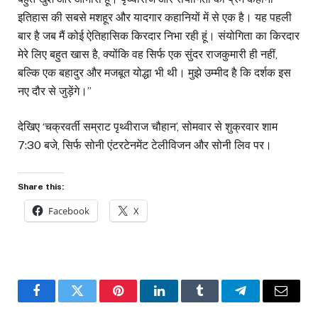
इतिहास की सबसे मशहूर और यादगार कहानियों में से एक है। यह पहली
बार है जब मैं कोई ऐतिहासिक किरदार निभा रही हूं। संयोगिता का किरदार
मेरे लिए बहुत खास है, क्योंकि वह सिर्फ एक सुंदर राजकुमारी ही नहीं,
बल्कि एक बहादुर और मजबूत योद्धा भी थी। मुझे उम्मीद है कि दर्शक इस
नए दौर से जुड़ेंगे।”
देखिए ‘चक्रवर्ती सम्राट पृथ्वीराज चौहान’, सोमवार से शुक्रवार शाम
7:30 बजे, सिर्फ सोनी एंटरटेनमेंट टेलीविजन और सोनी लिव पर।
Share this:
Facebook
X
Facebook
Twitter
Pinterest
LinkedIn
Tumblr
Telegram
Email