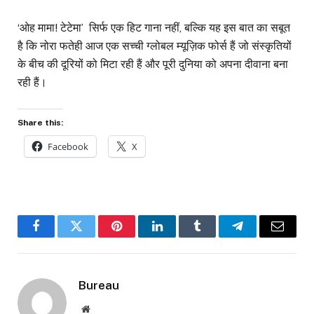
‘ओह मामा! टेटेमा’ सिर्फ एक हिट गाना नहीं, बल्कि यह इस बात का सबूत
है कि नोरा फतेही आज एक सच्ची ग्लोबल म्यूज़िक फोर्स हैं जो संस्कृतियों
के बीच की दूरियों को मिटा रही हैं और पूरी दुनिया को अपना दीवाना बना
रही हैं।
Share this:
Facebook
X
Facebook
Twitter
Pinterest
LinkedIn
Tumblr
Telegram
Email
Bureau
Website