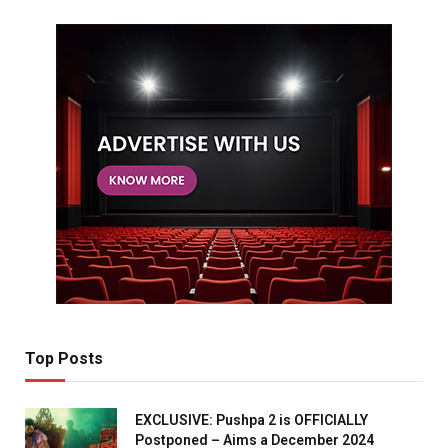
Top Posts
EXCLUSIVE: Pushpa 2 is OFFICIALLY
Postponed – Aims a December 2024