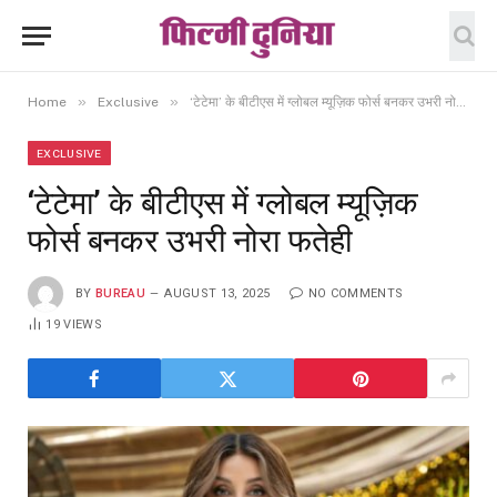
»
»
Home
Exclusive
‘टेटेमा’ के बीटीएस में ग्लोबल म्यूज़िक फोर्स बनकर उभरी नोरा फतेही
EXCLUSIVE
‘टेटेमा’ के बीटीएस में ग्लोबल म्यूज़िक
फोर्स बनकर उभरी नोरा फतेही
BY
BUREAU
AUGUST 13, 2025
NO COMMENTS
19
VIEWS