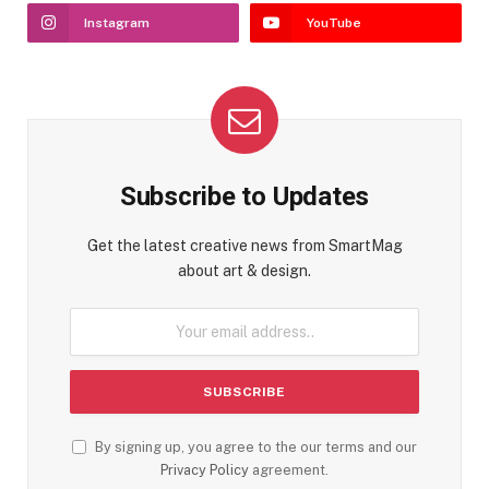
Instagram
YouTube
Subscribe to Updates
Get the latest creative news from SmartMag
about art & design.
By signing up, you agree to the our terms and our
Privacy Policy
agreement.