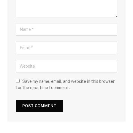
Save my name, email, and website in this browser
for the next time I comment.