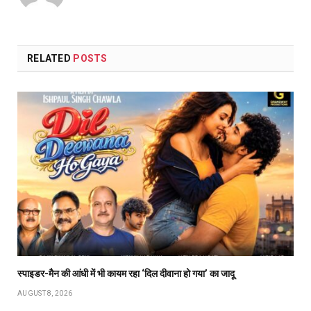
RELATED
POSTS
स्पाइडर-मैन की आंधी में भी कायम रहा ‘दिल दीवाना हो गया’ का जादू
AUGUST 8, 2026