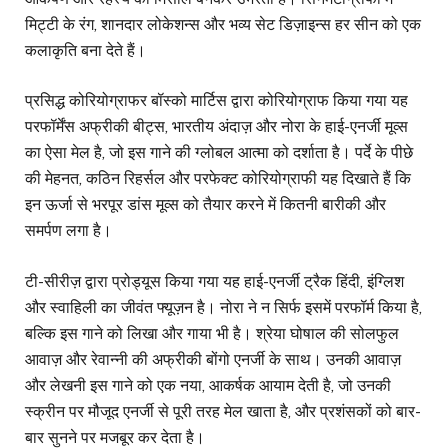
मिट्टी के रंग, शानदार लोकेशन्स और भव्य सेट डिज़ाइन्स हर सीन को एक
कलाकृति बना देते हैं।
प्रसिद्ध कोरियोग्राफर बॉस्को मार्टिस द्वारा कोरियोग्राफ किया गया यह
परफॉर्मेंस अफ्रीकी बीट्स, भारतीय अंदाज़ और नोरा के हाई-एनर्जी मूव्स
का ऐसा मेल है, जो इस गाने की ग्लोबल आत्मा को दर्शाता है। पर्दे के पीछे
की मेहनत, कठिन रिहर्सल और परफेक्ट कोरियोग्राफी यह दिखाते हैं कि
इन ऊर्जा से भरपूर डांस मूव्स को तैयार करने में कितनी बारीकी और
समर्पण लगा है।
टी-सीरीज़ द्वारा प्रोड्यूस किया गया यह हाई-एनर्जी ट्रैक हिंदी, इंग्लिश
और स्वाहिली का जीवंत फ्यूज़न है। नोरा ने न सिर्फ इसमें परफॉर्म किया है,
बल्कि इस गाने को लिखा और गाया भी है। श्रेया घोषाल की सोलफुल
आवाज़ और रेवान्नी की अफ्रीकी बोंगो एनर्जी के साथ। उनकी आवाज़
और लेखनी इस गाने को एक नया, आकर्षक आयाम देती है, जो उनकी
स्क्रीन पर मौजूद एनर्जी से पूरी तरह मेल खाता है, और प्रशंसकों को बार-
बार सुनने पर मजबूर कर देता है।