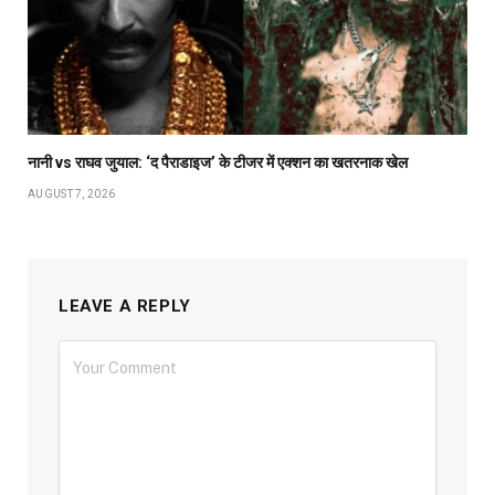
नानी vs राघव जुयाल: ‘द पैराडाइज’ के टीजर में एक्शन का खतरनाक खेल
AUGUST 7, 2026
LEAVE A REPLY