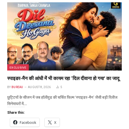
EXCLUSIVE
स्पाइडर-मैन की आंधी में भी कायम रहा ‘दिल दीवाना हो गया’ का जादू
BY
BUREAU
AUGUST 8, 2026
5
छुट्टियों के सीजन में जब हॉलीवुड की चर्चित फिल्म ‘स्पाइडर-मैन’ जैसी बड़ी रिलीज
सिनेमाघरों में…
Share this:
Facebook
X