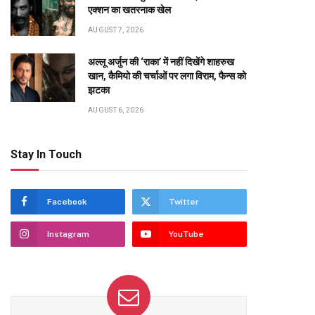
एक्शन का खतरनाक खेल
AUGUST 7, 2026
अल्लू अर्जुन की ‘राका’ में नहीं दिखेंगे शाहरुख
खान, कैमियो की चर्चाओं पर लगा विराम, फैन्स को
झटका
AUGUST 6, 2026
Stay In Touch
Facebook
Twitter
Instagram
YouTube