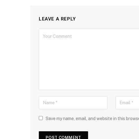
LEAVE A REPLY
Save my name, email, and website in this brows