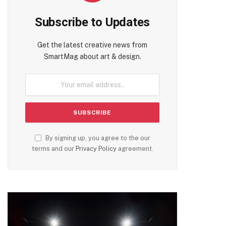
Subscribe to Updates
Get the latest creative news from
SmartMag about art & design.
By signing up, you agree to the our
terms and our
Privacy Policy
agreement.