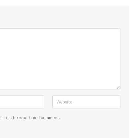
er for the next time I comment.