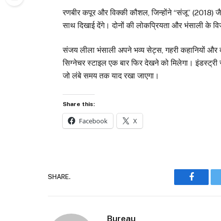
रणबीर कपूर और विक्की कौशल, जिन्होंने “संजू” (2018) जैस
साथ दिखाई देंगे। दोनों की लोकप्रियता और भंसाली के वि
संजय लीला भंसाली अपने भव्य सेट्स, गहरी कहानियों और दम
सिग्नेचर स्टाइल एक बार फिर देखने को मिलेगा। इंडस्ट्री
जो लंबे समय तक याद रखा जाएगा।
Share this:
Facebook
X
SHARE.
Faceboo
Bureau