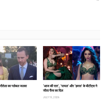
ी रौतेला का ग्लोबल जलवा
‘आज की रात’, ‘पायल’ और ‘क़त्ल’ के बीटीएस ने
जीता फैंस का दिल
JULY 15, 2026