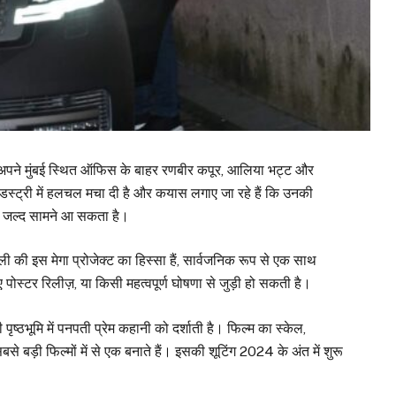
 अपने मुंबई स्थित ऑफिस के बाहर रणबीर कपूर, आलिया भट्ट और
डस्ट्री में हलचल मचा दी है और कयास लगाए जा रहे हैं कि उनकी
डेट जल्द सामने आ सकता है।
ी की इस मेगा प्रोजेक्ट का हिस्सा हैं, सार्वजनिक रूप से एक साथ
 पोस्टर रिलीज़, या किसी महत्वपूर्ण घोषणा से जुड़ी हो सकती है।
पृष्ठभूमि में पनपती प्रेम कहानी को दर्शाती है। फिल्म का स्केल,
बड़ी फिल्मों में से एक बनाते हैं। इसकी शूटिंग 2024 के अंत में शुरू