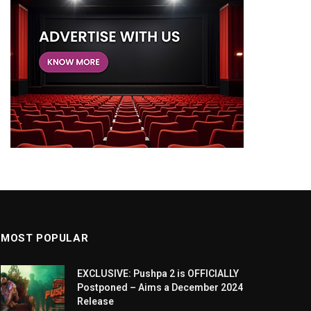
MOST POPULAR
EXCLUSIVE: Pushpa 2 is OFFICIALLY
Postponed – Aims a December 2024
Release