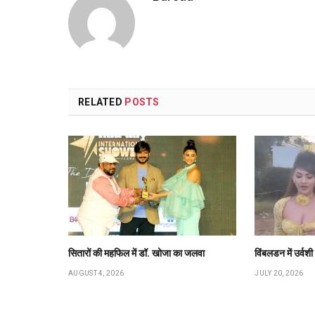
RELATED
POSTS
सितारों की महफिल में डॉ. खोजा का जलवा
विंबलडन में उर्वश
AUGUST 4, 2026
JULY 20, 2026