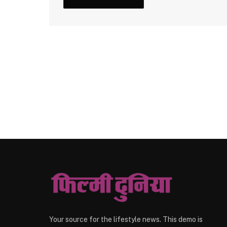
Your source for the lifestyle news. This demo is