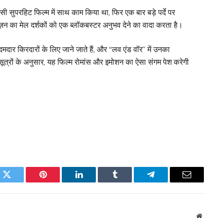
ी सुपरहिट फिल्म में साथ काम किया था, फिर एक बार बड़े पर्दे पर
ज़न का मेल दर्शकों को एक ब्लॉकबस्टर अनुभव देने का वादा करता है।
दार किरदारों के लिए जाने जाते हैं, और “लव एंड वॉर” में उनका
 सूत्रों के अनुसार, यह फिल्म रोमांस और इमोशन का ऐसा संगम पेश करेगी
k
Twitter
Pinterest
LinkedIn
Tumblr
Telegram
Email
Websi