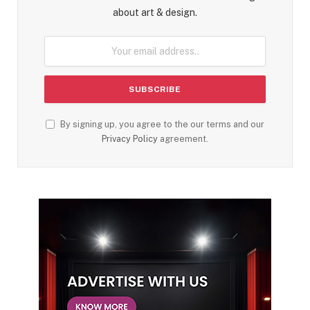
about art & design.
By signing up, you agree to the our terms and our
Privacy Policy
agreement.