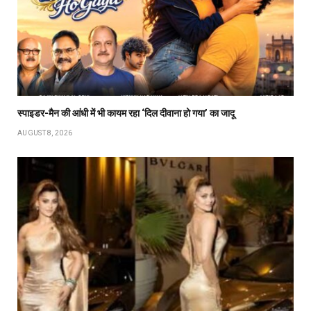
स्पाइडर-मैन की आंधी में भी कायम रहा ‘दिल दीवाना हो गया’ का जादू
AUGUST 8, 2026