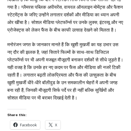
गया है। ग्लैमरस पब्लिक अपीयरेंस, वायरल ऑनलाइन मोमेंट्स और फैशन
स्टेटमेंट्स के जरिए उन्होंने लगातार दर्शकों और मीडिया का ध्यान अपनी
ओर खींचा है। सोशल मीडिया प्लेटफॉर्म्स पर उनके लुक्स, इंटरव्यू और नए
प्रोजेक्ट्स को लेकर फैंस के बीच काफी उत्साह देखने को मिलता है।
मनोरंजन जगत के जानकार मानते हैं कि खुशी मुखर्जी का यह उभार उस
नए दौर की झलक है, जहां सितारे फिल्मों के साथ-साथ डिजिटल
प्लेटफॉर्म्स पर भी अपनी मजबूत मौजूदगी बनाकर दर्शकों से सीधे जुड़ते हैं।
यही वजह है कि उनके हर नए कदम पर फैंस और मीडिया की नजरें टिकी
रहती हैं। लगातार बढ़ती लोकप्रियता और फैंस की उत्सुकता के बीच
खुशी मुखर्जी धीरे-धीरे बॉलीवुड के उन समकालीन चेहरों में अपनी जगह
बना रही हैं, जिनकी मौजूदगी सिर्फ पर्दे पर ही नहीं बल्कि सुर्खियों और
सोशल मीडिया पर भी बराबर दिखाई देती है।
Share this:
Facebook
X