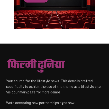
Your source for the lifestyle news. This demo is crafted
specifically to exhibit the use of the theme as a lifestyle site.
Visit our main page for more demos.
We're accepting new partnerships right now.