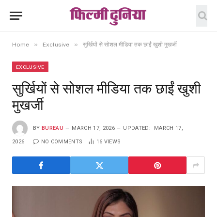
»
»
Home
Exclusive
सुर्खियों से सोशल मीडिया तक छाईं खुशी मुखर्जी
EXCLUSIVE
सुर्खियों से सोशल मीडिया तक छाईं खुशी
मुखर्जी
BY
BUREAU
MARCH 17, 2026
UPDATED:
MARCH 17,
2026
NO COMMENTS
16
VIEWS