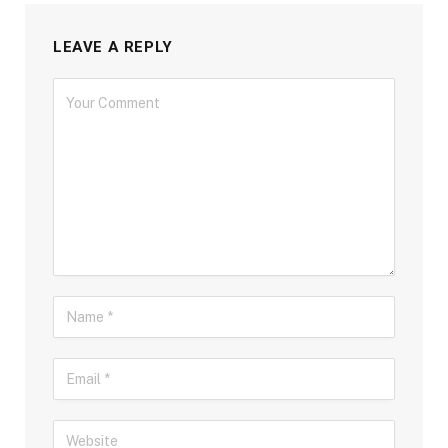
LEAVE A REPLY