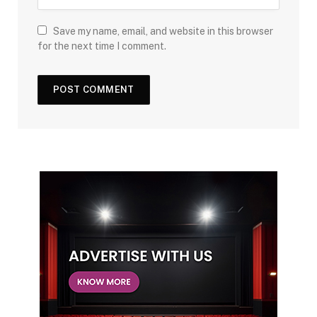
Save my name, email, and website in this browser
for the next time I comment.