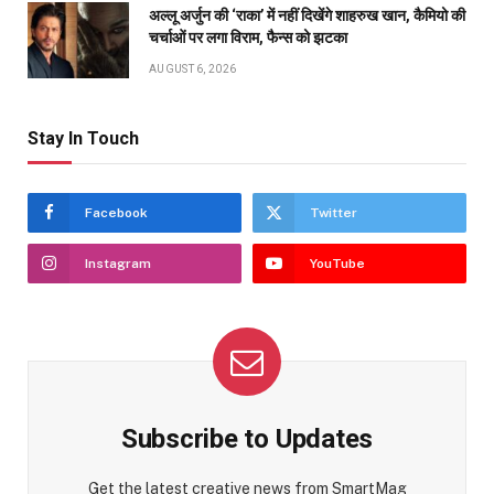
अल्लू अर्जुन की ‘राका’ में नहीं दिखेंगे शाहरुख खान, कैमियो की
चर्चाओं पर लगा विराम, फैन्स को झटका
AUGUST 6, 2026
Stay In Touch
Facebook
Twitter
Instagram
YouTube
Subscribe to Updates
Get the latest creative news from SmartMag