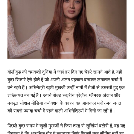
बॉलीवुड की चमकती दुनिया में जहां हर दिन नए चेहरे सामने आते हैं, वहीं
कुछ सितारे ऐसे होते हैं जो अपनी अलग पहचान बनाकर लगातार चर्चा में
बने रहते हैं। अभिनेत्री खुशी मुखर्जी उन्हीं नामों में तेजी से उभरती हुई एक
शख्सियत बन गई हैं। अपने बोल्ड स्क्रीन प्रेज़ेंस, ग्लैमरस अंदाज़ और
मजबूत सोशल मीडिया कनेक्शन के कारण वह आजकल मनोरंजन जगत
की सबसे ज्यादा चर्चा में रहने वाली अभिनेत्रियों में गिनी जा रही हैं।
पिछले कुछ समय में खुशी मुखर्जी ने जिस तरह से सुर्खियां बटोरी हैं, वह यह
दिखाता है कि आधुनिक दौर में स्टारडम सिर्फ फिल्मों तक सीमित नहीं रह