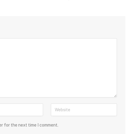
er for the next time I comment.