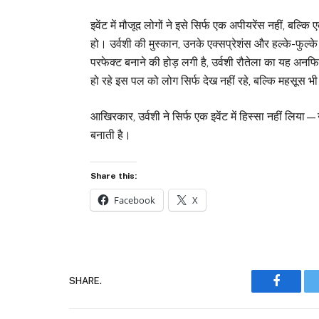
इवेंट में मौजूद लोगों ने इसे सिर्फ एक अपीयरेंस नहीं, बल्
हो। उर्वशी की मुस्कान, उनके एक्सप्रेशंस और हल्के-फुल
परफेक्ट बनाने की होड़ लगी है, उर्वशी रौतेला का यह अन
हो रहे इस पल को लोग सिर्फ देख नहीं रहे, बल्कि महसूस भी 
आखिरकार, उर्वशी ने सिर्फ एक इवेंट में हिस्सा नहीं लिय
बनाती है।
Share this:
Facebook
X
SHARE.
Faceboo