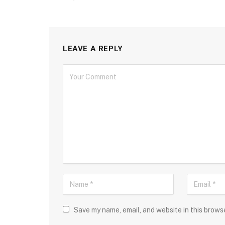
LEAVE A REPLY
Save my name, email, and website in this brows