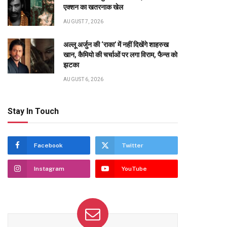
एक्शन का खतरनाक खेल
te
AUGUST 7, 2026
अल्लू अर्जुन की ‘राका’ में नहीं दिखेंगे शाहरुख
खान, कैमियो की चर्चाओं पर लगा विराम, फैन्स को
झटका
AUGUST 6, 2026
Stay In Touch
Facebook
Twitter
Instagram
YouTube