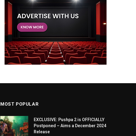
MOST POPULAR
EXCLUSIVE: Pushpa 2 is OFFICIALLY
Postponed – Aims a December 2024
Release