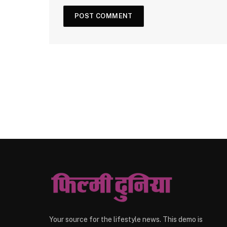
Your source for the lifestyle news. This demo is