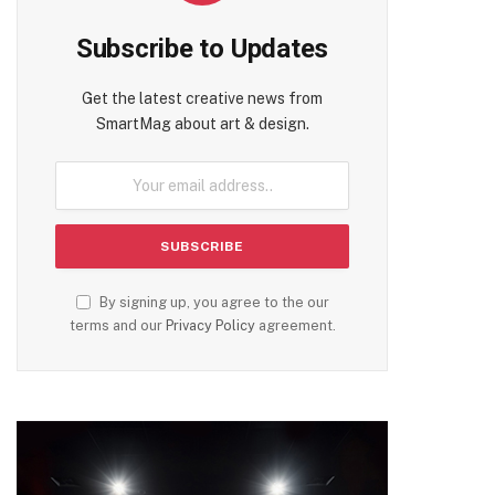
Subscribe to Updates
Get the latest creative news from
SmartMag about art & design.
By signing up, you agree to the our
terms and our
Privacy Policy
agreement.