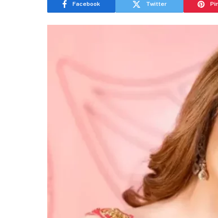
Facebook
Twitter
Pi