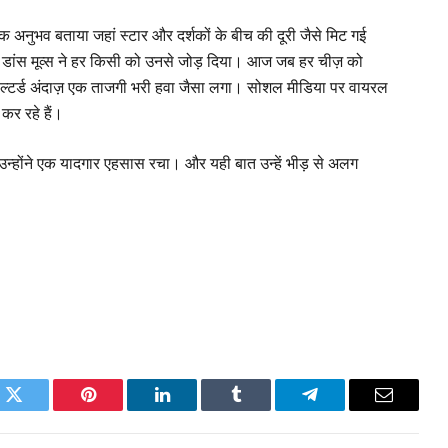
कि एक अनुभव बताया जहां स्टार और दर्शकों के बीच की दूरी जैसे मिट गई
्के डांस मूव्स ने हर किसी को उनसे जोड़ दिया। आज जब हर चीज़ को
फिल्टर्ड अंदाज़ एक ताजगी भरी हवा जैसा लगा। सोशल मीडिया पर वायरल
कर रहे हैं।
ा—उन्होंने एक यादगार एहसास रचा। और यही बात उन्हें भीड़ से अलग
k
Twitter
Pinterest
LinkedIn
Tumblr
Telegram
Email