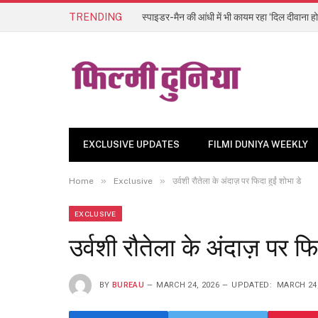
TRENDING
स्पाइडर-मैन की आंधी में भी कायम रहा ‘दिल दीवाना हो
EXCLUSIVE UPDATES
FILMI DUNIYA WEEKLY
»
»
Home
Exclusive
उर्वशी रौतेला के अंदाज़ पर फिदा हुईं शोभा डे
EXCLUSIVE
उर्वशी रौतेला के अंदाज़ पर फि
BY
BUREAU
MARCH 24, 2026
UPDATED:
MARCH 24,