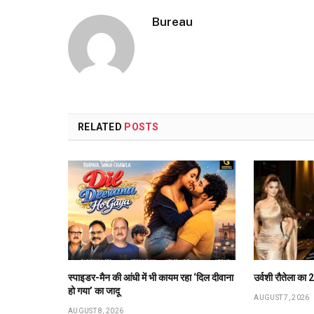
Bureau
RELATED
POSTS
स्पाइडर-मैन की आंधी में भी कायम रहा ‘दिल दीवाना
उर्वशी रौतेला का 
हो गया’ का जादू
AUGUST 7, 2026
AUGUST 8, 2026