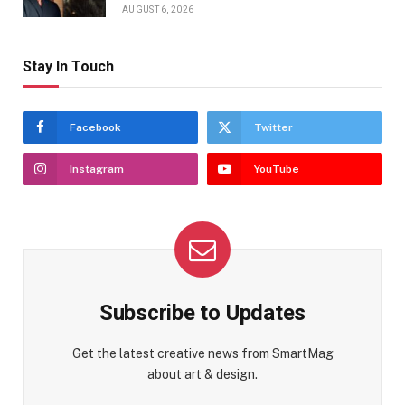
AUGUST 6, 2026
Stay In Touch
Facebook
Twitter
Instagram
YouTube
Subscribe to Updates
Get the latest creative news from SmartMag
about art & design.