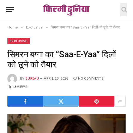
»
»
Home
Exclusive
सिमरन बग्गा का “Saa-E-Yaa” दिलों को छूने को तैयार
EXCLUSIVE
सिमरन बग्गा का “Saa-E-Yaa” दिलों
को छूने को तैयार
BY
BUREAU
APRIL 23, 2026
NO COMMENTS
13
VIEWS