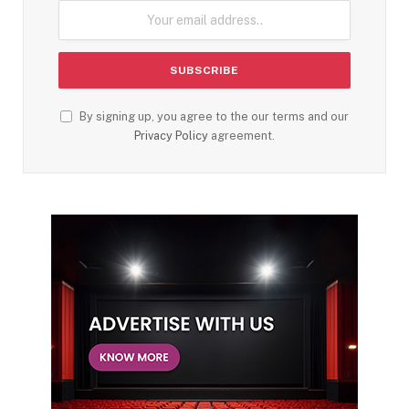
By signing up, you agree to the our terms and our
Privacy Policy
agreement.