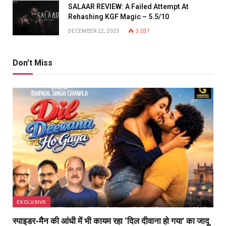
SALAAR REVIEW: A Failed Attempt At
Rehashing KGF Magic – 5.5/10
DECEMBER 22, 2023
3,037
Don't Miss
EXCLUSIVE
स्पाइडर-मैन की आंधी में भी कायम रहा ‘दिल दीवाना हो गया’ का जादू