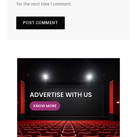
for the next time I comment.