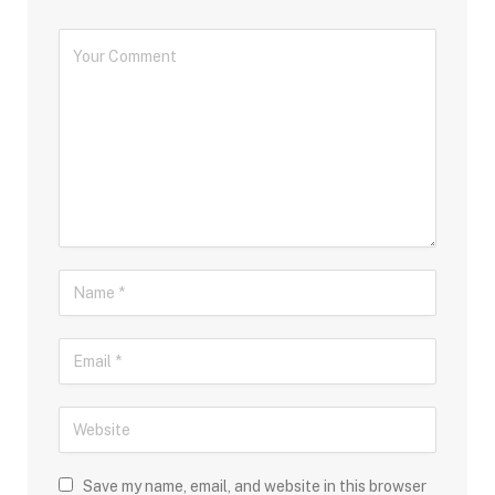
Save my name, email, and website in this browser