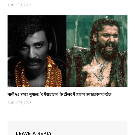
AUGUST 7, 2026
नानी vs राघव जुयाल: ‘द पैराडाइज’ के टीजर में एक्शन का खतरनाक खेल
AUGUST 7, 2026
LEAVE A REPLY