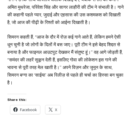
अमित मुथरेजा, परिवेश सिंह और सागर लाहौरी की टीम ने संभाली है। गाने
की कहानी पहले प्यार, जुदाई और एहसास की उस कशमकश को दिखाती
है, जो आज की पीढ़ी के रिश्तों को आईना दिखाती है।
सिमरन कहती हैं, “आज के दौर में रोज़ कई गाने आते हैं, लेकिन हमने ऐसी
धुन चुनी है जो लोगों के दिलों में बस जाए। पूरी टीम ने इसे बेहद शिद्दत से
बनाया है और फाइनल आउटपुट देखकर मैं संतुष्ट हूं।” वह आगे जोड़ती हैं,
“समंदर की लहरें सुकून देती हैं, इसलिए गोवा की लोकेशन इस गाने की
भावना से पूरी तरह मेल खाती है।” अपने विज़न और जुनून के साथ,
सिमरन बग्गा का ‘साईया’ अब रिलीज़ से पहले ही चर्चा का हिस्सा बन चुका
है।
Share this:
Facebook
X