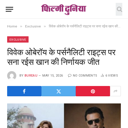
»
»
Home
Exclusive
विवेक ओबेरॉय के पर्सनैलिटी राइट्स पर सना रईस खान की निर्णायक जीत
EXCLUSIVE
विवेक ओबेरॉय के पर्सनैलिटी राइट्स पर
सना रईस खान की निर्णायक जीत
BY
BUREAU
MAY 15, 2026
NO COMMENTS
6
VIEWS