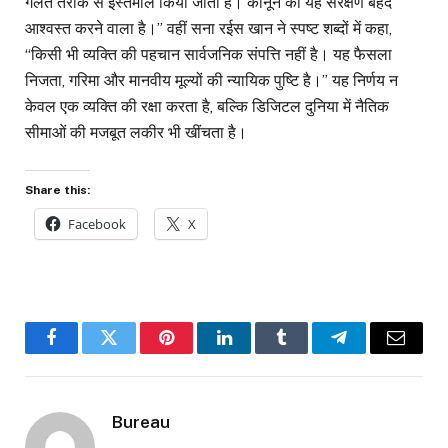
गलत तरीके से इस्तेमाल किया जाता है। कानून का यह संरक्षण बेहद
आश्वस्त करने वाला है।” वहीं सना रईस खान ने स्पष्ट शब्दों में कहा,
“किसी भी व्यक्ति की पहचान सार्वजनिक संपत्ति नहीं है। यह फैसला
निजता, गरिमा और मानवीय मूल्यों की न्यायिक पुष्टि है।” यह निर्णय न
केवल एक व्यक्ति की रक्षा करता है, बल्कि डिजिटल दुनिया में नैतिक
सीमाओं की मजबूत लकीर भी खींचता है।
Share this:
Facebook
X
Facebook
Twitter
Pinterest
LinkedIn
Tumblr
Telegram
Email
Bureau