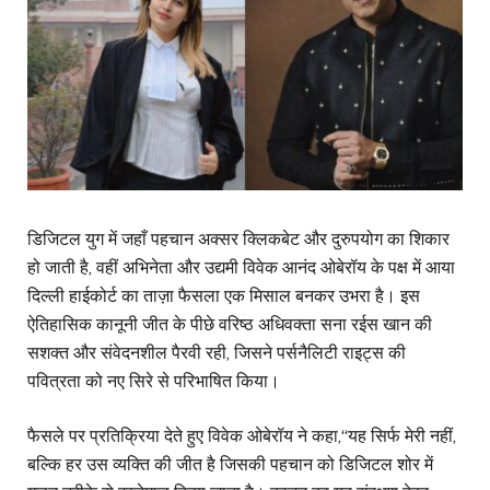
डिजिटल युग में जहाँ पहचान अक्सर क्लिकबेट और दुरुपयोग का शिकार
हो जाती है, वहीं अभिनेता और उद्यमी विवेक आनंद ओबेरॉय के पक्ष में आया
दिल्ली हाईकोर्ट का ताज़ा फैसला एक मिसाल बनकर उभरा है। इस
ऐतिहासिक कानूनी जीत के पीछे वरिष्ठ अधिवक्ता सना रईस खान की
सशक्त और संवेदनशील पैरवी रही, जिसने पर्सनैलिटी राइट्स की
पवित्रता को नए सिरे से परिभाषित किया।
फैसले पर प्रतिक्रिया देते हुए विवेक ओबेरॉय ने कहा,“यह सिर्फ मेरी नहीं,
बल्कि हर उस व्यक्ति की जीत है जिसकी पहचान को डिजिटल शोर में