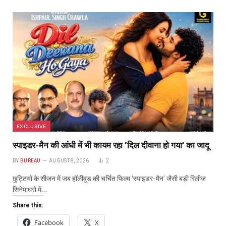
EXCLUSIVE
स्पाइडर-मैन की आंधी में भी कायम रहा ‘दिल दीवाना हो गया’ का जादू
BY
BUREAU
AUGUST 8, 2026
2
छुट्टियों के सीजन में जब हॉलीवुड की चर्चित फिल्म ‘स्पाइडर-मैन’ जैसी बड़ी रिलीज
सिनेमाघरों में…
Share this:
Facebook
X