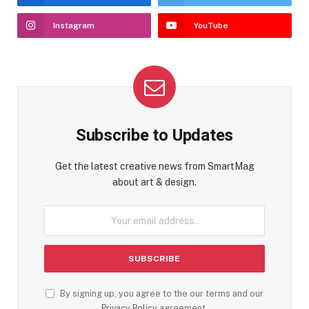
Instagram
YouTube
Subscribe to Updates
Get the latest creative news from SmartMag
about art & design.
By signing up, you agree to the our terms and our
Privacy Policy
agreement.