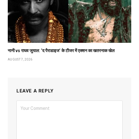
नानी vs राघव जुयाल: ‘द पैराडाइज’ के टीजर में एक्शन का खतरनाक खेल
AUGUST 7, 2026
LEAVE A REPLY