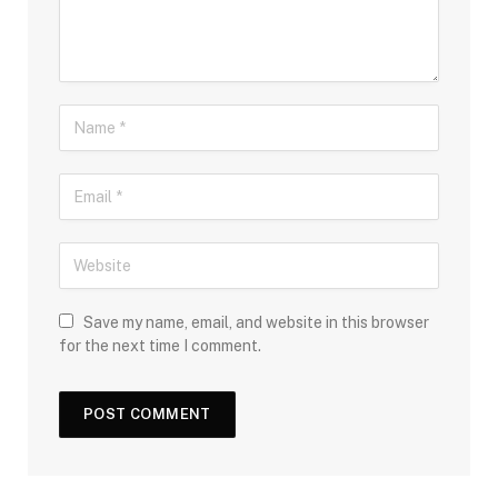
Save my name, email, and website in this browser
for the next time I comment.