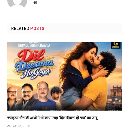
Website
RELATED
POSTS
स्पाइडर-मैन की आंधी में भी कायम रहा ‘दिल दीवाना हो गया’ का जादू
AUGUST 8, 2026