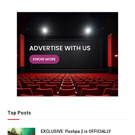
Top Posts
EXCLUSIVE: Pushpa 2 is OFFICIALLY