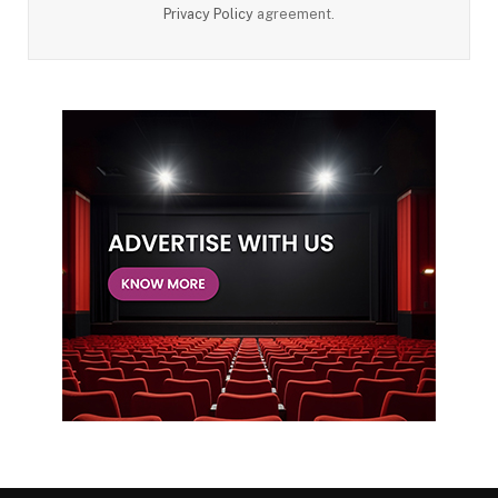
Privacy Policy
agreement.