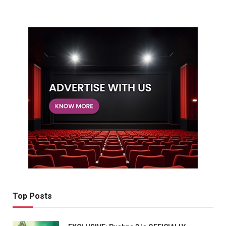
Top Posts