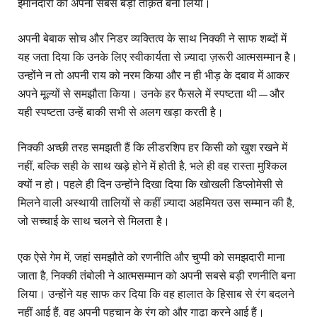
ईमानदारी को अपनी सबसे बड़ी ताक़त बना लिया।
अपनी बेबाक सोच और निडर व्यक्तित्व के साथ निक्की ने साफ शब्दों में
यह जता दिया कि उनके लिए स्वीकार्यता से ज़्यादा ज़रूरी आत्मसम्मान है।
उन्होंने न तो अपनी राय को नरम किया और न ही भीड़ के दबाव में आकर
अपने मूल्यों से समझौता किया। उनके हर फैसले में स्पष्टता थी—और
यही स्पष्टता उन्हें बाकी सभी से अलग खड़ा करती है।
निक्की अच्छी तरह समझती हैं कि लीडरशिप हर किसी को खुश रखने में
नहीं, बल्कि सही के साथ खड़े होने में होती है, भले ही वह रास्ता मुश्किल
क्यों न हो। पहले ही दिन उन्होंने दिखा दिया कि खोखली डिप्लोमेसी से
मिलने वाली अस्थायी तालियों से कहीं ज़्यादा अहमियत उस सम्मान की है,
जो सच्चाई के साथ चलने से मिलता है।
एक ऐसे गेम में, जहां समझौते को रणनीति और चुप्पी को समझदारी माना
जाता है, निक्की तंबोली ने आत्मसम्मान को अपनी सबसे बड़ी रणनीति बना
लिया। उन्होंने यह साफ कर दिया कि वह हालात के हिसाब से रंग बदलने
नहीं आई हैं, वह अपनी पहचान के रंग को और गाढ़ा करने आई हैं।