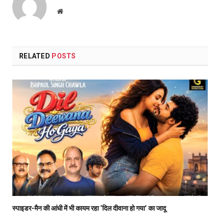
Website
RELATED
POSTS
स्पाइडर-मैन की आंधी में भी कायम रहा ‘दिल दीवाना हो गया’ का जादू