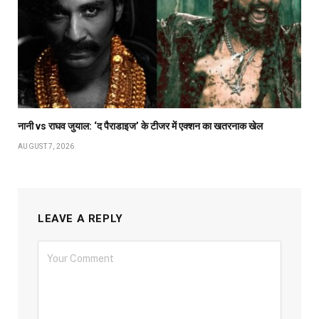
नानी vs राघव जुयाल: ‘द पैराडाइज’ के टीजर में एक्शन का खतरनाक खेल
AUGUST 7, 2026
LEAVE A REPLY