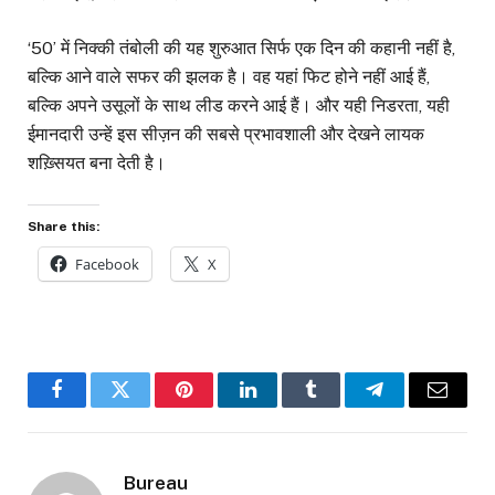
‘50’ में निक्की तंबोली की यह शुरुआत सिर्फ एक दिन की कहानी नहीं है,
बल्कि आने वाले सफर की झलक है। वह यहां फिट होने नहीं आई हैं,
बल्कि अपने उसूलों के साथ लीड करने आई हैं। और यही निडरता, यही
ईमानदारी उन्हें इस सीज़न की सबसे प्रभावशाली और देखने लायक
शख़्सियत बना देती है।
Share this:
Facebook
X
Facebook
Twitter
Pinterest
LinkedIn
Tumblr
Telegram
Email
Bureau