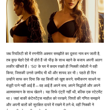
जब रियलिटी शो में रणनीति अक्सर समझौते का दूसरा नाम बन जाती है,
तब कुछ चेहरे ऐसे भी होते हैं जो भीड़ के साथ बहने के बजाय अपनी अलग
लकीर खींचते हैं। ‘50’ के घर में कदम रखते ही निक्की तंबोली ने वही
किया, जिसकी उनसे उम्मीद भी थी और शायद डर भी। पहले ही दिन
उन्होंने साफ कर दिया कि वह किसी को खुश करने, समीकरण साधने या
मंज़ूरी पाने नहीं आई हैं—वह आई हैं अपने सच, अपने सिद्धांतों और अपने
आत्मसम्मान के साथ खेलने। यह सिर्फ एंट्री नहीं थी, बल्कि एक स्टेटमेंट
था। जहां बाकी कंटेस्टेंट्स माहौल को परखने, रिश्तों की गणित समझने
और अपनी बातों को सुरक्षित दायरे में रखने में लगे थे, वहीं निक्की ने