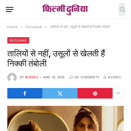
»
»
Home
Exclusive
तालियों से नहीं, उसूलों से खेलती हैं निक्की तंबोली
EXCLUSIVE
तालियों से नहीं, उसूलों से खेलती हैं
निक्की तंबोली
BY
BUREAU
MAY 18, 2026
NO COMMENTS
8
VIEWS