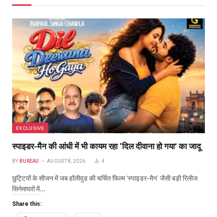
EXCLUSIVE
स्पाइडर-मैन की आंधी में भी कायम रहा ‘दिल दीवाना हो गया’ का जादू
BY
BUREAU
AUGUST 8, 2026
4
छुट्टियों के सीजन में जब हॉलीवुड की चर्चित फिल्म ‘स्पाइडर-मैन’ जैसी बड़ी रिलीज
सिनेमाघरों में…
Share this: