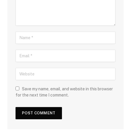
Save my name, email, and website in this browser
for the next time I comment.