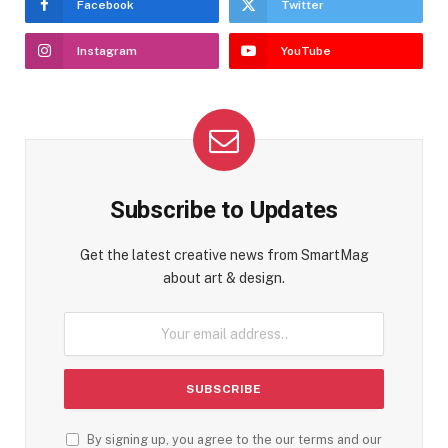
Facebook
Twitter
Instagram
YouTube
Subscribe to Updates
Get the latest creative news from SmartMag
about art & design.
By signing up, you agree to the our terms and our