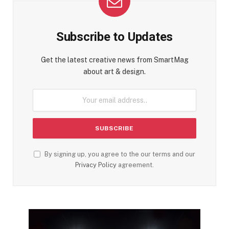
Subscribe to Updates
Get the latest creative news from SmartMag
about art & design.
By signing up, you agree to the our terms and our
Privacy Policy
agreement.