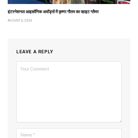
इंटरनेशनल आइकॉनिक अवॉर्ड्स में कृष्णा गौतम का व्हाइट ग्लैमर
AUGUST 6, 2026
LEAVE A REPLY