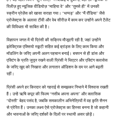
रिलीज़ हुए म्यूजिक वीडियोज़ “माहिया वे” और “तुमसे ही” में उनकी
स्क्रीन प्रेज़ेंस को खासा सराहा गया। “थप्पड़” और “मैं रौंडिया” जैसे
प्रोजेक्ट्स के अलावा टीवी और वेब सीरीज़ में काम कर उन्होंने अपने टैलेंट
की विविधता भी साबित की है।
विज्ञापन जगत में भी प्रिंसी की सक्रिय मौजूदगी रही है, जहां उन्होंने
इलेक्ट्रिक एक्सियो स्कूटी सहित कई ब्रांड्स के लिए काम किया और
मॉडलिंग के जरिए अपनी अलग पहचान बनाई। बचपन से ही डांस और
एक्टिंग के प्रति जुनून रखने वाली प्रिंसी ने थिएटर और एक्टिंग क्लासेस
के जरिए खुद को निखारा और लगातार ऑडिशन के दम पर आगे बढ़ती
रहीं।
प्रिंसी अपने हर किरदार को गहराई से समझकर निभाने में विश्वास रखती
हैं। उन्हें ऋषि कपूर की फिल्म “नसीब अपना अपना” और क्लासिक
“दोस्ती” बेहद पसंद है, जबकि समकालीन अभिनेत्रियों में वह कृति सैनन
से प्रेरित हैं। उनका लक्ष्य ऐसे प्रोजेक्ट्स का हिस्सा बनना है जो कहानी
और भावनाओं के जरिए दर्शकों के दिलों पर स्थायी असर छोड़ें।