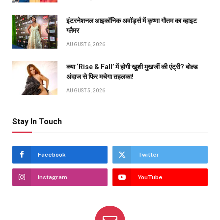
इंटरनेशनल आइकॉनिक अवॉर्ड्स में कृष्णा गौतम का व्हाइट
ग्लैमर
AUGUST 6, 2026
क्या ‘Rise & Fall’ में होगी खुशी मुखर्जी की एंट्री? बोल्ड
अंदाज से फिर मचेगा तहलका!
AUGUST 5, 2026
Stay In Touch
Facebook
Twitter
Instagram
YouTube