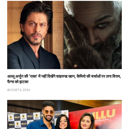
अल्लू अर्जुन की ‘राका’ में नहीं दिखेंगे शाहरुख खान, कैमियो की चर्चाओं पर लगा विराम,
फैन्स को झटका
AUGUST 6, 2026