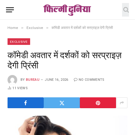
»
»
Home
Exclusive
कॉमेडी अवतार में दर्शकों को सरप्राइज़ देगी प्रिंसी
EXCLUSIVE
कॉमेडी अवतार में दर्शकों को सरप्राइज़
देगी प्रिंसी
BY
BUREAU
JUNE 16, 2026
NO COMMENTS
11
VIEWS