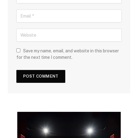
Save my name, email, and website in this browser
for the next time I comment.