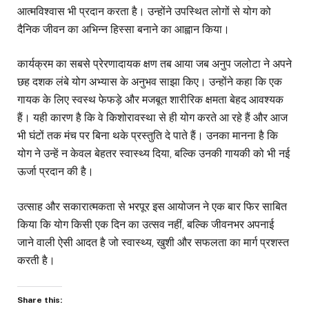
आत्मविश्वास भी प्रदान करता है। उन्होंने उपस्थित लोगों से योग को
दैनिक जीवन का अभिन्न हिस्सा बनाने का आह्वान किया।
कार्यक्रम का सबसे प्रेरणादायक क्षण तब आया जब अनुप जलोटा ने अपने
छह दशक लंबे योग अभ्यास के अनुभव साझा किए। उन्होंने कहा कि एक
गायक के लिए स्वस्थ फेफड़े और मजबूत शारीरिक क्षमता बेहद आवश्यक
हैं। यही कारण है कि वे किशोरावस्था से ही योग करते आ रहे हैं और आज
भी घंटों तक मंच पर बिना थके प्रस्तुति दे पाते हैं। उनका मानना है कि
योग ने उन्हें न केवल बेहतर स्वास्थ्य दिया, बल्कि उनकी गायकी को भी नई
ऊर्जा प्रदान की है।
उत्साह और सकारात्मकता से भरपूर इस आयोजन ने एक बार फिर साबित
किया कि योग किसी एक दिन का उत्सव नहीं, बल्कि जीवनभर अपनाई
जाने वाली ऐसी आदत है जो स्वास्थ्य, खुशी और सफलता का मार्ग प्रशस्त
करती है।
Share this: