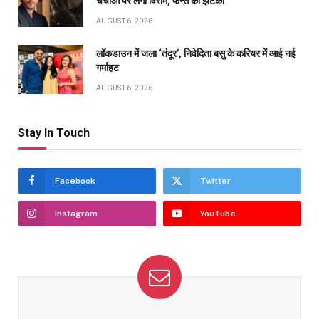
चर्चाओं पर लगा विराम, फैन्स को झटका
AUGUST 6, 2026
लॉकडाउन में जला ‘तंदूर’, निवेदिता बसु के करियर में आई नई
गर्माहट
AUGUST 6, 2026
Stay In Touch
Facebook
Twitter
Instagram
YouTube