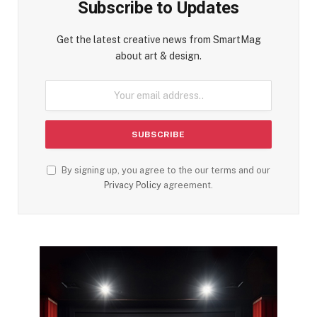
Subscribe to Updates
Get the latest creative news from SmartMag
about art & design.
By signing up, you agree to the our terms and our
Privacy Policy
agreement.