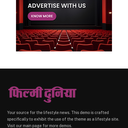
Your source for the lifestyle news. This demo is crafted
specifically to exhibit the use of the theme as a lifestyle site.
Visit our main page for more demos.