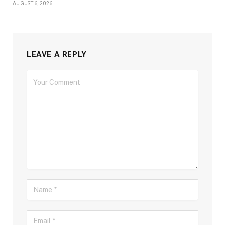
AUGUST 6, 2026
LEAVE A REPLY