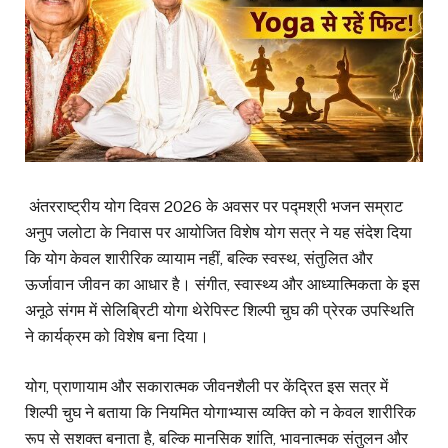
अंतरराष्ट्रीय योग दिवस 2026 के अवसर पर पद्मश्री भजन सम्राट
अनुप जलोटा के निवास पर आयोजित विशेष योग सत्र ने यह संदेश दिया
कि योग केवल शारीरिक व्यायाम नहीं, बल्कि स्वस्थ, संतुलित और
ऊर्जावान जीवन का आधार है। संगीत, स्वास्थ्य और आध्यात्मिकता के इस
अनूठे संगम में सेलिब्रिटी योगा थेरेपिस्ट शिल्पी चुघ की प्रेरक उपस्थिति
ने कार्यक्रम को विशेष बना दिया।
योग, प्राणायाम और सकारात्मक जीवनशैली पर केंद्रित इस सत्र में
शिल्पी चुघ ने बताया कि नियमित योगाभ्यास व्यक्ति को न केवल शारीरिक
रूप से सशक्त बनाता है, बल्कि मानसिक शांति, भावनात्मक संतुलन और