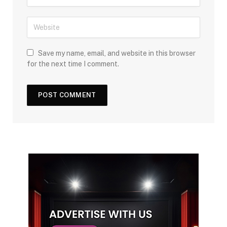
Save my name, email, and website in this browser
for the next time I comment.