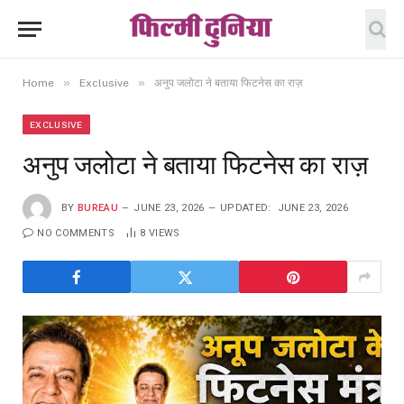
»
»
Home
Exclusive
अनुप जलोटा ने बताया फिटनेस का राज़
EXCLUSIVE
अनुप जलोटा ने बताया फिटनेस का राज़
BY
BUREAU
JUNE 23, 2026
UPDATED:
JUNE 23, 2026
NO COMMENTS
8
VIEWS