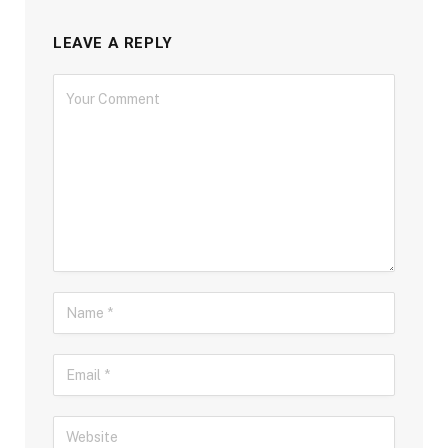
LEAVE A REPLY