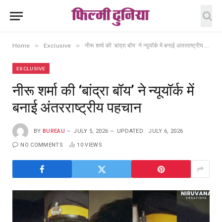
»
»
Home
Exclusive
नीरू शर्मा की ‘बांद्रा बॉय’ ने न्यूयॉर्क में बनाई अंतरराष्ट्रीय पहचान
EXCLUSIVE
नीरू शर्मा की ‘बांद्रा बॉय’ ने न्यूयॉर्क में
बनाई अंतरराष्ट्रीय पहचान
BY
BUREAU
JULY 5, 2026
UPDATED:
JULY 6, 2026
NO COMMENTS
10
VIEWS