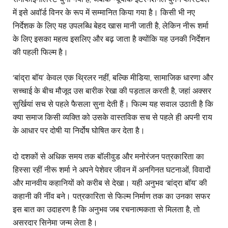
में इसे अवॉर्ड विनर के रूप में सम्मानित किया गया है। किसी भी नए
निर्देशक के लिए यह उपलब्धि बेहद खास मानी जाती है, लेकिन नीरू शर्मा
के लिए इसका महत्व इसलिए और बढ़ जाता है क्योंकि यह उनकी निर्देशन
की पहली फिल्म है।
‘बांद्रा बॉय’ केवल एक थ्रिलर नहीं, बल्कि मीडिया, सामाजिक धारणा और
सच्चाई के बीच मौजूद उस बारीक रेखा की पड़ताल करती है, जहां अक्सर
सुर्खियां सच से पहले फैसला सुना देती हैं। फिल्म यह सवाल उठाती है कि
क्या समाज किसी व्यक्ति को उसके वास्तविक सच से पहले ही अपनी राय
के आधार पर दोषी या निर्दोष घोषित कर देता है।
दो दशकों से अधिक समय तक बॉलीवुड और मनोरंजन पत्रकारिता का
हिस्सा रहीं नीरू शर्मा ने अपने पेशेवर जीवन में अनगिनत घटनाओं, विवादों
और मानवीय कहानियों को करीब से देखा। यही अनुभव ‘बांद्रा बॉय’ की
कहानी की नींव बने। पत्रकारिता से फिल्म निर्माण तक का उनका सफर
इस बात का उदाहरण है कि अनुभव जब रचनात्मकता से मिलता है, तो
असरदार सिनेमा जन्म लेता है।