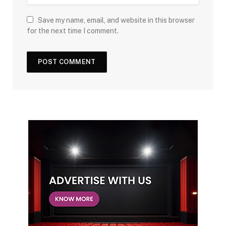
Save my name, email, and website in this browser
for the next time I comment.