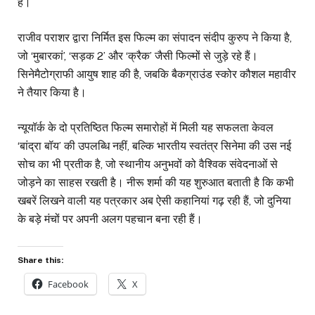
हैं।
राजीव पराशर द्वारा निर्मित इस फिल्म का संपादन संदीप कुरुप ने किया है,
जो ‘मुबारकां’, ‘सड़क 2’ और ‘क्रैक’ जैसी फिल्मों से जुड़े रहे हैं।
सिनेमैटोग्राफी आयुष शाह की है, जबकि बैकग्राउंड स्कोर कौशल महावीर
ने तैयार किया है।
न्यूयॉर्क के दो प्रतिष्ठित फिल्म समारोहों में मिली यह सफलता केवल
‘बांद्रा बॉय’ की उपलब्धि नहीं, बल्कि भारतीय स्वतंत्र सिनेमा की उस नई
सोच का भी प्रतीक है, जो स्थानीय अनुभवों को वैश्विक संवेदनाओं से
जोड़ने का साहस रखती है। नीरू शर्मा की यह शुरुआत बताती है कि कभी
खबरें लिखने वाली यह पत्रकार अब ऐसी कहानियां गढ़ रही हैं, जो दुनिया
के बड़े मंचों पर अपनी अलग पहचान बना रही हैं।
Share this:
Facebook
X