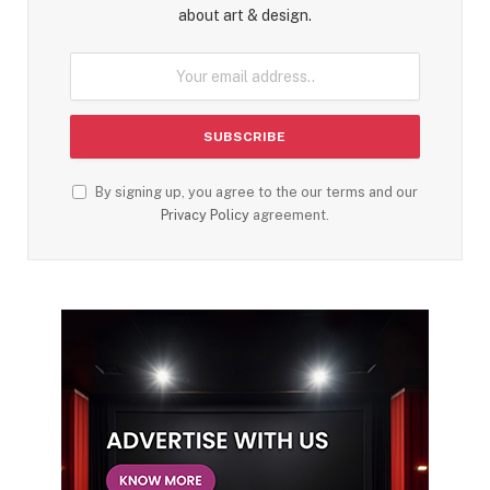
about art & design.
By signing up, you agree to the our terms and our
Privacy Policy
agreement.