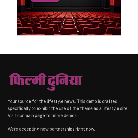
Your source for the lifestyle news. This demo is crafted
specifically to exhibit the use of the theme as a lifestyle site.
Visit our main page for more demos.
We're accepting new partnerships right now.