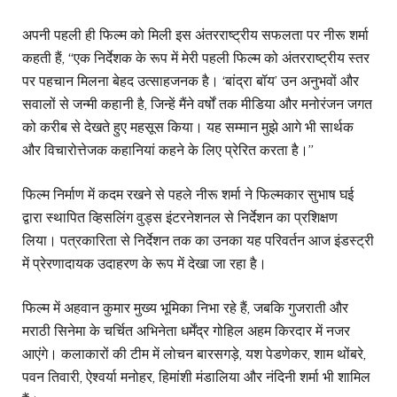
अपनी पहली ही फिल्म को मिली इस अंतरराष्ट्रीय सफलता पर नीरू शर्मा
कहती हैं, “एक निर्देशक के रूप में मेरी पहली फिल्म को अंतरराष्ट्रीय स्तर
पर पहचान मिलना बेहद उत्साहजनक है। ‘बांद्रा बॉय’ उन अनुभवों और
सवालों से जन्मी कहानी है, जिन्हें मैंने वर्षों तक मीडिया और मनोरंजन जगत
को करीब से देखते हुए महसूस किया। यह सम्मान मुझे आगे भी सार्थक
और विचारोत्तेजक कहानियां कहने के लिए प्रेरित करता है।”
फिल्म निर्माण में कदम रखने से पहले नीरू शर्मा ने फिल्मकार सुभाष घई
द्वारा स्थापित व्हिसलिंग वुड्स इंटरनेशनल से निर्देशन का प्रशिक्षण
लिया। पत्रकारिता से निर्देशन तक का उनका यह परिवर्तन आज इंडस्ट्री
में प्रेरणादायक उदाहरण के रूप में देखा जा रहा है।
फिल्म में अहवान कुमार मुख्य भूमिका निभा रहे हैं, जबकि गुजराती और
मराठी सिनेमा के चर्चित अभिनेता धर्मेंद्र गोहिल अहम किरदार में नजर
आएंगे। कलाकारों की टीम में लोचन बारसगड़े, यश पेडणेकर, शाम थोंबरे,
पवन तिवारी, ऐश्वर्या मनोहर, हिमांशी मंडालिया और नंदिनी शर्मा भी शामिल