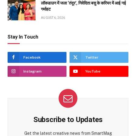
लॉकडाउन में जला ‘तंदूर’, निवेदिता बसु के करियर में आई नई
गर्माहट
AUGUST 6, 2026
Stay In Touch
Facebook
Twitter
Instagram
YouTube
Subscribe to Updates
Get the latest creative news from SmartMag